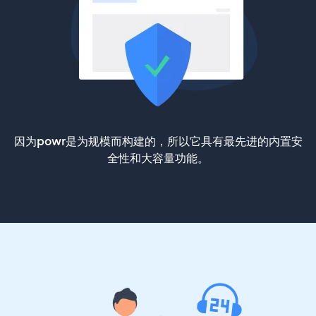
因为powr是为规模而构建的，所以它具有最先进的内置安
全性和大容量功能。