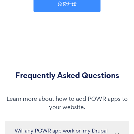
免费开始
Frequently Asked Questions
Learn more about how to add POWR apps to
your website.
Will any POWR app work on my Drupal