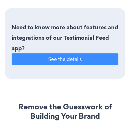
Need to know more about features and
integrations of our Testimonial Feed
app?
See the details
Remove the Guesswork of
Building Your Brand