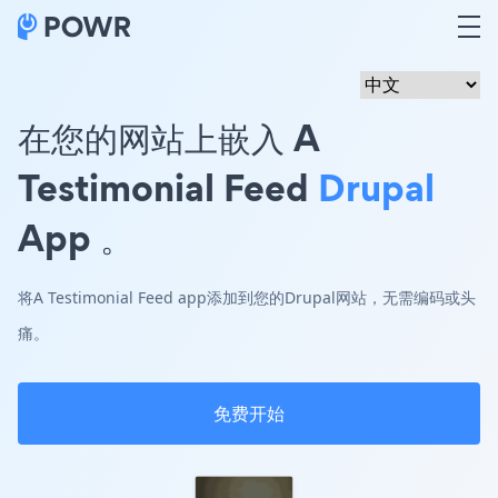
在您的网站上嵌入 A
Testimonial Feed
Drupal
App 。
将A Testimonial Feed app添加到您的Drupal网站，无需编码或头
痛。
免费开始