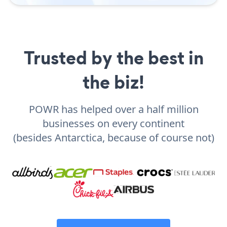
Trusted by the best in
the biz!
POWR has helped over a half million
businesses on every continent
(besides Antarctica, because of course not)