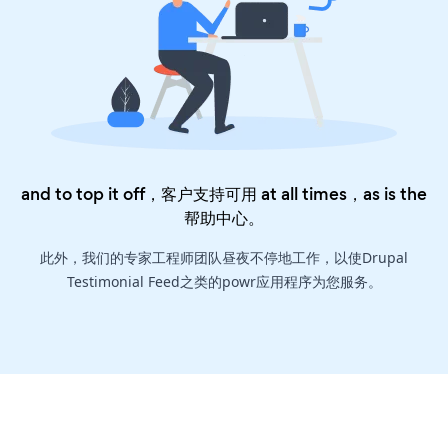
and to top it off，客户支持可用 at all times，as is the
帮助中心
。
此外，我们的专家工程师团队昼夜不停地工作，以使Drupal
Testimonial Feed之类的powr应用程序为您服务。