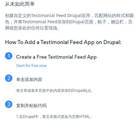
从未如此简单
创建自定义的Testimonial Feed Drupal应用，匹配网站的样式和颜
色，并将Testimonial Feed添加到Drupal页面，帖子，侧边栏，页
脚或您喜欢的任何位置现场。
How To Add a Testimonial Feed App on Drupal:
Create a Free Testimonial Feed App
Start for free now
单击添加内容
将文章或基本页面中的内容添加到Drupal站点。
复制并粘贴代码
1.在Drupal中，将文本格式更改为完整HTML。