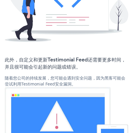
此外，自定义和更新Testimonial Feed还需要更多时间，
并且很可能会引起新的问题或错误。
随着您公司的持续发展，您可能会遇到安全问题，因为黑客可能会
尝试利用Testimonial Feed安全漏洞。