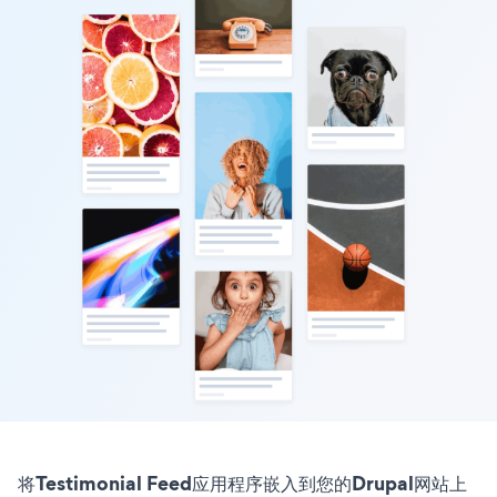
将Testimonial Feed应用程序嵌入到您的Drupal网站上