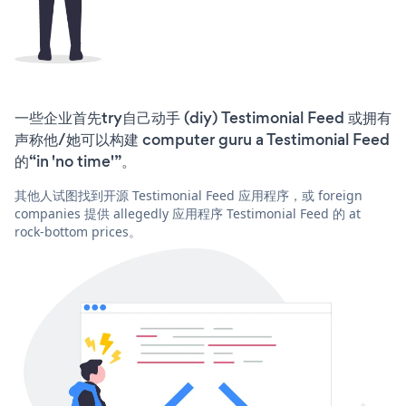
一些企业首先try自己动手 (diy) Testimonial Feed 或拥有
声称他/她可以构建 computer guru a Testimonial Feed
的“in 'no time'”。
其他人试图找到开源 Testimonial Feed 应用程序，或 foreign
companies 提供 allegedly 应用程序 Testimonial Feed 的 at
rock-bottom prices。