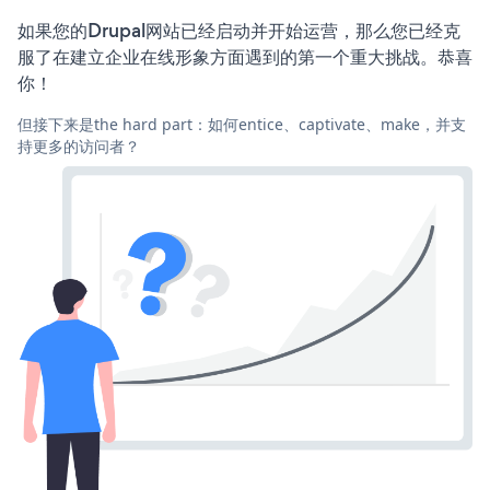
如果您的Drupal网站已经启动并开始运营，那么您已经克
服了在建立企业在线形象方面遇到的第一个重大挑战。恭喜
你！
但接下来是the hard part：如何entice、captivate、make，并支
持更多的访问者？