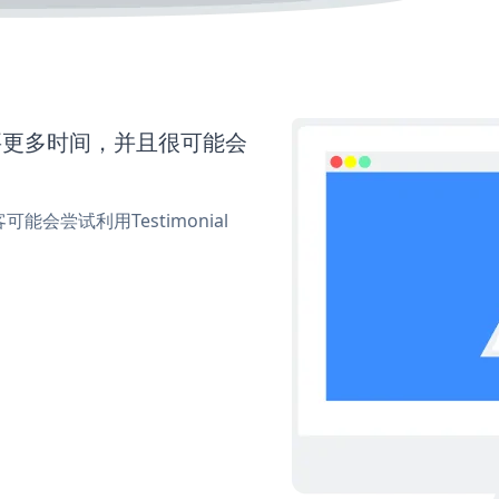
还需要更多时间，并且很可能会
尝试利用Testimonial