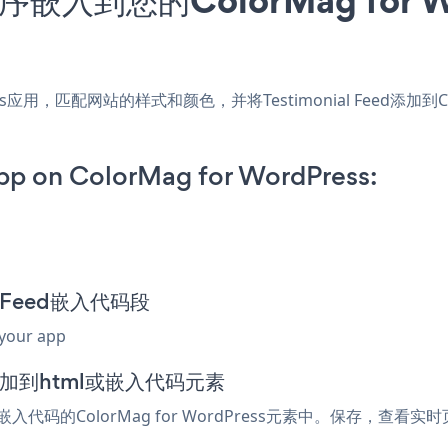
ordPress应用，匹配网站的样式和颜色，并将Testimonial Feed添加
pp on ColorMag for WordPress:
al Feed嵌入代码段
 your app
器中添加到html或嵌入代码元素
嵌入代码的ColorMag for WordPress元素中。保存，查看实时页