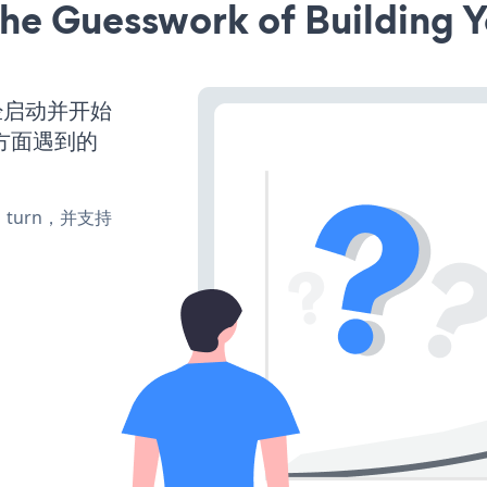
he Guesswork of Building Y
站已经启动并开始
方面遇到的
te、turn，并支持