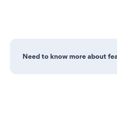
Need to know more about feat