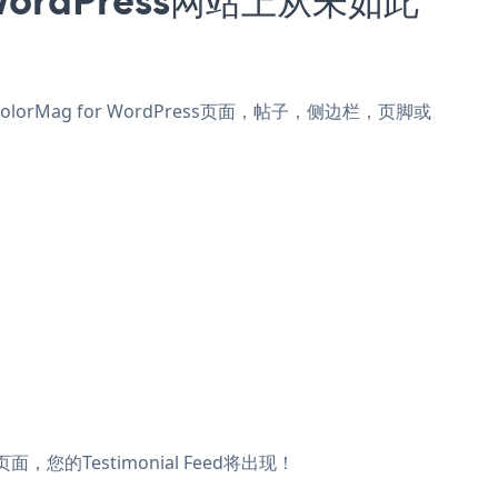
到ColorMag for WordPress页面，帖子，侧边栏，页脚或
面，您的Testimonial Feed将出现！