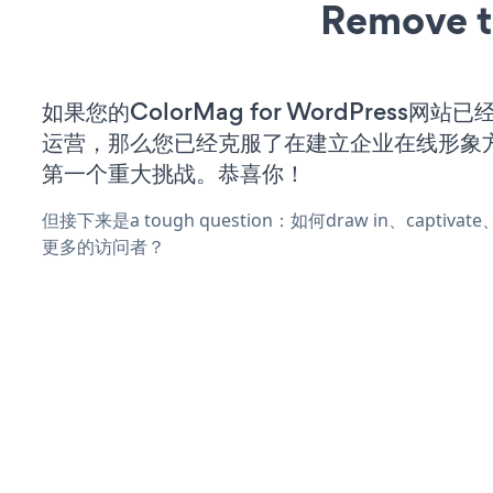
Remove t
如果您的ColorMag for WordPress网
运营，那么您已经克服了在建立企业在线形象
第一个重大挑战。恭喜你！
但接下来是a tough question：如何draw in、captiva
更多的访问者？