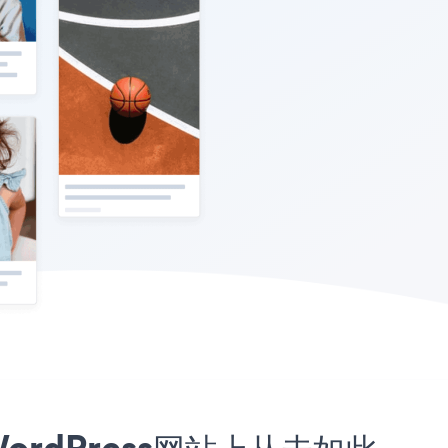
 WordPress网站上从未如此