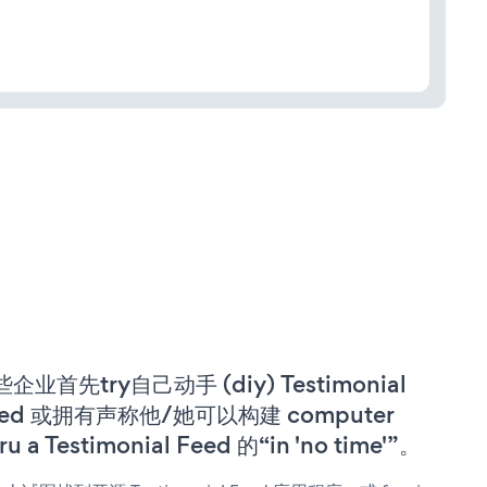
企业首先try自己动手 (diy) Testimonial
eed 或拥有声称他/她可以构建 computer
ru a Testimonial Feed 的“in 'no time'”。