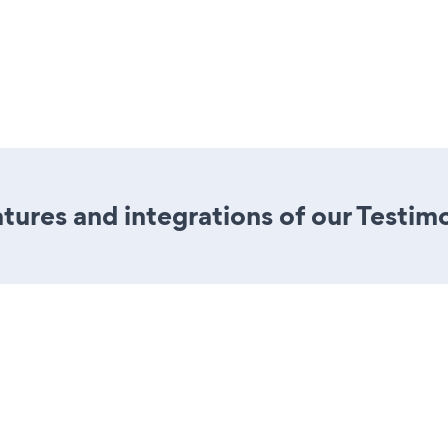
ures and integrations of our Testim