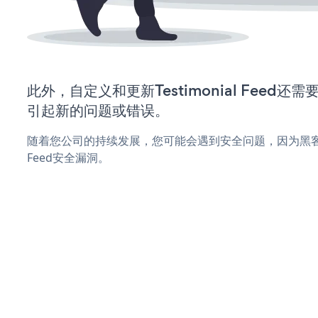
此外，自定义和更新Testimonial Feed
引起新的问题或错误。
随着您公司的持续发展，您可能会遇到安全问题，因为黑客可能会
Feed安全漏洞。