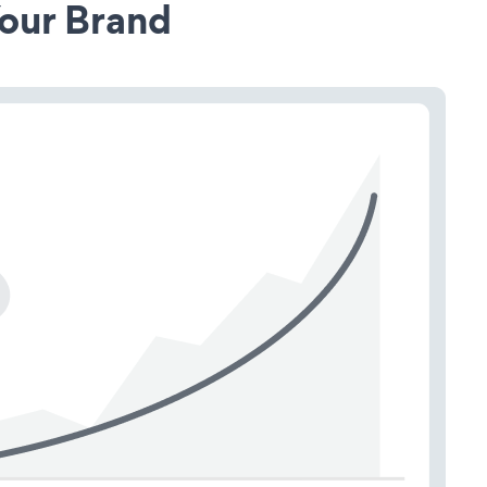
our Brand