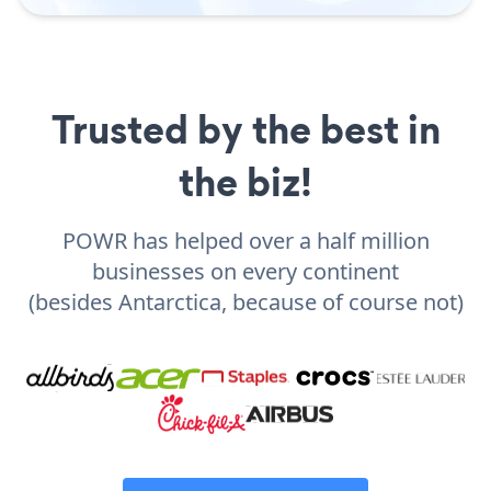
Trusted by the best in
the biz!
POWR has helped over a half million
businesses on every continent
(besides Antarctica, because of course not)