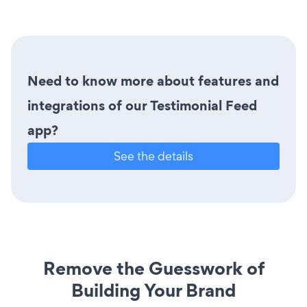
Need to know more about features and
integrations of our Testimonial Feed
app?
See the details
Remove the Guesswork of
Building Your Brand