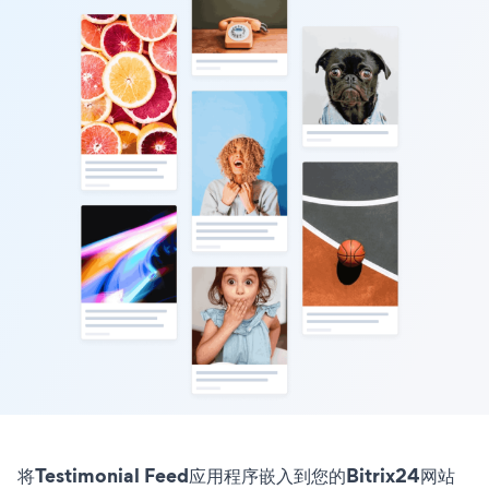
将Testimonial Feed应用程序嵌入到您的Bitrix24网站