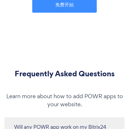
免费开始
Frequently Asked Questions
Learn more about how to add POWR apps to
your website.
Will any POWR app work on my Bitrix24