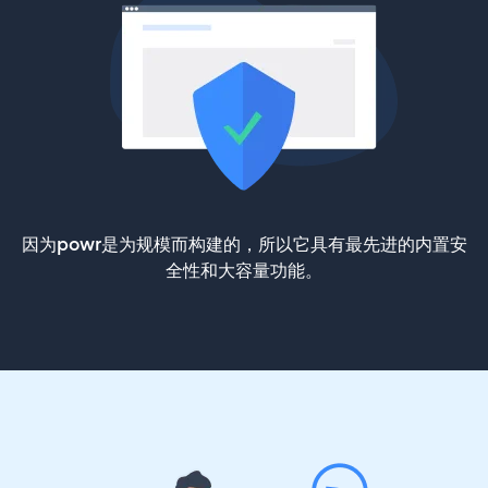
因为powr是为规模而构建的，所以它具有最先进的内置安
全性和大容量功能。