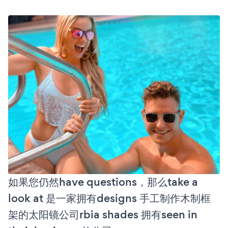
如果您仍然have questions，那么take a
look at 是一家拥有designs 手工制作木制框
架的太阳镜公司rbia shades 拥有seen in