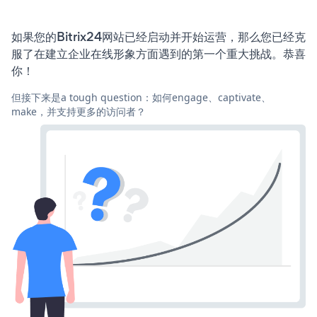
如果您的Bitrix24网站已经启动并开始运营，那么您已经克
服了在建立企业在线形象方面遇到的第一个重大挑战。恭喜
你！
但接下来是a tough question：如何engage、captivate、
make，并支持更多的访问者？