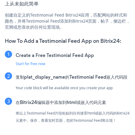
上从未如此简单
创建自定义的Testimonial Feed Bitrix24应用，匹配网站的样式和
颜色，并将Testimonial Feed添加到Bitrix24页面，帖子，侧边栏，
页脚或您喜欢的任何位置现场。
How To Add a Testimonial Feed App on Bitrix24:
Create a Free Testimonial Feed App
Start for free now
复制plat_display_name的Testimonial Feed嵌入代码段
Your code block will be available once you create your app
在Bitrix24编辑器中添加到html或嵌入代码元素
将以上Testimonial Feed片段粘贴到任何接受html或嵌入代码的Bitrix24
元素中。保存，查看实时页面，您的Testimonial Feed将出现！