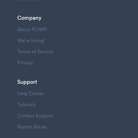
Company
About POWR
We're hiring!
Terms of Service
Privacy
Support
Help Center
Tutorials
Contact Support
Report Abuse