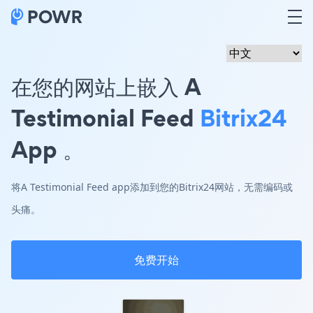
在您的网站上嵌入 A
Testimonial Feed
Bitrix24
App 。
将A Testimonial Feed app添加到您的Bitrix24网站，无需编码或
头痛。
免费开始