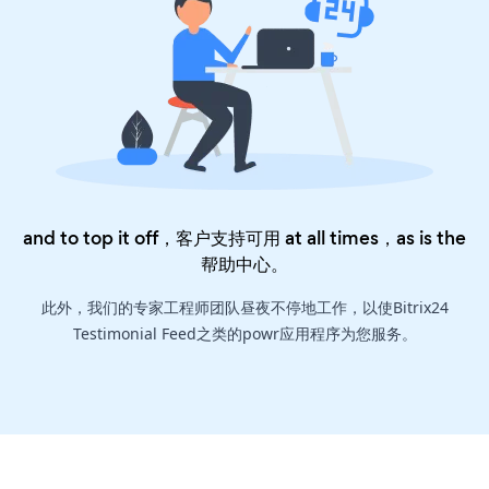
and to top it off，客户支持可用 at all times，as is the
帮助中心
。
此外，我们的专家工程师团队昼夜不停地工作，以使Bitrix24
Testimonial Feed之类的powr应用程序为您服务。