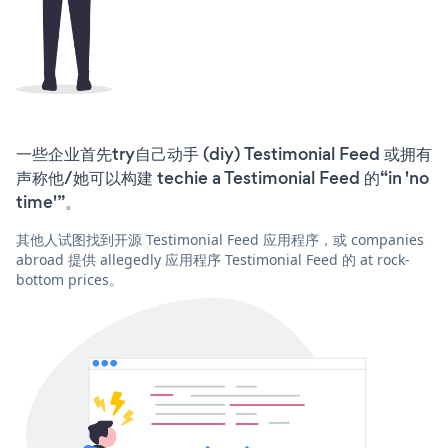
一些企业首先try自己动手 (diy) Testimonial Feed 或拥有
声称他/她可以构建 techie a Testimonial Feed 的“in 'no
time'”。
其他人试图找到开源 Testimonial Feed 应用程序，或 companies
abroad 提供 allegedly 应用程序 Testimonial Feed 的 at rock-
bottom prices。