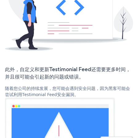
此外，自定义和更新Testimonial Feed还需要更多时间，
并且很可能会引起新的问题或错误。
随着您公司的持续发展，您可能会遇到安全问题，因为黑客可能会
尝试利用Testimonial Feed安全漏洞。