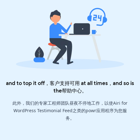
and to top it off，客户支持可用 at all times，and so is
the
帮助中心
。
此外，我们的专家工程师团队昼夜不停地工作，以使Airi for
WordPress Testimonial Feed之类的powr应用程序为您服
务。