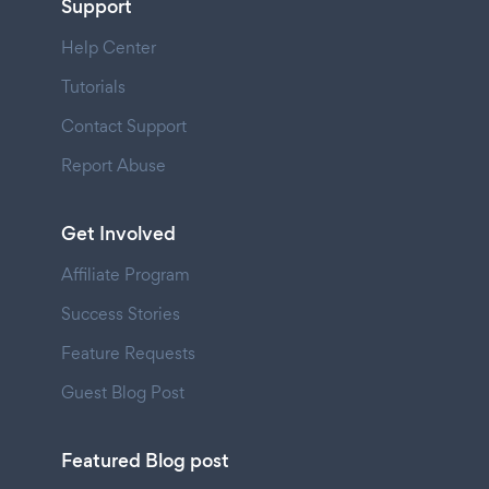
Support
Help Center
Tutorials
Contact Support
Report Abuse
Get Involved
Affiliate Program
Success Stories
Feature Requests
Guest Blog Post
Featured Blog post