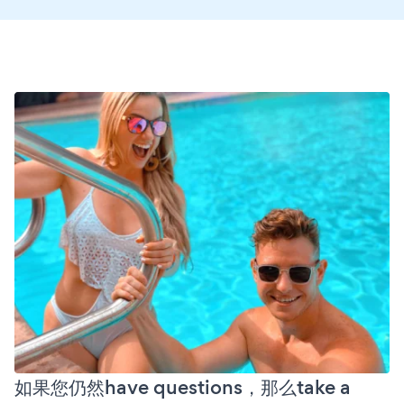
如果您仍然have questions，那么take a