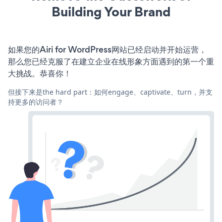
Building Your Brand
如果您的Airi for WordPress网站已经启动并开始运营，
那么您已经克服了在建立企业在线形象方面遇到的第一个重
大挑战。恭喜你！
但接下来是the hard part：如何engage、captivate、turn，并支
持更多的访问者？