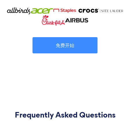
免费开始
Frequently Asked Questions