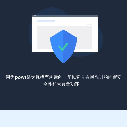
因为powr是为规模而构建的，所以它具有最先进的内置安
全性和大容量功能。