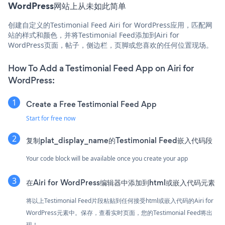
WordPress网站上从未如此简单
创建自定义的Testimonial Feed Airi for WordPress应用，匹配网
站的样式和颜色，并将Testimonial Feed添加到Airi for
WordPress页面，帖子，侧边栏，页脚或您喜欢的任何位置现场。
How To Add a Testimonial Feed App on Airi for
WordPress:
Create a Free Testimonial Feed App
Start for free now
复制plat_display_name的Testimonial Feed嵌入代码段
Your code block will be available once you create your app
在Airi for WordPress编辑器中添加到html或嵌入代码元素
将以上Testimonial Feed片段粘贴到任何接受html或嵌入代码的Airi for
WordPress元素中。保存，查看实时页面，您的Testimonial Feed将出
现！