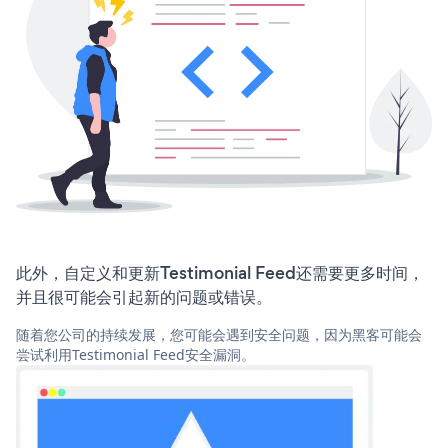
此外，自定义和更新Testimonial Feed还需要更多时间，
并且很可能会引起新的问题或错误。
随着您公司的持续发展，您可能会遇到安全问题，因为黑客可能会
尝试利用Testimonial Feed安全漏洞。