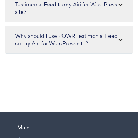
Testimonial Feed to my Airi for WordPress
site?
Why should I use POWR Testimonial Feed
on my Airi for WordPress site?
Main