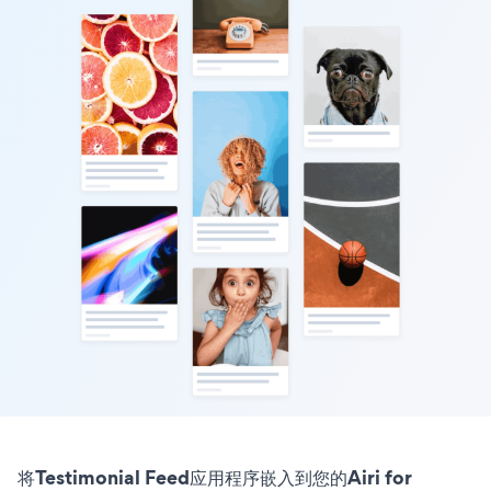
将Testimonial Feed应用程序嵌入到您的Airi for