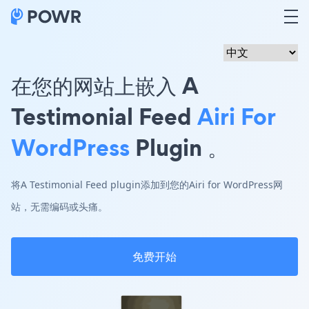
在您的网站上嵌入 A
Testimonial Feed
Airi For
WordPress
Plugin 。
将A Testimonial Feed plugin添加到您的Airi for WordPress网
站，无需编码或头痛。
免费开始