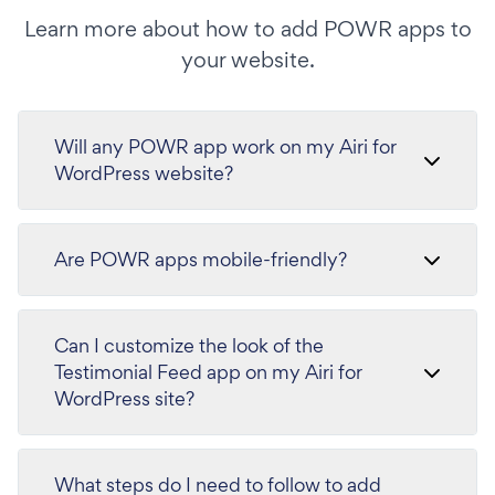
Learn more about how to add POWR apps to
your website.
Will any POWR app work on my Airi for
WordPress website?
Are POWR apps mobile-friendly?
Can I customize the look of the
Testimonial Feed app on my Airi for
WordPress site?
What steps do I need to follow to add