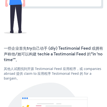
一些企业首先try自己动手 (diy) Testimonial Feed 或拥有
声称他/她可以构建 techie a Testimonial Feed 的“in 'no
time'”。
其他人试图找到开源 Testimonial Feed 应用程序，或 companies
abroad 提供 claim to 应用程序 Testimonial Feed 的 for a
bargain。