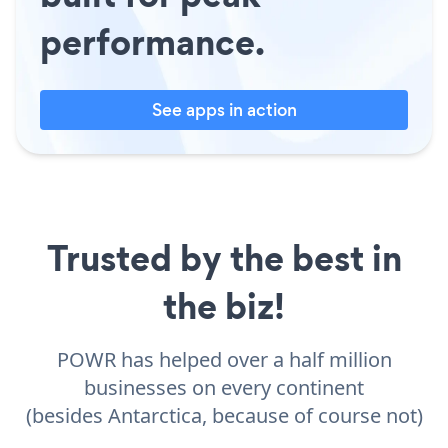
performance.
See apps in action
Trusted by the best in
the biz!
POWR has helped over a half million
businesses on every continent
(besides Antarctica, because of course not)