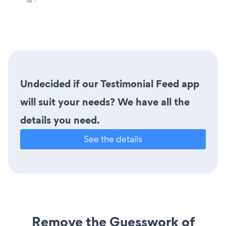
Undecided if our Testimonial Feed app
will suit your needs? We have all the
details you need.
See the details
Remove the Guesswork of