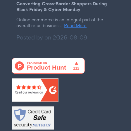
Converting Cross-Border Shoppers During
Black Friday & Cyber Monday
Online commerce is an integral part of the
overall retail business.
Read More
Posted by on
2026-08-09