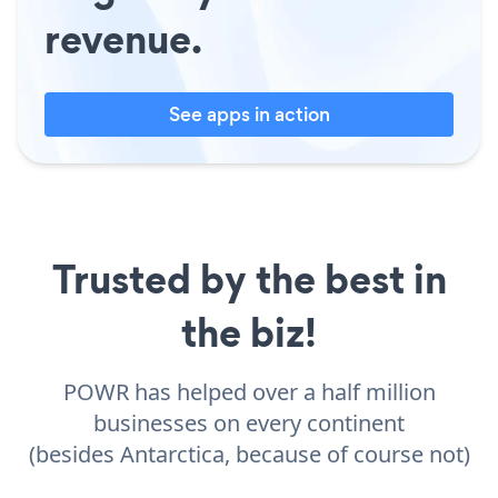
revenue.
See apps in action
Trusted by the best in
the biz!
POWR has helped over a half million
businesses on every continent
(besides Antarctica, because of course not)