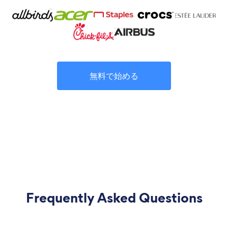
無料で始める
Frequently Asked Questions