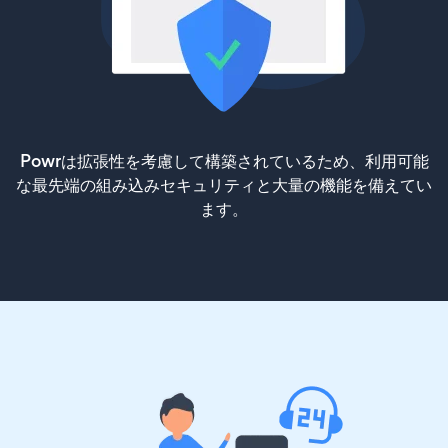
Powrは拡張性を考慮して構築されているため、利用可能
な最先端の組み込みセキュリティと大量の機能を備えてい
ます。