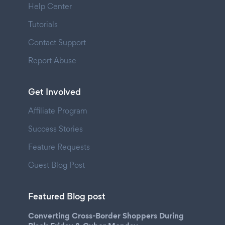
Help Center
Tutorials
Contact Support
Report Abuse
Get Involved
Affiliate Program
Success Stories
Feature Requests
Guest Blog Post
Featured Blog post
Converting Cross-Border Shoppers During