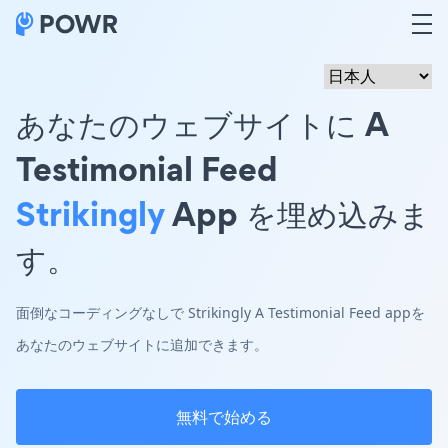
あなたのウェブサイトに A
Testimonial Feed
Strikingly
App を埋め込みま
す。
面倒なコーディングなしで Strikingly A Testimonial Feed appを
あなたのウェブサイトに追加できます。
無料で始める