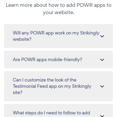
Learn more about how to add POWR apps to
your website.
Will any POWR app work on my Strikingly
website?
Are POWR apps mobile-friendly?
Can I customize the look of the
Testimonial Feed app on my Strikingly
site?
What steps do I need to follow to add