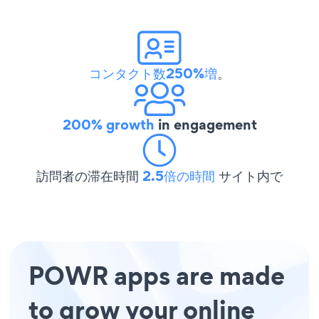
コンタクト数250%増
。
200% growth
in engagement
訪問者の滞在時間
2.5倍の時間
サイト内で
POWR apps are made
to grow your online