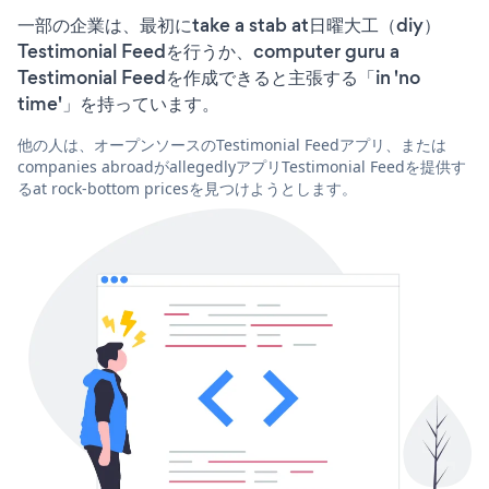
一部の企業は、最初にtake a stab at日曜大工（diy）
Testimonial Feedを行うか、computer guru a
Testimonial Feedを作成できると主張する「in 'no
time'」を持っています。
他の人は、オープンソースのTestimonial Feedアプリ、または
companies abroadがallegedlyアプリTestimonial Feedを提供す
るat rock-bottom pricesを見つけようとします。