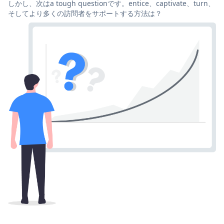
しかし、次はa tough questionです。entice、captivate、turn、
そしてより多くの訪問者をサポートする方法は？