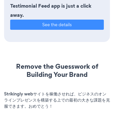
Testimonial Feed app is just a click
away.
See the details
Remove the Guesswork of
Building Your Brand
Strikingly webサイトを稼働させれば、ビジネスのオン
ラインプレゼンスを構築する上での最初の大きな課題を克
服できます。おめでとう！