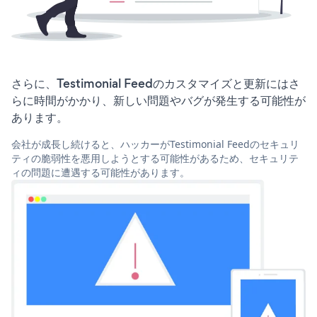
さらに、Testimonial Feedのカスタマイズと更新にはさ
らに時間がかかり、新しい問題やバグが発生する可能性が
あります。
会社が成長し続けると、ハッカーがTestimonial Feedのセキュリ
ティの脆弱性を悪用しようとする可能性があるため、セキュリテ
ィの問題に遭遇する可能性があります。