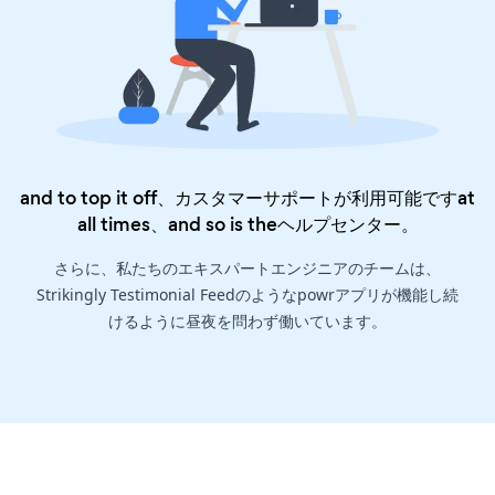
and to top it off、カスタマーサポートが利用可能ですat
all times、and so is the
ヘルプセンター
。
さらに、私たちのエキスパートエンジニアのチームは、
Strikingly Testimonial Feedのようなpowrアプリが機能し続
けるように昼夜を問わず働いています。