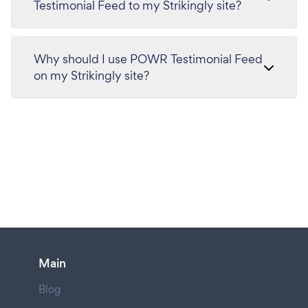
Testimonial Feed to my Strikingly site?
Why should I use POWR Testimonial Feed
on my Strikingly site?
Main
Blog