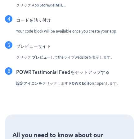
クリック
App Storeの
HMTL
。
コードを貼り付け
Your code block will be available once you create your app
プレビューサイト
クリック
プレビュー
してtheライブwebsiteを表示します。
POWR Testimonial Feedをセットアップする
設定アイコンを
クリックします
POWR Editor
にopenします。
All you need to know about our