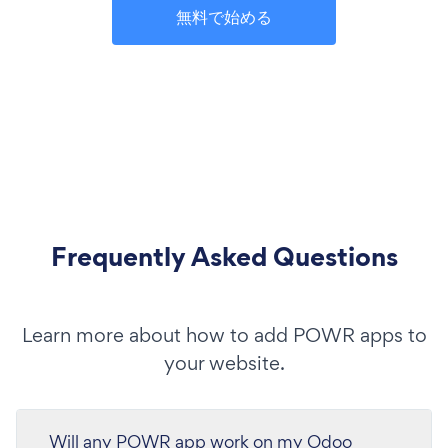
無料で始める
Frequently Asked Questions
Learn more about how to add POWR apps to
your website.
Will any POWR app work on my Odoo