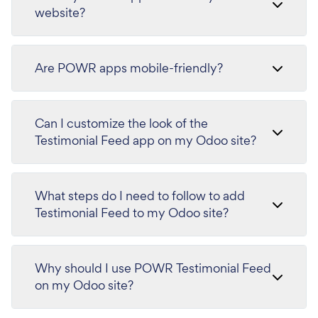
website?
Are POWR apps mobile-friendly?
Can I customize the look of the
Testimonial Feed app on my Odoo site?
What steps do I need to follow to add
Testimonial Feed to my Odoo site?
Why should I use POWR Testimonial Feed
on my Odoo site?