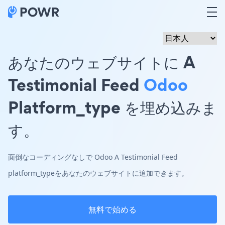
あなたのウェブサイトに A
Testimonial Feed
Odoo
Platform_type を埋め込みま
す。
面倒なコーディングなしで Odoo A Testimonial Feed
platform_typeをあなたのウェブサイトに追加できます。
無料で始める