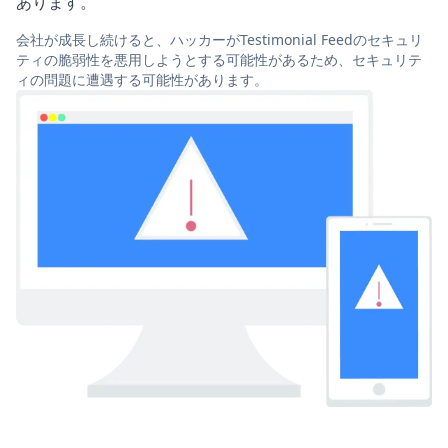
あります。
会社が成長し続けると、ハッカーがTestimonial Feedのセキュリ
ティの脆弱性を悪用しようとする可能性があるため、セキュリテ
ィの問題に遭遇する可能性があります。