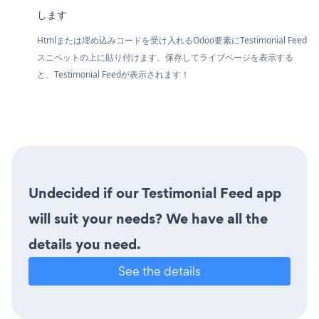
します
Htmlまたは埋め込みコードを受け入れるOdoo要素にTestimonial Feed
スニペットの上に貼り付けます。保存してライブページを表示する
と、Testimonial Feedが表示されます！
Undecided if our Testimonial Feed app
will suit your needs? We have all the
details you need.
See the details