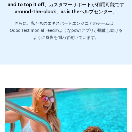
and to top it off、カスタマーサポートが利用可能です
around-the-clock、as is the
ヘルプセンター
。
さらに、私たちのエキスパートエンジニアのチームは、
Odoo Testimonial Feedのようなpowrアプリが機能し続ける
ように昼夜を問わず働いています。