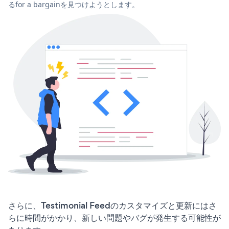
るfor a bargainを見つけようとします。
さらに、Testimonial Feedのカスタマイズと更新にはさ
らに時間がかかり、新しい問題やバグが発生する可能性が