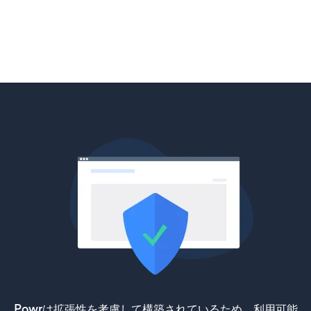
Powrは拡張性を考慮して構築されているため、利用可能