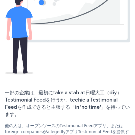
一部の企業は、最初にtake a stab at日曜大工（diy）
Testimonial Feedを行うか、techie a Testimonial
Feedを作成できると主張する「in 'no time'」を持ってい
ます。
他の人は、オープンソースのTestimonial Feedアプリ、または
foreign companiesがallegedlyアプリTestimonial Feedを提供す