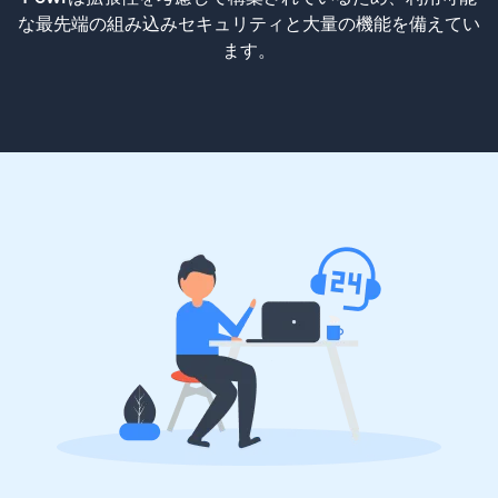
な最先端の組み込みセキュリティと大量の機能を備えてい
ます。