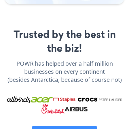
Trusted by the best in
the biz!
POWR has helped over a half million
businesses on every continent
(besides Antarctica, because of course not)