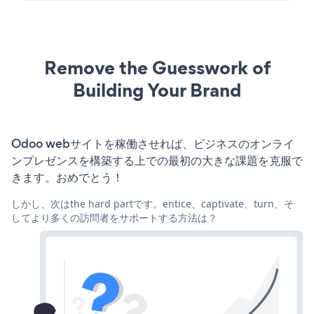
Remove the Guesswork of
Building Your Brand
Odoo webサイトを稼働させれば、ビジネスのオンライ
ンプレゼンスを構築する上での最初の大きな課題を克服で
きます。おめでとう！
しかし、次はthe hard partです。entice、captivate、turn、そ
してより多くの訪問者をサポートする方法は？