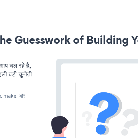
he Guesswork of Building Y
 चल रहे हैं,
ली बड़ी चुनौती
te, make, और