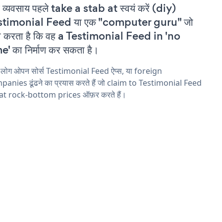
 व्यवसाय पहले take a stab at स्वयं करें (diy)
stimonial Feed या एक "computer guru" जो
ा करता है कि वह a Testimonial Feed in 'no
e' का निर्माण कर सकता है।
 लोग ओपन सोर्स Testimonial Feed ऐप्स, या foreign
anies ढूंढने का प्रयास करते हैं जो claim to Testimonial Feed
 at rock-bottom prices ऑफ़र करते हैं।