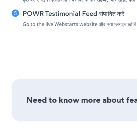
POWR Testimonial Feed संपादित करें
Go to the live Webstarts website और नया प्लगइन खोजें
Need to know more about feat