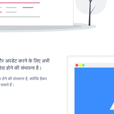
र अपडेट करने के लिए अभी
ा होने की संभावना है।
लेने की संभावना है, क्योंकि हैकर
सकते हैं।