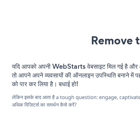
Remove t
यदि आपको अपनी WebStarts वेबसाइट मिल गई है और आप
तो आपने अपने व्यवसायों की ऑनलाइन उपस्थिति बनाने में पह
को पार कर लिया है। बधाई हो!
लेकिन इसके बाद आता है a tough question: engage, captiva
अधिक विज़िटर्स का समर्थन कैसे करें?