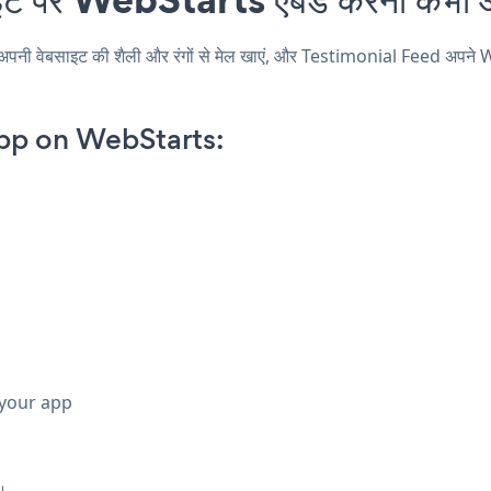
 वेबसाइट की शैली और रंगों से मेल खाएं, और Testimonial Feed अपने WebSt
pp on WebStarts:
 your app
।