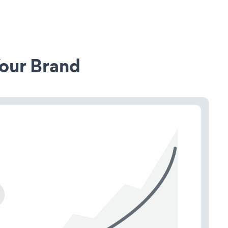
our Brand