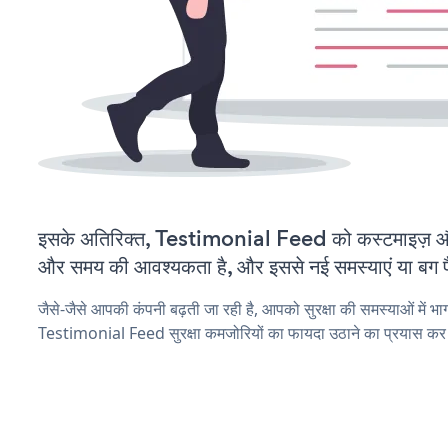
इसके अतिरिक्त, Testimonial Feed को कस्टमाइज़ औ
और समय की आवश्यकता है, और इससे नई समस्याएं या बग पैद
जैसे-जैसे आपकी कंपनी बढ़ती जा रही है, आपको सुरक्षा की समस्याओं में भाग 
Testimonial Feed सुरक्षा कमजोरियों का फायदा उठाने का प्रयास कर 