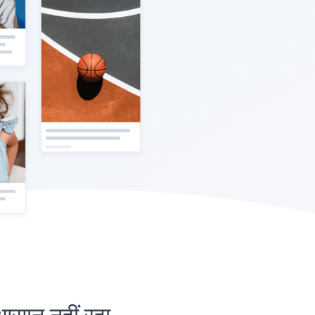
ान नहीं रहा