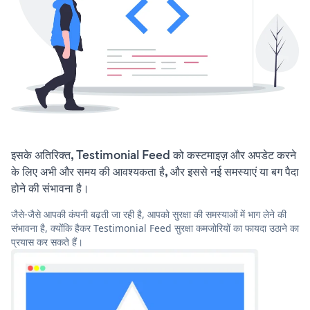
इसके अतिरिक्त, Testimonial Feed को कस्टमाइज़ और अपडेट करने
के लिए अभी और समय की आवश्यकता है, और इससे नई समस्याएं या बग पैदा
होने की संभावना है।
जैसे-जैसे आपकी कंपनी बढ़ती जा रही है, आपको सुरक्षा की समस्याओं में भाग लेने की
संभावना है, क्योंकि हैकर Testimonial Feed सुरक्षा कमजोरियों का फायदा उठाने का
प्रयास कर सकते हैं।