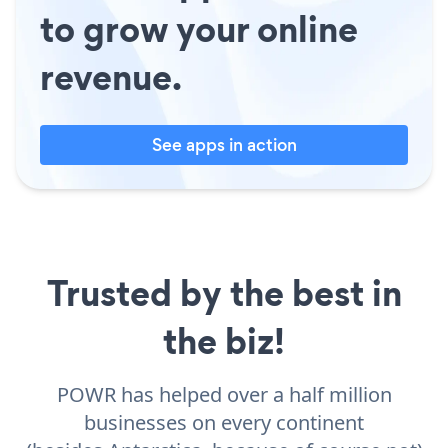
to grow your online
revenue.
See apps in action
Trusted by the best in
the biz!
POWR has helped over a half million
businesses on every continent