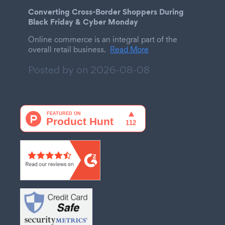
Converting Cross-Border Shoppers During
Black Friday & Cyber Monday
Online commerce is an integral part of the
overall retail business.
Read More
Posted by on
2026-08-08