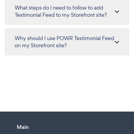
What steps do I need to follow to add
Testimonial Feed to my Storefront site?
Why should I use POWR Testimonial Feed
on my Storefront site?
Main