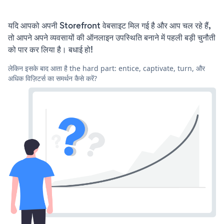
यदि आपको अपनी Storefront वेबसाइट मिल गई है और आप चल रहे हैं,
तो आपने अपने व्यवसायों की ऑनलाइन उपस्थिति बनाने में पहली बड़ी चुनौती
को पार कर लिया है। बधाई हो!
लेकिन इसके बाद आता है the hard part: entice, captivate, turn, और
अधिक विज़िटर्स का समर्थन कैसे करें?