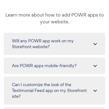
Learn more about how to add POWR apps to
your website.
Will any POWR app work on my
Storefront website?
Are POWR apps mobile-friendly?
Can I customize the look of the
Testimonial Feed app on my Storefront
site?