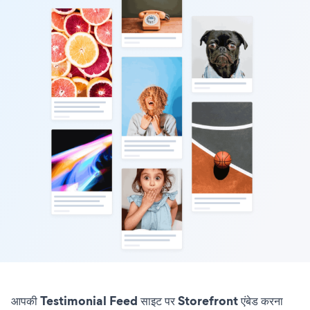
आपकी Testimonial Feed साइट पर Storefront एंबेड करना