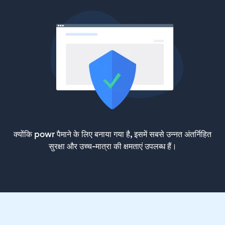
क्योंकि powr पैमाने के लिए बनाया गया है, इसमें सबसे उन्नत अंतर्निहित
सुरक्षा और उच्च-मात्रा की क्षमताएं उपलब्ध हैं।