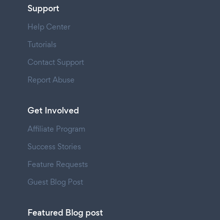
Support
Help Center
Tutorials
Contact Support
Report Abuse
Get Involved
Affiliate Program
Success Stories
Feature Requests
Guest Blog Post
Featured Blog post