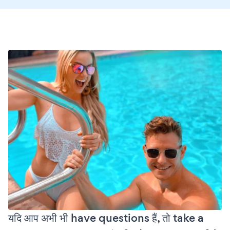
यदि आप अभी भी have questions हैं, तो take a