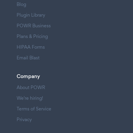
Blog
Plugin Library
POWR Business
Plans & Pricing
HIPAA Forms
Email Blast
Company
About POWR
We're hiring!
Terms of Service
Privacy