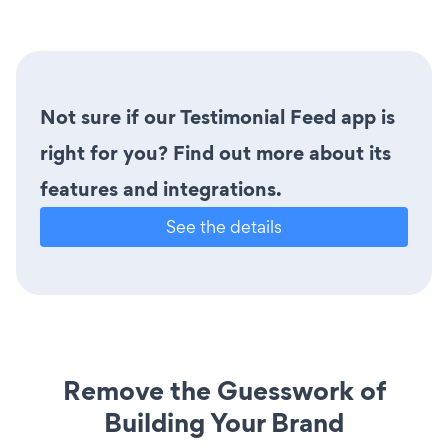
Not sure if our Testimonial Feed app is
right for you? Find out more about its
features and integrations.
See the details
Remove the Guesswork of
Building Your Brand