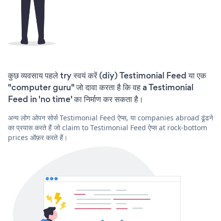
कुछ व्यवसाय पहले try स्वयं करें (diy) Testimonial Feed या एक
"computer guru" जो दावा करता है कि वह a Testimonial
Feed in 'no time' का निर्माण कर सकता है।
अन्य लोग ओपन सोर्स Testimonial Feed ऐप्स, या companies abroad ढूंढने
का प्रयास करते हैं जो claim to Testimonial Feed ऐप्स at rock-bottom
prices ऑफ़र करते हैं।