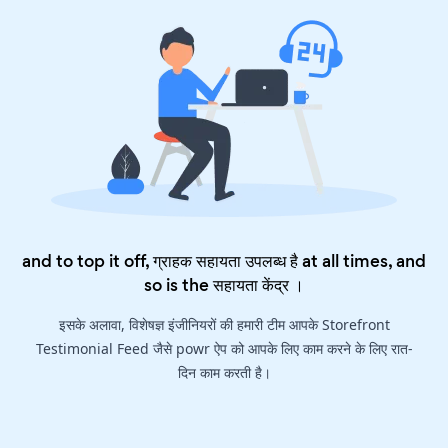
and to top it off, ग्राहक सहायता उपलब्ध है at all times, and
so is the
सहायता केंद्र
।
इसके अलावा, विशेषज्ञ इंजीनियरों की हमारी टीम आपके Storefront
Testimonial Feed जैसे powr ऐप को आपके लिए काम करने के लिए रात-
दिन काम करती है।