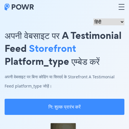
अपनी वेबसाइट पर A Testimonial
Feed
Storefront
Platform_type एम्बेड करें
अपनी वेबसाइट पर बिना कोडिंग या सिरदर्द के Storefront A Testimonial
Feed platform_type जोड़ें।
नि: शुल्क प्रारंभ करें