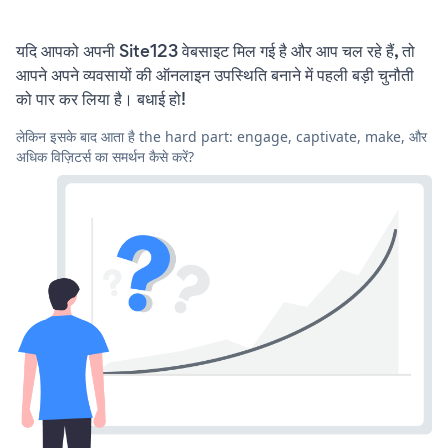
यदि आपको अपनी Site123 वेबसाइट मिल गई है और आप चल रहे हैं, तो
आपने अपने व्यवसायों की ऑनलाइन उपस्थिति बनाने में पहली बड़ी चुनौती
को पार कर लिया है। बधाई हो!
लेकिन इसके बाद आता है the hard part: engage, captivate, make, और
अधिक विज़िटर्स का समर्थन कैसे करें?