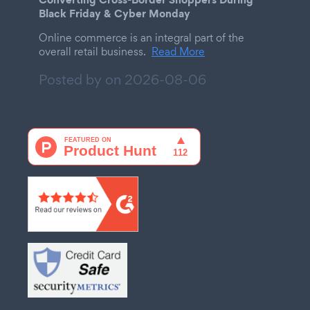
Black Friday & Cyber Monday
Online commerce is an integral part of the
overall retail business.
Read More
Posted by on
2026-08-06