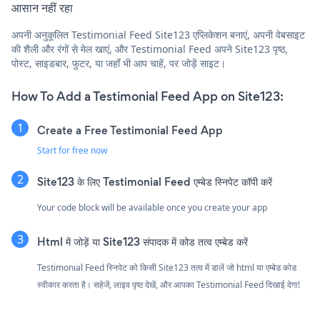
आसान नहीं रहा
अपनी अनुकूलित Testimonial Feed Site123 एप्लिकेशन बनाएं, अपनी वेबसाइट
की शैली और रंगों से मेल खाएं, और Testimonial Feed अपने Site123 पृष्ठ,
पोस्ट, साइडबार, फुटर, या जहाँ भी आप चाहें, पर जोड़ें साइट।
How To Add a Testimonial Feed App on Site123:
Create a Free Testimonial Feed App
Start for free now
Site123 के लिए Testimonial Feed एम्बेड स्निपेट कॉपी करें
Your code block will be available once you create your app
Html में जोड़ें या Site123 संपादक में कोड तत्व एम्बेड करें
Testimonial Feed स्निपेट को किसी Site123 तत्व में डालें जो html या एम्बेड कोड
स्वीकार करता है। सहेजें, लाइव पृष्ठ देखें, और आपका Testimonial Feed दिखाई देगा!