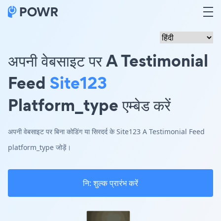
अपनी वेबसाइट पर A Testimonial
Feed
Site123
Platform_type एम्बेड करें
अपनी वेबसाइट पर बिना कोडिंग या सिरदर्द के Site123 A Testimonial Feed
platform_type जोड़ें।
नि: शुल्क प्रारंभ करें