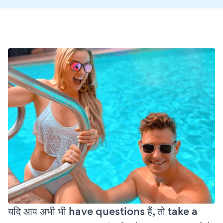
यदि आप अभी भी have questions हैं, तो take a