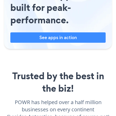
built for peak-
performance.
See apps in action
Trusted by the best in
the biz!
POWR has helped over a half million
businesses on every continent