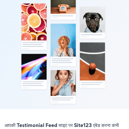
आपकी Testimonial Feed साइट पर Site123 एंबेड करना कभी