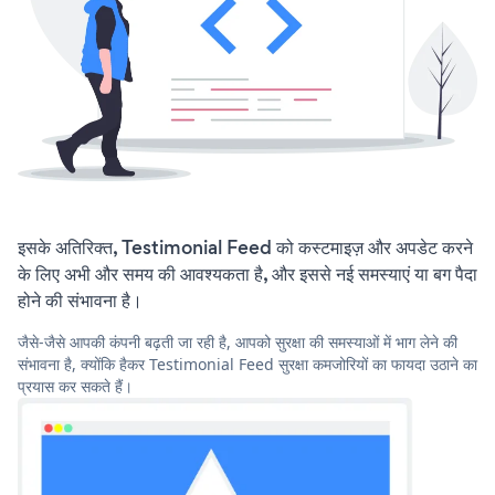
इसके अतिरिक्त, Testimonial Feed को कस्टमाइज़ और अपडेट करने
के लिए अभी और समय की आवश्यकता है, और इससे नई समस्याएं या बग पैदा
होने की संभावना है।
जैसे-जैसे आपकी कंपनी बढ़ती जा रही है, आपको सुरक्षा की समस्याओं में भाग लेने की
संभावना है, क्योंकि हैकर Testimonial Feed सुरक्षा कमजोरियों का फायदा उठाने का
प्रयास कर सकते हैं।