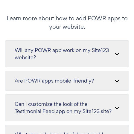
Learn more about how to add POWR apps to
your website.
Will any POWR app work on my Site123
website?
Are POWR apps mobile-friendly?
Can I customize the look of the
Testimonial Feed app on my Site123 site?