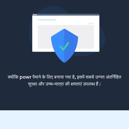
क्योंकि powr पैमाने के लिए बनाया गया है, इसमें सबसे उन्नत अंतर्निहित
सुरक्षा और उच्च-मात्रा की क्षमताएं उपलब्ध हैं।