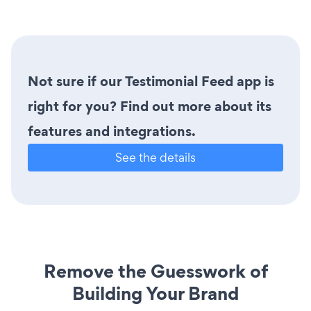
Not sure if our Testimonial Feed app is
right for you? Find out more about its
features and integrations.
See the details
Remove the Guesswork of
Building Your Brand