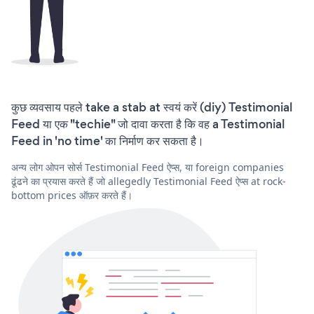
कुछ व्यवसाय पहले take a stab at स्वयं करें (diy) Testimonial
Feed या एक "techie" जो दावा करता है कि वह a Testimonial
Feed in 'no time' का निर्माण कर सकता है।
अन्य लोग ओपन सोर्स Testimonial Feed ऐप्स, या foreign companies
ढूंढने का प्रयास करते हैं जो allegedly Testimonial Feed ऐप्स at rock-
bottom prices ऑफ़र करते हैं।