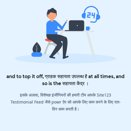
and to top it off, ग्राहक सहायता उपलब्ध है at all times, and
so is the
सहायता केंद्र
।
इसके अलावा, विशेषज्ञ इंजीनियरों की हमारी टीम आपके Site123
Testimonial Feed जैसे powr ऐप को आपके लिए काम करने के लिए रात-
दिन काम करती है।