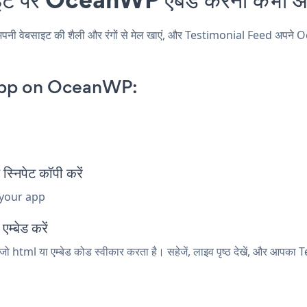
बसाइट की शैली और रंगों से मेल खाएं, और Testimonial Feed अपने OceanWP
App on OceanWP:
िपेट कॉपी करें
 your app
म्बेड करें
 html या एम्बेड कोड स्वीकार करता है। सहेजें, लाइव पृष्ठ देखें, और आपका