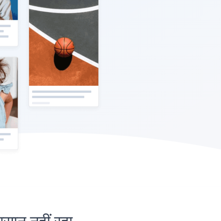
न नहीं रहा