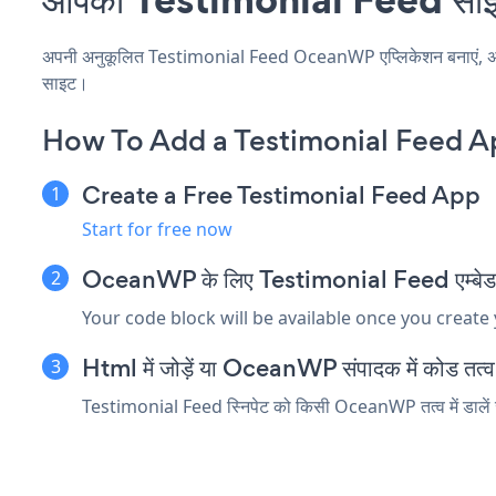
अपनी अनुकूलित Testimonial Feed OceanWP एप्लिकेशन बनाएं, अपनी वे
साइट।
How To Add a Testimonial Feed 
Create a Free Testimonial Feed App
Start for free now
OceanWP के लिए Testimonial Feed एम्बेड स्न
Your code block will be available once you create
Html में जोड़ें या OceanWP संपादक में कोड तत्व ए
Testimonial Feed स्निपेट को किसी OceanWP तत्व में डालें जो