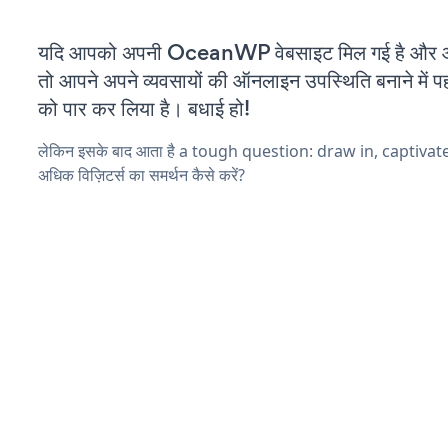
यदि आपको अपनी OceanWP वेबसाइट मिल गई है और आप 
तो आपने अपने व्यवसायों की ऑनलाइन उपस्थिति बनाने में पह
को पार कर लिया है। बधाई हो!
लेकिन इसके बाद आता है a tough question: draw in, captiva
अधिक विज़िटर्स का समर्थन कैसे करें?