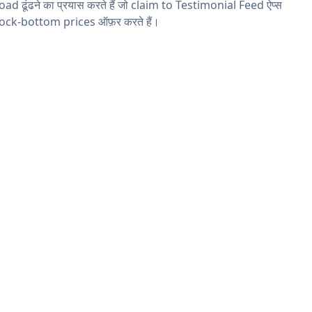
ad ढूंढने का प्रयास करते हैं जो claim to Testimonial Feed ऐप्स
rock-bottom prices ऑफ़र करते हैं।