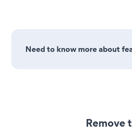
Need to know more about feat
Remove t