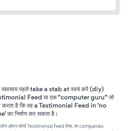
 व्यवसाय पहले take a stab at स्वयं करें (diy)
stimonial Feed या एक "computer guru" जो
ा करता है कि वह a Testimonial Feed in 'no
e' का निर्माण कर सकता है।
य लोग ओपन सोर्स Testimonial Feed ऐप्स, या companies