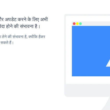
र अपडेट करने के लिए अभी
ा होने की संभावना है।
लेने की संभावना है, क्योंकि हैकर
सकते हैं।