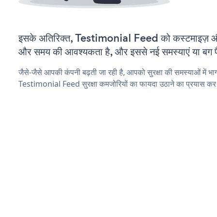
इसके अतिरिक्त, Testimonial Feed को कस्टमाइज़ औ
और समय की आवश्यकता है, और इससे नई समस्याएं या बग पैद
जैसे-जैसे आपकी कंपनी बढ़ती जा रही है, आपको सुरक्षा की समस्याओं में भाग 
Testimonial Feed सुरक्षा कमजोरियों का फायदा उठाने का प्रयास कर 