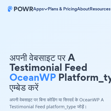
Apps
Plans & Pricing
About
Resources
अपनी वेबसाइट पर A
Testimonial Feed
OceanWP
Platform_t
एम्बेड करें
अपनी वेबसाइट पर बिना कोडिंग या सिरदर्द के OceanWP A
Testimonial Feed platform_type जोड़ें।