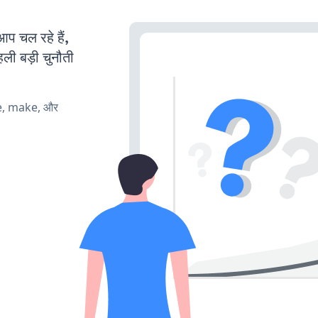
चल रहे हैं,
ली बड़ी चुनौती
te, make, और