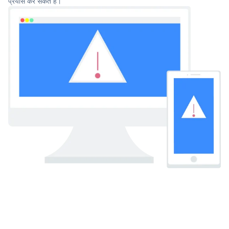
प्रयास कर सकते हैं।