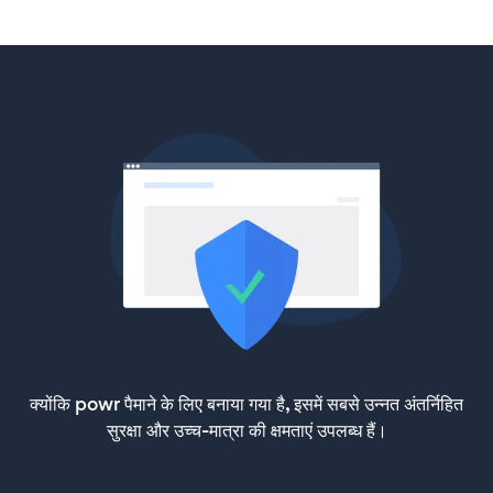
क्योंकि powr पैमाने के लिए बनाया गया है, इसमें सबसे उन्नत अंतर्निहित
सुरक्षा और उच्च-मात्रा की क्षमताएं उपलब्ध हैं।