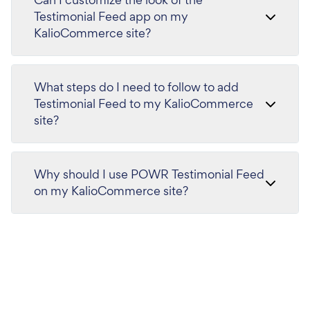
Testimonial Feed app on my
KalioCommerce site?
What steps do I need to follow to add
Testimonial Feed to my KalioCommerce
site?
Why should I use POWR Testimonial Feed
on my KalioCommerce site?