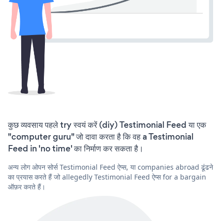
कुछ व्यवसाय पहले try स्वयं करें (diy) Testimonial Feed या एक
"computer guru" जो दावा करता है कि वह a Testimonial
Feed in 'no time' का निर्माण कर सकता है।
अन्य लोग ओपन सोर्स Testimonial Feed ऐप्स, या companies abroad ढूंढने
का प्रयास करते हैं जो allegedly Testimonial Feed ऐप्स for a bargain
ऑफ़र करते हैं।