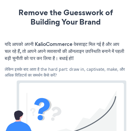
Remove the Guesswork of
Building Your Brand
यदि आपको अपनी KalioCommerce वेबसाइट मिल गई है और आप
चल रहे हैं, तो आपने अपने व्यवसायों की ऑनलाइन उपस्थिति बनाने में पहली
बड़ी चुनौती को पार कर लिया है। बधाई हो!
लेकिन इसके बाद आता है the hard part: draw in, captivate, make, और
अधिक विज़िटर्स का समर्थन कैसे करें?