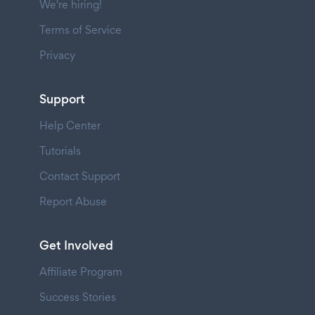
We're hiring!
Terms of Service
Privacy
Support
Help Center
Tutorials
Contact Support
Report Abuse
Get Involved
Affiliate Program
Success Stories