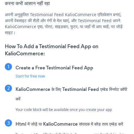
करना कभी आसान नहीं रहा
अपनी अनुकूलित Testimonial Feed KalioCommerce एप्लिकेशन बनाएं,
अपनी वेबसाइट की शैली और रंगों से मेल खाएं, और Testimonial Feed अपने
KalioCommerce पृष्ठ, पोस्ट, साइडबार, फुटर, या जहाँ भी आप चाहें, पर जोड़ें
साइट।
How To Add a Testimonial Feed App on
KalioCommerce:
Create a Free Testimonial Feed App
Start for free now
KalioCommerce के लिए Testimonial Feed एम्बेड स्निपेट कॉपी
करें
Your code block will be available once you create your app
Html में जोड़ें या KalioCommerce संपादक में कोड तत्व एम्बेड करें