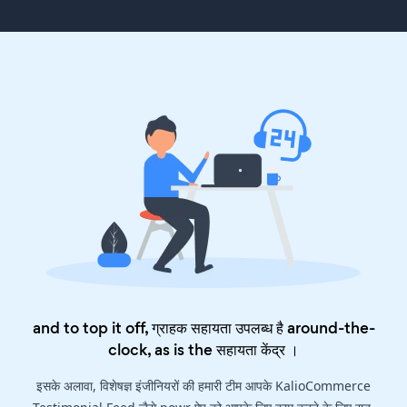
and to top it off, ग्राहक सहायता उपलब्ध है around-the-
clock, as is the
सहायता केंद्र
।
इसके अलावा, विशेषज्ञ इंजीनियरों की हमारी टीम आपके KalioCommerce