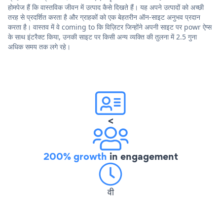
होमपेज हैं कि वास्तविक जीवन में उत्पाद कैसे दिखते हैं। यह अपने उत्पादों को अच्छी
तरह से प्रदर्शित करता है और ग्राहकों को एक बेहतरीन ऑन-साइट अनुभव प्रदान
करता है। वास्तव में वे coming to कि विज़िटर जिन्होंने अपनी साइट पर powr ऐप्स
के साथ इंटरैक्ट किया, उनकी साइट पर किसी अन्य व्यक्ति की तुलना में 2.5 गुना
अधिक समय तक लगे रहे।
<
200% growth
in engagement
वी