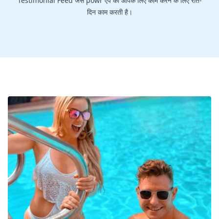
Testimonial Feed जैसे powr ऐप को आपके लिए काम करने के लिए रात-
दिन काम करती है।