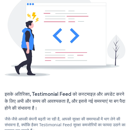
इसके अतिरिक्त, Testimonial Feed को कस्टमाइज़ और अपडेट करने
के लिए अभी और समय की आवश्यकता है, और इससे नई समस्याएं या बग पैदा
होने की संभावना है।
जैसे-जैसे आपकी कंपनी बढ़ती जा रही है, आपको सुरक्षा की समस्याओं में भाग लेने की
संभावना है, क्योंकि हैकर Testimonial Feed सुरक्षा कमजोरियों का फायदा उठाने का