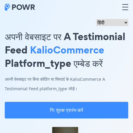
अपनी वेबसाइट पर A Testimonial
Feed
KalioCommerce
Platform_type एम्बेड करें
अपनी वेबसाइट पर बिना कोडिंग या सिरदर्द के KalioCommerce A
Testimonial Feed platform_type जोड़ें।
नि: शुल्क प्रारंभ करें