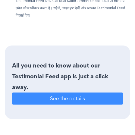
Testimonial Feed स्निपेट को किसी KalioCommerce तत्व में डालें जो html या
एम्बेड कोड स्वीकार करता है। सहेजें, लाइव पृष्ठ देखें, और आपका Testimonial Feed
दिखाई देगा!
All you need to know about our
Testimonial Feed app is just a click
away.
See the details