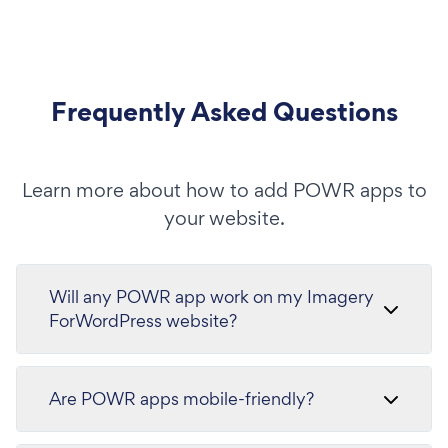
Frequently Asked Questions
Learn more about how to add POWR apps to
your website.
Will any POWR app work on my Imagery
ForWordPress website?
Are POWR apps mobile-friendly?