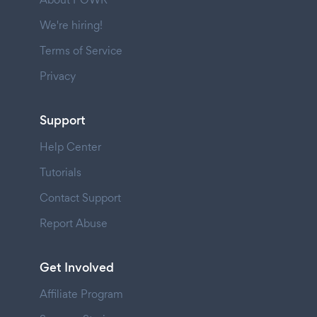
We're hiring!
Terms of Service
Privacy
Support
Help Center
Tutorials
Contact Support
Report Abuse
Get Involved
Affiliate Program