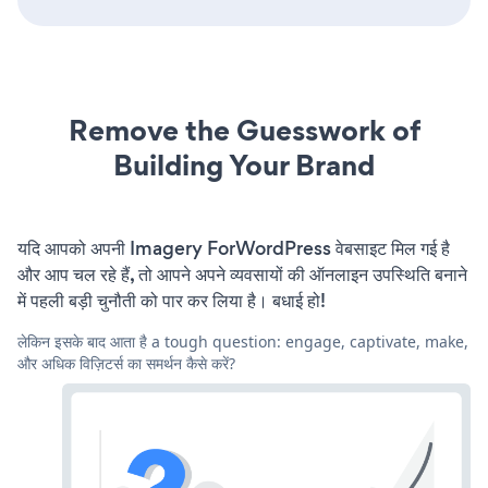
Remove the Guesswork of
Building Your Brand
यदि आपको अपनी Imagery ForWordPress वेबसाइट मिल गई है
और आप चल रहे हैं, तो आपने अपने व्यवसायों की ऑनलाइन उपस्थिति बनाने
में पहली बड़ी चुनौती को पार कर लिया है। बधाई हो!
लेकिन इसके बाद आता है a tough question: engage, captivate, make,
और अधिक विज़िटर्स का समर्थन कैसे करें?