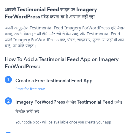
आपकी Testimonial Feed साइट पर Imagery
ForWordPress एंबेड करना कभी आसान नहीं रहा
अपनी अनुकूलित Testimonial Feed Imagery ForWordPress एप्लिकेशन
बनाएं, अपनी वेबसाइट की शैली और रंगों से मेल खाएं, और Testimonial Feed
अपने Imagery ForWordPress पृष्ठ, पोस्ट, साइडबार, फुटर, या जहाँ भी आप
चाहें, पर जोड़ें साइट।
How To Add a Testimonial Feed App on Imagery
ForWordPress:
Create a Free Testimonial Feed App
Start for free now
Imagery ForWordPress के लिए Testimonial Feed एम्बेड
स्निपेट कॉपी करें
Your code block will be available once you create your app