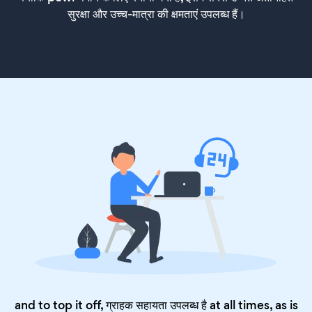
सुरक्षा और उच्च-मात्रा की क्षमताएं उपलब्ध हैं।
and to top it off, ग्राहक सहायता उपलब्ध है at all times, as is