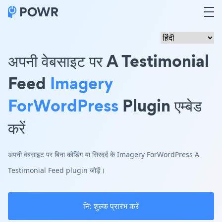
अपनी वेबसाइट पर A Testimonial
Feed
Imagery
ForWordPress
Plugin एम्बेड
करें
अपनी वेबसाइट पर बिना कोडिंग या सिरदर्द के Imagery ForWordPress A
Testimonial Feed plugin जोड़ें।
नि: शुल्क प्रारंभ करें