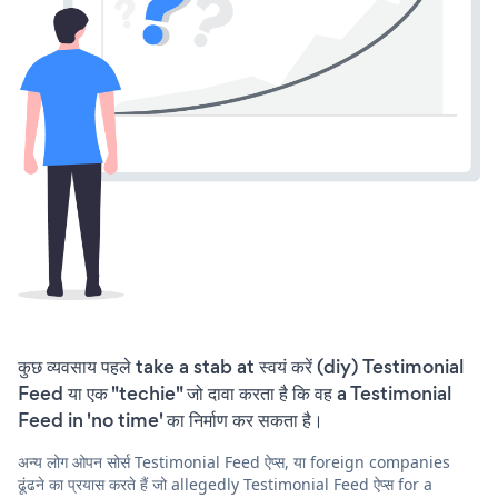
कुछ व्यवसाय पहले take a stab at स्वयं करें (diy) Testimonial
Feed या एक "techie" जो दावा करता है कि वह a Testimonial
Feed in 'no time' का निर्माण कर सकता है।
अन्य लोग ओपन सोर्स Testimonial Feed ऐप्स, या foreign companies
ढूंढने का प्रयास करते हैं जो allegedly Testimonial Feed ऐप्स for a