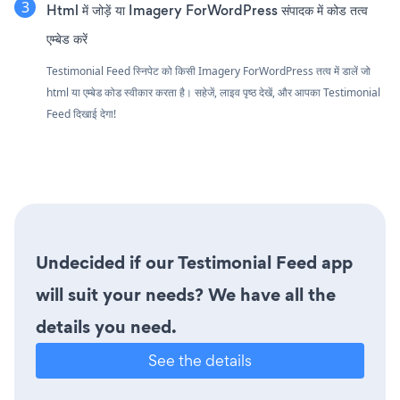
Html में जोड़ें या Imagery ForWordPress संपादक में कोड तत्व
एम्बेड करें
Testimonial Feed स्निपेट को किसी Imagery ForWordPress तत्व में डालें जो
html या एम्बेड कोड स्वीकार करता है। सहेजें, लाइव पृष्ठ देखें, और आपका Testimonial
Feed दिखाई देगा!
Undecided if our Testimonial Feed app
will suit your needs? We have all the
details you need.
See the details