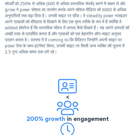
संपर्कों को 250% से अधिक (600 से अधिक वास्तविक संपर्क) करने में सक्षम थे और
grow ने powr सोशल का उपयोग करके अपने सोशल मीडिया को 6000 से अधिक
अनुयायियों तक बढ़ा दिया है। उनकी साइट पर फ़ीड। वे steadily powr स्लाइडर
अपने ग्राहकों को शीघ्रता से दिखाने के लिए एक दृश्य तरीके के रूप में हैं क्योंकि वे
added होमपेज हैं कि वास्तविक जीवन में उत्पाद कैसे दिखते हैं। यह अपने उत्पादों को
अच्छी तरह से प्रदर्शित करता है और ग्राहकों को एक बेहतरीन ऑन-साइट अनुभव
प्रदान करता है। वास्तव में वे coming to कि विज़िटर जिन्होंने अपनी साइट पर
powr ऐप्स के साथ इंटरैक्ट किया, उनकी साइट पर किसी अन्य व्यक्ति की तुलना में
2.5 गुना अधिक समय तक लगे रहे।
<
200% growth
in engagement