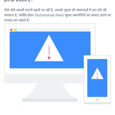
होने की संभावना है।
जैसे-जैसे आपकी कंपनी बढ़ती जा रही है, आपको सुरक्षा की समस्याओं में भाग लेने की
संभावना है, क्योंकि हैकर Testimonial Feed सुरक्षा कमजोरियों का फायदा उठाने का
प्रयास कर सकते हैं।