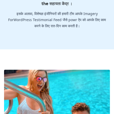
the
सहायता केंद्र
।
इसके अलावा, विशेषज्ञ इंजीनियरों की हमारी टीम आपके Imagery
ForWordPress Testimonial Feed जैसे powr ऐप को आपके लिए काम
करने के लिए रात-दिन काम करती है।