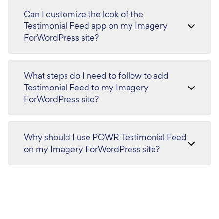
Can I customize the look of the
Testimonial Feed app on my Imagery
ForWordPress site?
What steps do I need to follow to add
Testimonial Feed to my Imagery
ForWordPress site?
Why should I use POWR Testimonial Feed
on my Imagery ForWordPress site?