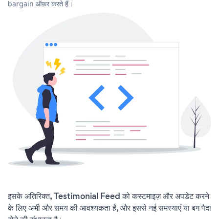
bargain ऑफ़र करते हैं।
इसके अतिरिक्त, Testimonial Feed को कस्टमाइज़ और अपडेट करने
के लिए अभी और समय की आवश्यकता है, और इससे नई समस्याएं या बग पैदा