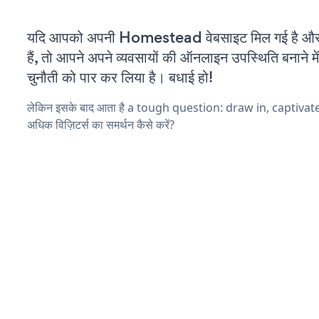
यदि आपको अपनी Homestead वेबसाइट मिल गई है और
हैं, तो आपने अपने व्यवसायों की ऑनलाइन उपस्थिति बनाने मे
चुनौती को पार कर लिया है। बधाई हो!
लेकिन इसके बाद आता है a tough question: draw in, captivat
अधिक विज़िटर्स का समर्थन कैसे करें?