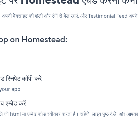
 वेबसाइट की शैली और रंगों से मेल खाएं, और Testimonial Feed अपने Hom
App on Homestead:
्निपेट कॉपी करें
 your app
 एम्बेड करें
जो html या एम्बेड कोड स्वीकार करता है। सहेजें, लाइव पृष्ठ देखें, और आप