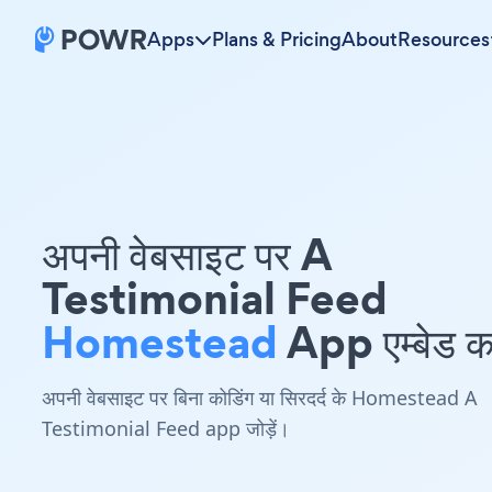
Apps
Plans & Pricing
About
Resources
अपनी वेबसाइट पर A
Testimonial Feed
Homestead
App एम्बेड कर
अपनी वेबसाइट पर बिना कोडिंग या सिरदर्द के Homestead A
Testimonial Feed app जोड़ें।