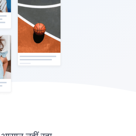
सान नहीं रहा