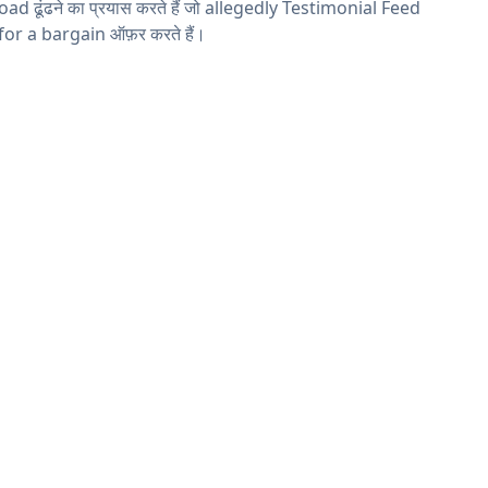
ad ढूंढने का प्रयास करते हैं जो allegedly Testimonial Feed
 for a bargain ऑफ़र करते हैं।