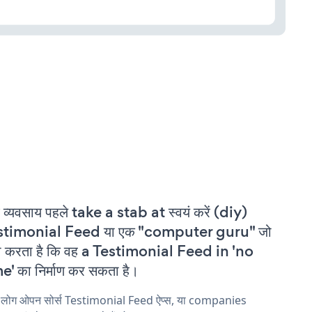
 व्यवसाय पहले take a stab at स्वयं करें (diy)
stimonial Feed या एक "computer guru" जो
ा करता है कि वह a Testimonial Feed in 'no
e' का निर्माण कर सकता है।
य लोग ओपन सोर्स Testimonial Feed ऐप्स, या companies