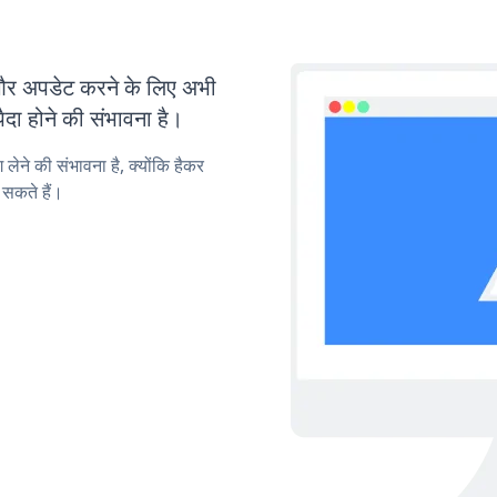
र अपडेट करने के लिए अभी
ा होने की संभावना है।
लेने की संभावना है, क्योंकि हैकर
सकते हैं।