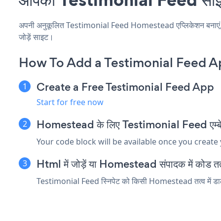
अपनी अनुकूलित Testimonial Feed Homestead एप्लिकेशन बनाएं, अपनी
जोड़ें साइट।
How To Add a Testimonial Feed 
Create a Free Testimonial Feed App
Start for free now
Homestead के लिए Testimonial Feed एम्बेड स
Your code block will be available once you create
Html में जोड़ें या Homestead संपादक में कोड तत्व
Testimonial Feed स्निपेट को किसी Homestead तत्व में डालें 