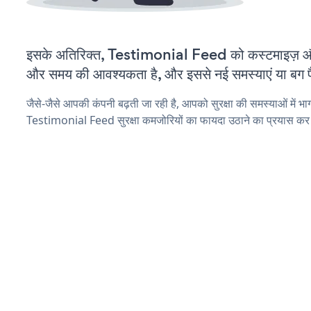
इसके अतिरिक्त, Testimonial Feed को कस्टमाइज़ औ
और समय की आवश्यकता है, और इससे नई समस्याएं या बग पैद
जैसे-जैसे आपकी कंपनी बढ़ती जा रही है, आपको सुरक्षा की समस्याओं में भाग 
Testimonial Feed सुरक्षा कमजोरियों का फायदा उठाने का प्रयास कर 