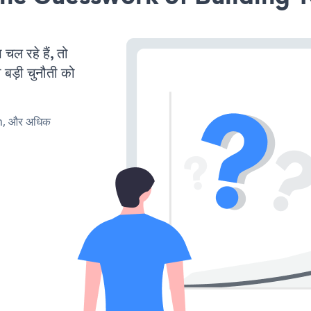
 रहे हैं, तो
 बड़ी चुनौती को
rn, और अधिक