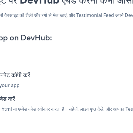
साइट की शैली और रंगों से मेल खाएं, और Testimonial Feed अपने DevHub पृष
App on DevHub:
ेट कॉपी करें
 your app
ेड करें
html या एम्बेड कोड स्वीकार करता है। सहेजें, लाइव पृष्ठ देखें, और आपका T