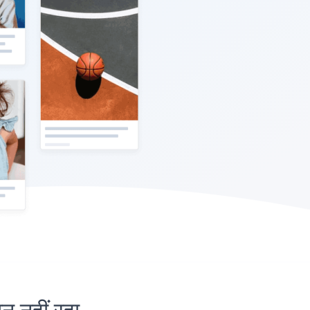
नहीं रहा