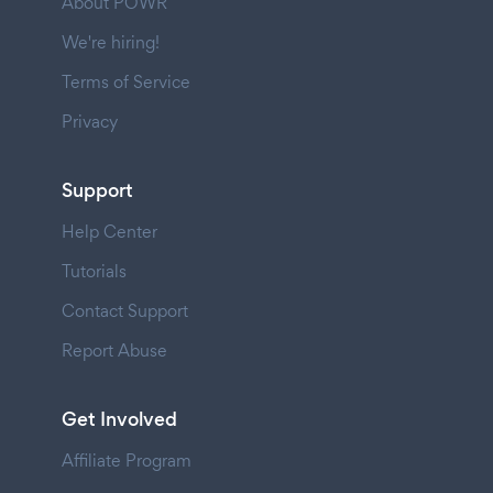
About POWR
We're hiring!
Terms of Service
Privacy
Support
Help Center
Tutorials
Contact Support
Report Abuse
Get Involved
Affiliate Program