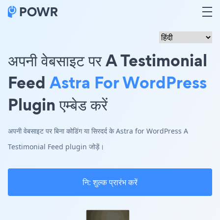
अपनी वेबसाइट पर A Testimonial
Feed
Astra For WordPress
Plugin एम्बेड करें
अपनी वेबसाइट पर बिना कोडिंग या सिरदर्द के Astra for WordPress A
Testimonial Feed plugin जोड़ें।
नि: शुल्क प्रारंभ करें