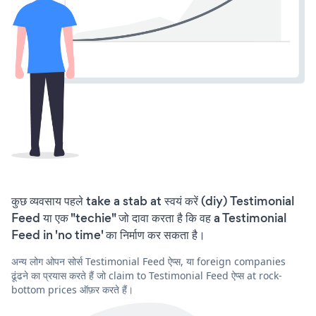
कुछ व्यवसाय पहले take a stab at स्वयं करें (diy) Testimonial
Feed या एक "techie" जो दावा करता है कि वह a Testimonial
Feed in 'no time' का निर्माण कर सकता है।
अन्य लोग ओपन सोर्स Testimonial Feed ऐप्स, या foreign companies
ढूंढने का प्रयास करते हैं जो claim to Testimonial Feed ऐप्स at rock-
bottom prices ऑफ़र करते हैं।