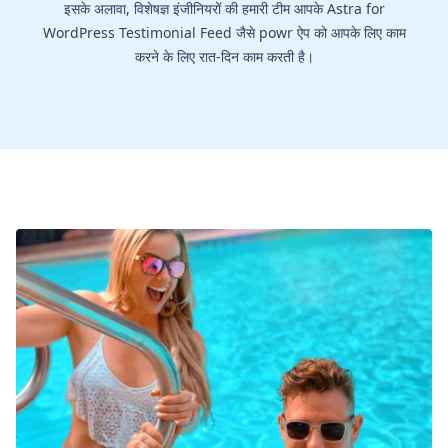
इसके अलावा, विशेषज्ञ इंजीनियरों की हमारी टीम आपके Astra for
WordPress Testimonial Feed जैसे powr ऐप को आपके लिए काम
करने के लिए रात-दिन काम करती है।