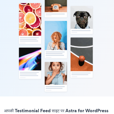
आपकी Testimonial Feed साइट पर Astra for WordPress