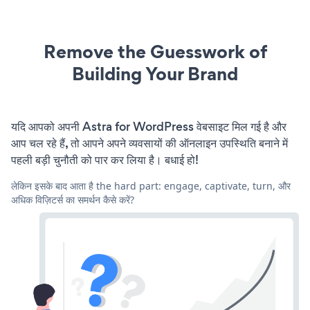
Remove the Guesswork of
Building Your Brand
यदि आपको अपनी Astra for WordPress वेबसाइट मिल गई है और
आप चल रहे हैं, तो आपने अपने व्यवसायों की ऑनलाइन उपस्थिति बनाने में
पहली बड़ी चुनौती को पार कर लिया है। बधाई हो!
लेकिन इसके बाद आता है the hard part: engage, captivate, turn, और
अधिक विज़िटर्स का समर्थन कैसे करें?