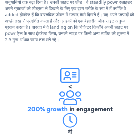
अनुयायियों तक बढ़ा दिया है। उनकी साइट पर फ़ीड। वे steadily powr स्लाइडर
अपने ग्राहकों को शीघ्रता से दिखाने के लिए एक दृश्य तरीके के रूप में हैं क्योंकि वे
added होमपेज हैं कि वास्तविक जीवन में उत्पाद कैसे दिखते हैं। यह अपने उत्पादों को
अच्छी तरह से प्रदर्शित करता है और ग्राहकों को एक बेहतरीन ऑन-साइट अनुभव
प्रदान करता है। वास्तव में वे landing on कि विज़िटर जिन्होंने अपनी साइट पर
powr ऐप्स के साथ इंटरैक्ट किया, उनकी साइट पर किसी अन्य व्यक्ति की तुलना में
2.5 गुना अधिक समय तक लगे रहे।
<
200% growth
in engagement
वी