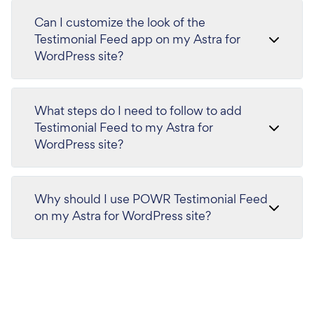
Can I customize the look of the
Testimonial Feed app on my Astra for
WordPress site?
What steps do I need to follow to add
Testimonial Feed to my Astra for
WordPress site?
Why should I use POWR Testimonial Feed
on my Astra for WordPress site?