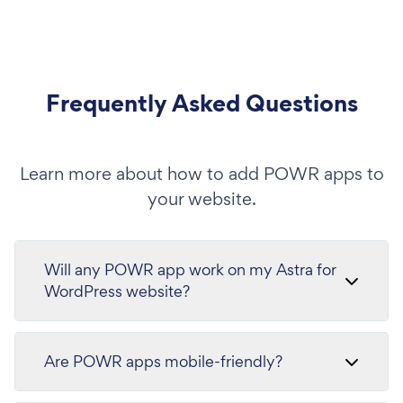
Frequently Asked Questions
Learn more about how to add POWR apps to
your website.
Will any POWR app work on my Astra for
WordPress website?
Are POWR apps mobile-friendly?