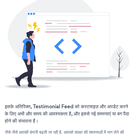
इसके अतिरिक्त, Testimonial Feed को कस्टमाइज़ और अपडेट करने
के लिए अभी और समय की आवश्यकता है, और इससे नई समस्याएं या बग पैदा
होने की संभावना है।
जैसे-जैसे आपकी कंपनी बढ़ती जा रही है, आपको सुरक्षा की समस्याओं में भाग लेने की