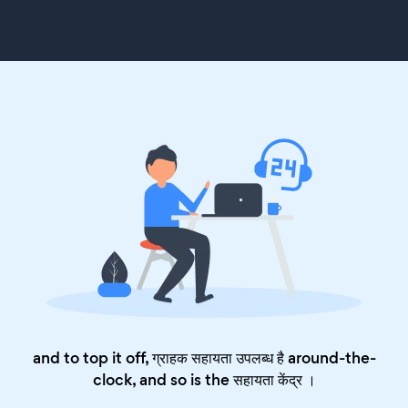
and to top it off, ग्राहक सहायता उपलब्ध है around-the-
clock, and so is the
सहायता केंद्र
।