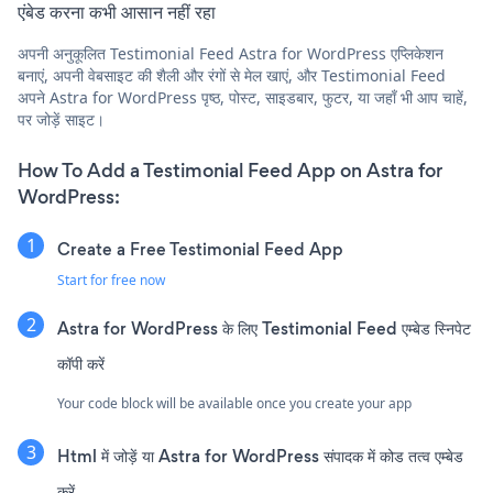
एंबेड करना कभी आसान नहीं रहा
अपनी अनुकूलित Testimonial Feed Astra for WordPress एप्लिकेशन
बनाएं, अपनी वेबसाइट की शैली और रंगों से मेल खाएं, और Testimonial Feed
अपने Astra for WordPress पृष्ठ, पोस्ट, साइडबार, फुटर, या जहाँ भी आप चाहें,
पर जोड़ें साइट।
How To Add a Testimonial Feed App on Astra for
WordPress:
Create a Free Testimonial Feed App
Start for free now
Astra for WordPress के लिए Testimonial Feed एम्बेड स्निपेट
कॉपी करें
Your code block will be available once you create your app
Html में जोड़ें या Astra for WordPress संपादक में कोड तत्व एम्बेड
करें