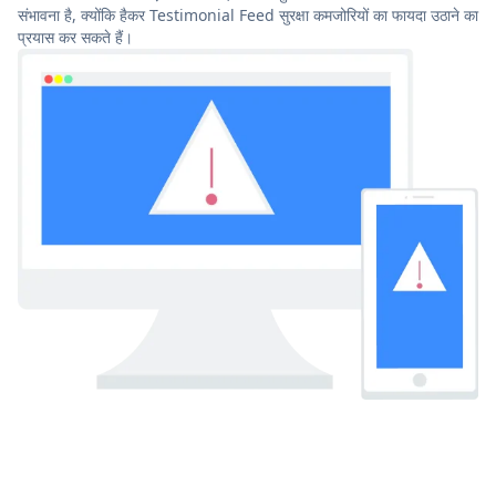
संभावना है, क्योंकि हैकर Testimonial Feed सुरक्षा कमजोरियों का फायदा उठाने का
प्रयास कर सकते हैं।