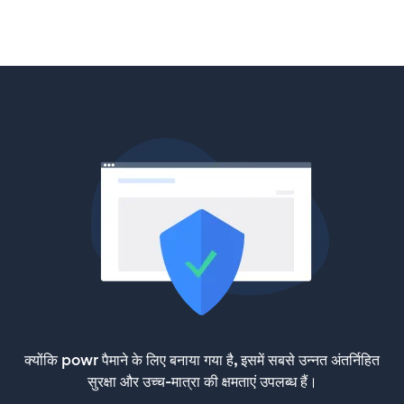
क्योंकि powr पैमाने के लिए बनाया गया है, इसमें सबसे उन्नत अंतर्निहित
सुरक्षा और उच्च-मात्रा की क्षमताएं उपलब्ध हैं।