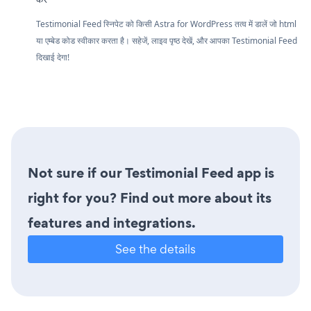
Testimonial Feed स्निपेट को किसी Astra for WordPress तत्व में डालें जो html
या एम्बेड कोड स्वीकार करता है। सहेजें, लाइव पृष्ठ देखें, और आपका Testimonial Feed
दिखाई देगा!
Not sure if our Testimonial Feed app is
right for you? Find out more about its
features and integrations.
See the details