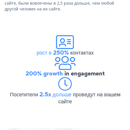
сайте, были вовлечены в 2,5 раза дольше, чем любой
другой человек на их сайте.
рост в 250%
контактах
200% growth
in engagement
Посетители
2.5x дольше
проведут на вашем
сайте