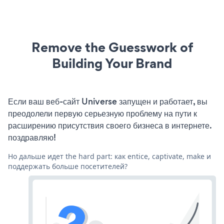
Remove the Guesswork of
Building Your Brand
Если ваш веб-сайт Universe запущен и работает, вы
преодолели первую серьезную проблему на пути к
расширению присутствия своего бизнеса в интернете.
поздравляю!
Но дальше идет the hard part: как entice, captivate, make и
поддержать больше посетителей?