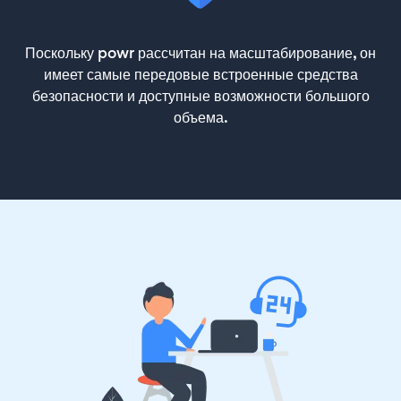
Поскольку powr рассчитан на масштабирование, он
имеет самые передовые встроенные средства
безопасности и доступные возможности большого
объема.