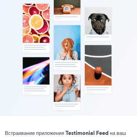
Встраивание приложения Testimonial Feed на ваш