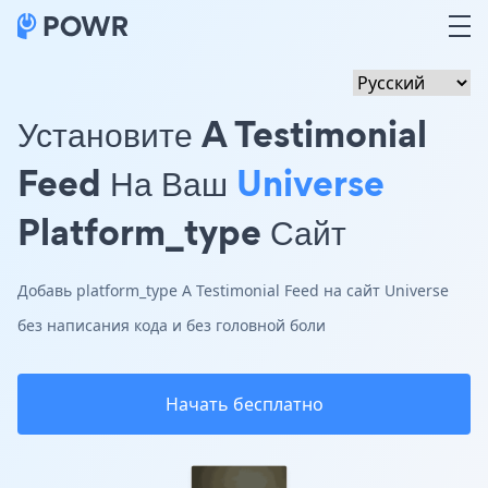
Установите A Testimonial
Feed На Ваш
Universe
Platform_type Сайт
Добавь platform_type A Testimonial Feed на сайт Universe
без написания кода и без головной боли
Начать бесплатно