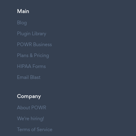
Main
Blog
Plugin Library
POWR Business
Plans & Pricing
HIPAA Forms
Email Blast
Company
About POWR
We're hiring!
Terms of Service