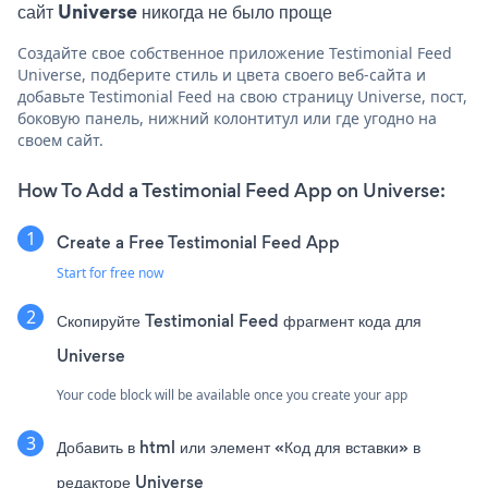
сайт Universe никогда не было проще
Создайте свое собственное приложение Testimonial Feed
Universe, подберите стиль и цвета своего веб-сайта и
добавьте Testimonial Feed на свою страницу Universe, пост,
боковую панель, нижний колонтитул или где угодно на
своем сайт.
How To Add a Testimonial Feed App on Universe:
Create a Free Testimonial Feed App
Start for free now
Скопируйте Testimonial Feed фрагмент кода для
Universe
Your code block will be available once you create your app
Добавить в html или элемент «Код для вставки» в
редакторе Universe