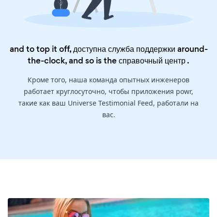
and to top it off, доступна служба поддержки around-
the-clock, and so is the
справочный центр
.
Кроме того, наша команда опытных инженеров
работает круглосуточно, чтобы приложения powr,
такие как ваш Universe Testimonial Feed, работали на
вас.