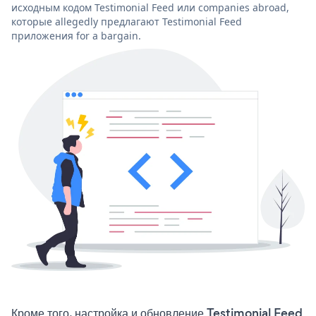
исходным кодом Testimonial Feed или companies abroad,
которые allegedly предлагают Testimonial Feed
приложения for a bargain.
Кроме того, настройка и обновление Testimonial Feed