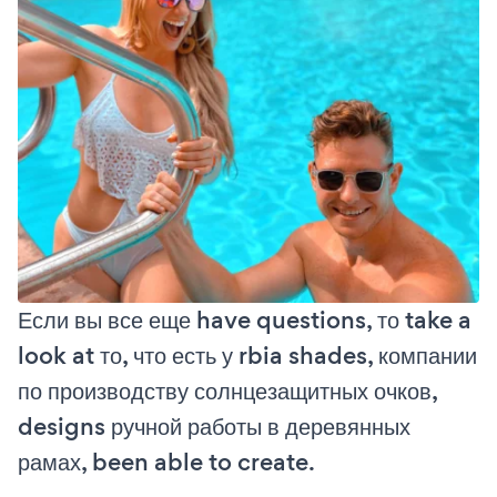
Если вы все еще have questions, то take a
look at то, что есть у rbia shades, компании
по производству солнцезащитных очков,
designs ручной работы в деревянных
рамах, been able to create.