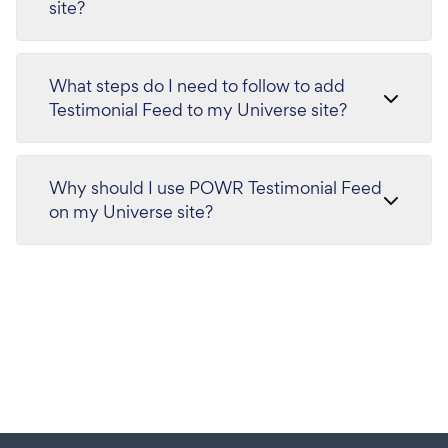
site?
What steps do I need to follow to add
Testimonial Feed to my Universe site?
Why should I use POWR Testimonial Feed
on my Universe site?