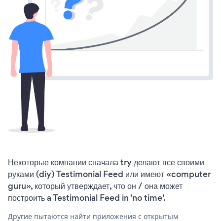
Некоторые компании сначала try делают все своими
руками (diy) Testimonial Feed или имеют «computer
guru», который утверждает, что он / она может
построить a Testimonial Feed in 'no time'.
Другие пытаются найти приложения с открытым