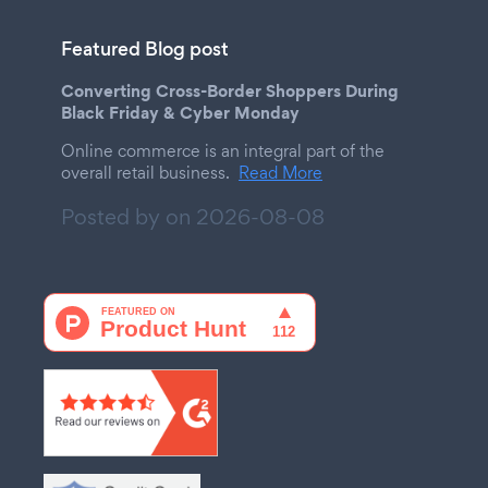
Featured Blog post
Converting Cross-Border Shoppers During
Black Friday & Cyber Monday
Online commerce is an integral part of the
overall retail business.
Read More
Posted by on
2026-08-08