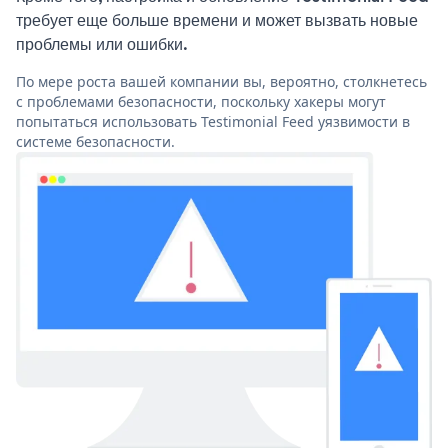
требует еще больше времени и может вызвать новые
проблемы или ошибки.
По мере роста вашей компании вы, вероятно, столкнетесь
с проблемами безопасности, поскольку хакеры могут
попытаться использовать Testimonial Feed уязвимости в
системе безопасности.