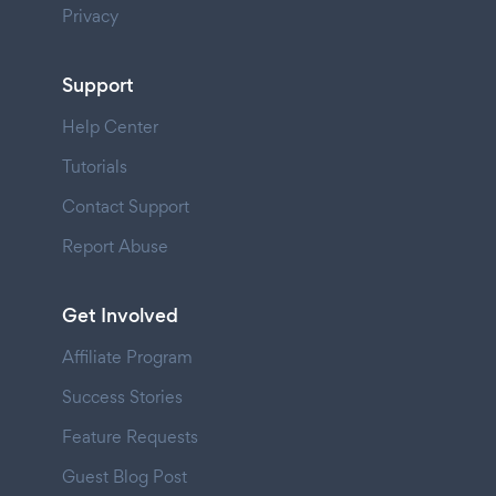
Privacy
Support
Help Center
Tutorials
Contact Support
Report Abuse
Get Involved
Affiliate Program
Success Stories
Feature Requests
Guest Blog Post