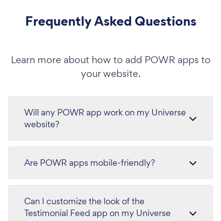
Frequently Asked Questions
Learn more about how to add POWR apps to
your website.
Will any POWR app work on my Universe
website?
Are POWR apps mobile-friendly?
Can I customize the look of the
Testimonial Feed app on my Universe