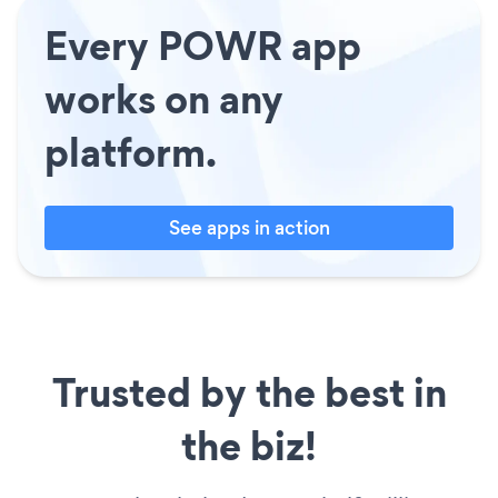
Every POWR app
works on any
platform.
See apps in action
Trusted by the best in
the biz!