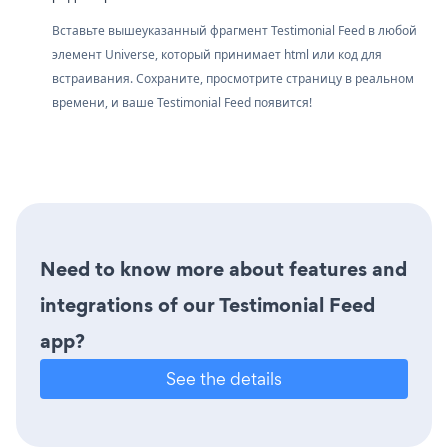
Вставьте вышеуказанный фрагмент Testimonial Feed в любой
элемент Universe, который принимает html или код для
встраивания. Сохраните, просмотрите страницу в реальном
времени, и ваше Testimonial Feed появится!
Need to know more about features and
integrations of our Testimonial Feed
app?
See the details