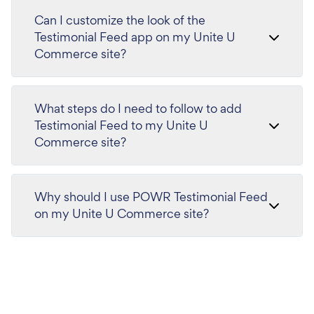
Can I customize the look of the
Testimonial Feed app on my Unite U
Commerce site?
What steps do I need to follow to add
Testimonial Feed to my Unite U
Commerce site?
Why should I use POWR Testimonial Feed
on my Unite U Commerce site?