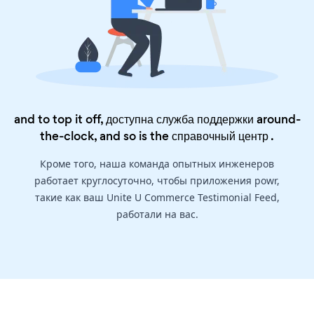
and to top it off, доступна служба поддержки around-
the-clock, and so is the
справочный центр
.
Кроме того, наша команда опытных инженеров
работает круглосуточно, чтобы приложения powr,
такие как ваш Unite U Commerce Testimonial Feed,
работали на вас.