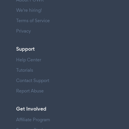
We're hiring!
Terms of Service
Privacy
Support
Help Center
Tutorials
Contact Support
Report Abuse
Get Involved
Affiliate Program