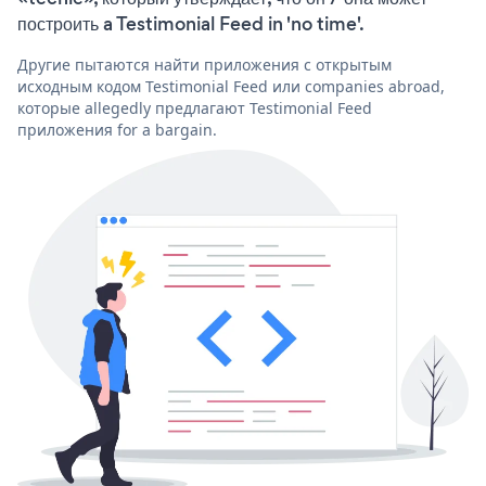
построить a Testimonial Feed in 'no time'.
Другие пытаются найти приложения с открытым
исходным кодом Testimonial Feed или companies abroad,
которые allegedly предлагают Testimonial Feed
приложения for a bargain.