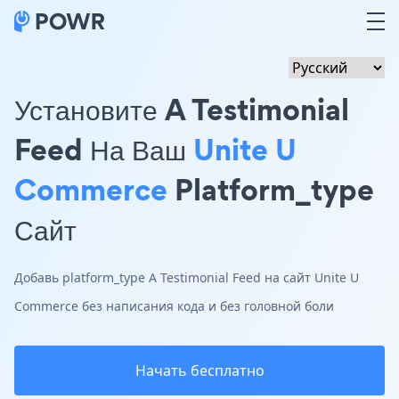
Установите A Testimonial
Feed На Ваш
Unite U
Commerce
Platform_type
Сайт
Добавь platform_type A Testimonial Feed на сайт Unite U
Commerce без написания кода и без головной боли
Начать бесплатно