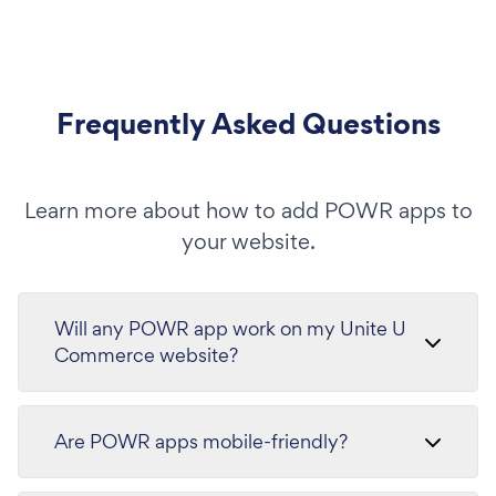
Frequently Asked Questions
Learn more about how to add POWR apps to
your website.
Will any POWR app work on my Unite U
Commerce website?
Are POWR apps mobile-friendly?