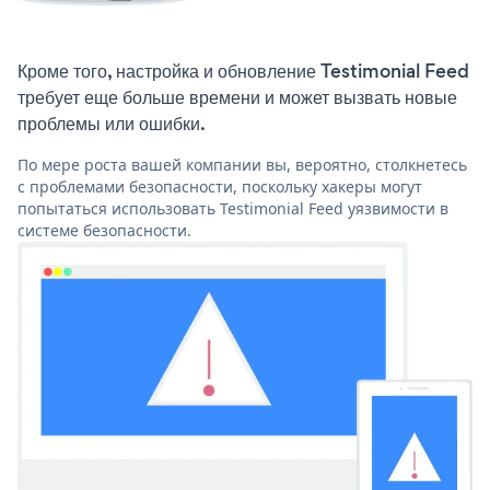
Кроме того, настройка и обновление Testimonial Feed
требует еще больше времени и может вызвать новые
проблемы или ошибки.
По мере роста вашей компании вы, вероятно, столкнетесь
с проблемами безопасности, поскольку хакеры могут
попытаться использовать Testimonial Feed уязвимости в
системе безопасности.