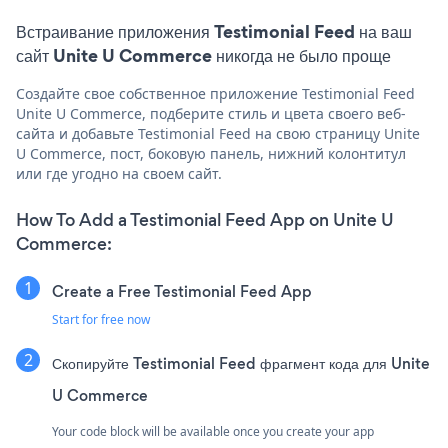
Встраивание приложения Testimonial Feed на ваш
сайт Unite U Commerce никогда не было проще
Создайте свое собственное приложение Testimonial Feed
Unite U Commerce, подберите стиль и цвета своего веб-
сайта и добавьте Testimonial Feed на свою страницу Unite
U Commerce, пост, боковую панель, нижний колонтитул
или где угодно на своем сайт.
How To Add a Testimonial Feed App on Unite U
Commerce:
Create a Free Testimonial Feed App
Start for free now
Скопируйте Testimonial Feed фрагмент кода для Unite
U Commerce
Your code block will be available once you create your app