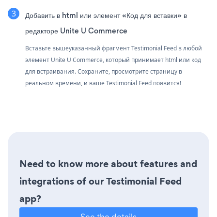
Добавить в html или элемент «Код для вставки» в
редакторе Unite U Commerce
Вставьте вышеуказанный фрагмент Testimonial Feed в любой
элемент Unite U Commerce, который принимает html или код
для встраивания. Сохраните, просмотрите страницу в
реальном времени, и ваше Testimonial Feed появится!
Need to know more about features and
integrations of our Testimonial Feed
app?
See the details