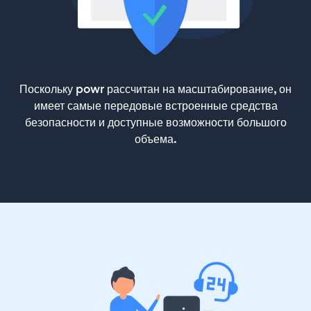
Поскольку powr рассчитан на масштабирование, он
имеет самые передовые встроенные средства
безопасности и доступные возможности большого
объема.