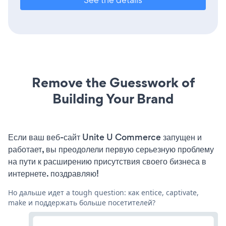
Remove the Guesswork of
Building Your Brand
Если ваш веб-сайт Unite U Commerce запущен и
работает, вы преодолели первую серьезную проблему
на пути к расширению присутствия своего бизнеса в
интернете. поздравляю!
Но дальше идет a tough question: как entice, captivate,
make и поддержать больше посетителей?