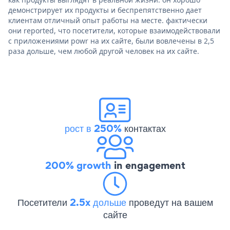
демонстрирует их продукты и беспрепятственно дает
клиентам отличный опыт работы на месте. фактически
они reported, что посетители, которые взаимодействовали
с приложениями powr на их сайте, были вовлечены в 2,5
раза дольше, чем любой другой человек на их сайте.
рост в 250%
контактах
200% growth
in engagement
Посетители
2.5x дольше
проведут на вашем
сайте