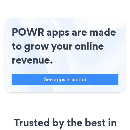
POWR apps are made
to grow your online
revenue.
See apps in action
Trusted by the best in