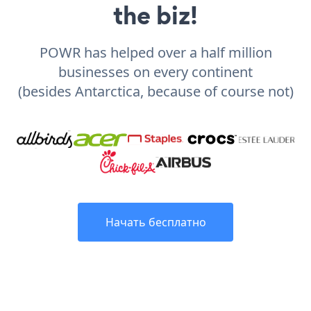
the biz!
POWR has helped over a half million
businesses on every continent
(besides Antarctica, because of course not)
Начать бесплатно