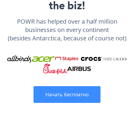
the biz!
POWR has helped over a half million
businesses on every continent
(besides Antarctica, because of course not)
Начать бесплатно