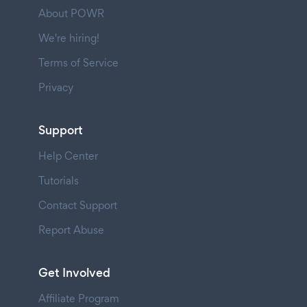
About POWR
We're hiring!
Terms of Service
Privacy
Support
Help Center
Tutorials
Contact Support
Report Abuse
Get Involved
Affiliate Program