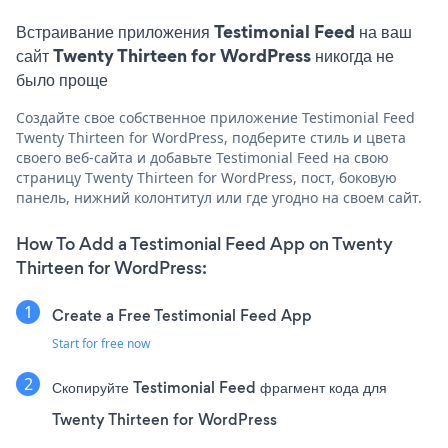
Встраивание приложения Testimonial Feed на ваш
сайт Twenty Thirteen for WordPress никогда не
было проще
Создайте свое собственное приложение Testimonial Feed
Twenty Thirteen for WordPress, подберите стиль и цвета
своего веб-сайта и добавьте Testimonial Feed на свою
страницу Twenty Thirteen for WordPress, пост, боковую
панель, нижний колонтитул или где угодно на своем сайт.
How To Add a Testimonial Feed App on Twenty
Thirteen for WordPress:
Create a Free Testimonial Feed App
Start for free now
Скопируйте Testimonial Feed фрагмент кода для
Twenty Thirteen for WordPress