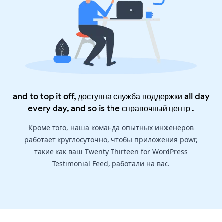
and to top it off, доступна служба поддержки all day
every day, and so is the
справочный центр
.
Кроме того, наша команда опытных инженеров
работает круглосуточно, чтобы приложения powr,
такие как ваш Twenty Thirteen for WordPress
Testimonial Feed, работали на вас.