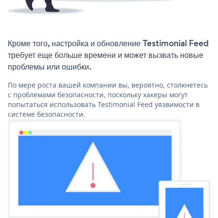
Кроме того, настройка и обновление Testimonial Feed
требует еще больше времени и может вызвать новые
проблемы или ошибки.
По мере роста вашей компании вы, вероятно, столкнетесь
с проблемами безопасности, поскольку хакеры могут
попытаться использовать Testimonial Feed уязвимости в
системе безопасности.