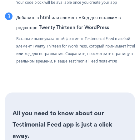
Your code block will be available once you create your app
Добавить в html или элемент «Код для вставки» в
редакторе Twenty Thirteen for WordPress
Вставьте вышеуказанный фрагмент Testimonial Feed в любой
элемент Twenty Thirteen for WordPress, который принимает html
или код для встраивания. Сохраните, просмотрите страницу в
реальном времени, и ваше Testimonial Feed появится!
All you need to know about our
Testimonial Feed app is just a click
away.