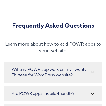
Frequently Asked Questions
Learn more about how to add POWR apps to
your website.
Will any POWR app work on my Twenty
Thirteen for WordPress website?
Are POWR apps mobile-friendly?