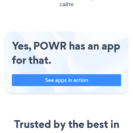
сайте
Yes, POWR has an app
for that.
See apps in action
Trusted by the best in