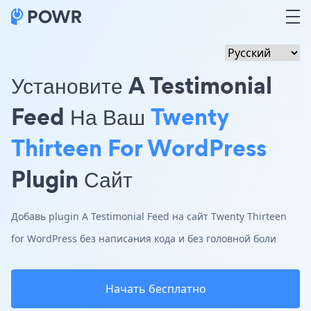
Установите A Testimonial
Feed На Ваш
Twenty
Thirteen For WordPress
Plugin Сайт
Добавь plugin A Testimonial Feed на сайт Twenty Thirteen
for WordPress без написания кода и без головной боли
Начать бесплатно