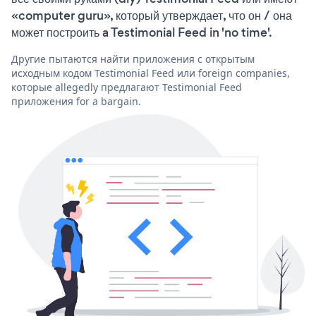
«computer guru», который утверждает, что он / она
может построить a Testimonial Feed in 'no time'.
Другие пытаются найти приложения с открытым
исходным кодом Testimonial Feed или foreign companies,
которые allegedly предлагают Testimonial Feed
приложения for a bargain.