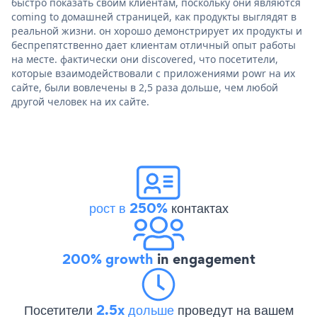
быстро показать своим клиентам, поскольку они являются
coming to домашней страницей, как продукты выглядят в
реальной жизни. он хорошо демонстрирует их продукты и
беспрепятственно дает клиентам отличный опыт работы
на месте. фактически они discovered, что посетители,
которые взаимодействовали с приложениями powr на их
сайте, были вовлечены в 2,5 раза дольше, чем любой
другой человек на их сайте.
рост в 250%
контактах
200% growth
in engagement
Посетители
2.5x дольше
проведут на вашем