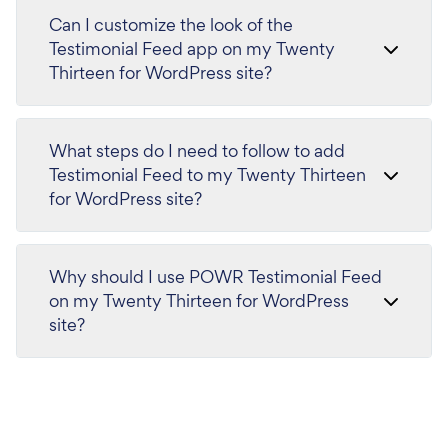
Can I customize the look of the
Testimonial Feed app on my Twenty
Thirteen for WordPress site?
What steps do I need to follow to add
Testimonial Feed to my Twenty Thirteen
for WordPress site?
Why should I use POWR Testimonial Feed
on my Twenty Thirteen for WordPress
site?