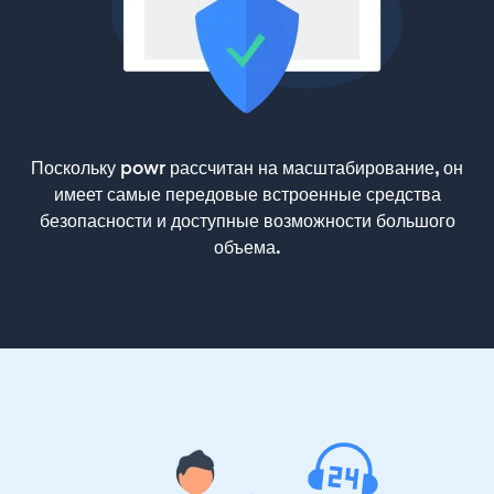
Поскольку powr рассчитан на масштабирование, он
имеет самые передовые встроенные средства
безопасности и доступные возможности большого
объема.