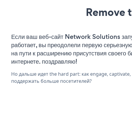
Remove t
Если ваш веб-сайт Network Solutions зап
работает, вы преодолели первую серьезну
на пути к расширению присутствия своего б
интернете. поздравляю!
Но дальше идет the hard part: как engage, captivate,
поддержать больше посетителей?