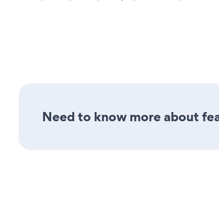
Need to know more about feat