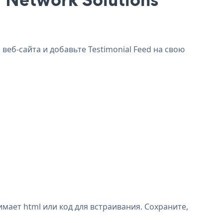
веб-сайта и добавьте Testimonial Feed на свою
мает html или код для встраивания. Сохраните,