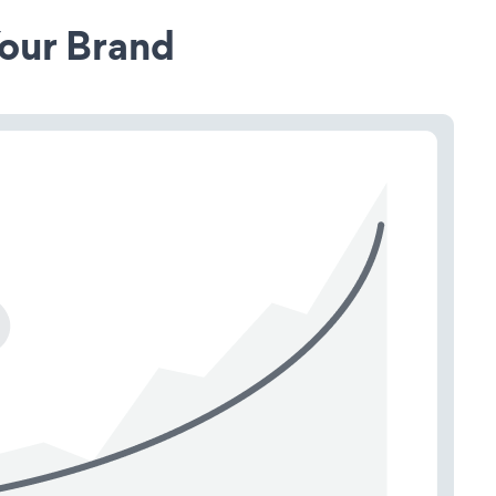
our Brand