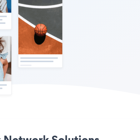
т Network Solutions