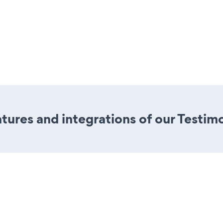
ures and integrations of our Testim