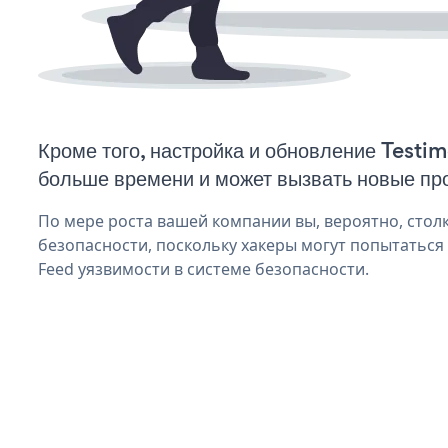
Кроме того, настройка и обновление Testi
больше времени и может вызвать новые пр
По мере роста вашей компании вы, вероятно, стол
безопасности, поскольку хакеры могут попытаться 
Feed уязвимости в системе безопасности.