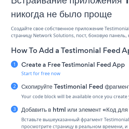
никогда не было проще
Создайте свое собственное приложение Testimonial 
страницу Network Solutions, пост, боковую панель,
How To Add a Testimonial Feed A
Create a Free Testimonial Feed App
Start for free now
Скопируйте Testimonial Feed фрагмен
Your code block will be available once you create
Добавить в html или элемент «Код для
Вставьте вышеуказанный фрагмент Testimonial 
просмотрите страницу в реальном времени, и в