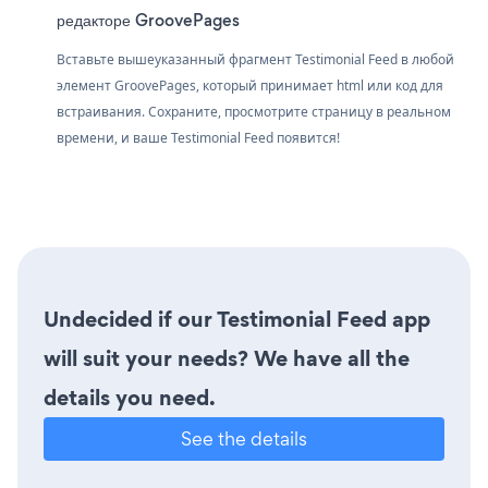
редакторе GroovePages
Вставьте вышеуказанный фрагмент Testimonial Feed в любой
элемент GroovePages, который принимает html или код для
встраивания. Сохраните, просмотрите страницу в реальном
времени, и ваше Testimonial Feed появится!
Undecided if our Testimonial Feed app
will suit your needs? We have all the
details you need.
See the details