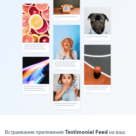
Встраивание приложения Testimonial Feed на ваш