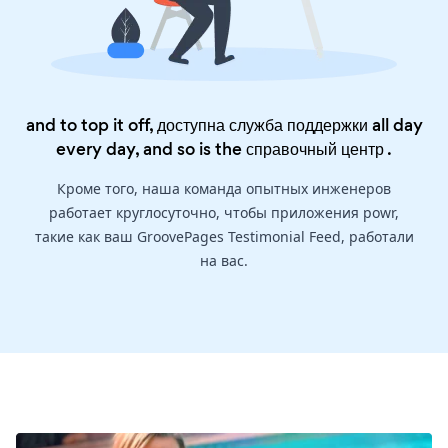
and to top it off, доступна служба поддержки all day
every day, and so is the
справочный центр
.
Кроме того, наша команда опытных инженеров
работает круглосуточно, чтобы приложения powr,
такие как ваш GroovePages Testimonial Feed, работали
на вас.