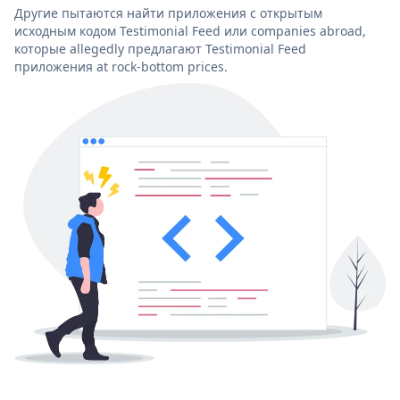
Другие пытаются найти приложения с открытым
исходным кодом Testimonial Feed или companies abroad,
которые allegedly предлагают Testimonial Feed
приложения at rock-bottom prices.