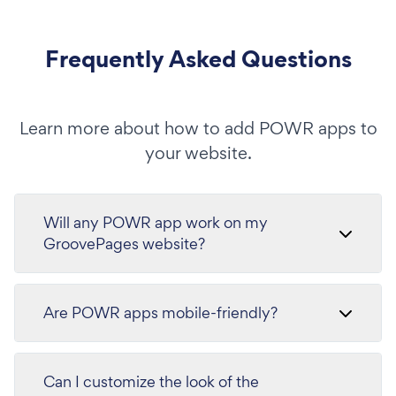
Frequently Asked Questions
Learn more about how to add POWR apps to
your website.
Will any POWR app work on my
GroovePages website?
Are POWR apps mobile-friendly?
Can I customize the look of the