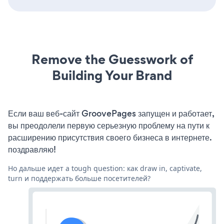
Remove the Guesswork of
Building Your Brand
Если ваш веб-сайт GroovePages запущен и работает,
вы преодолели первую серьезную проблему на пути к
расширению присутствия своего бизнеса в интернете.
поздравляю!
Но дальше идет a tough question: как draw in, captivate,
turn и поддержать больше посетителей?