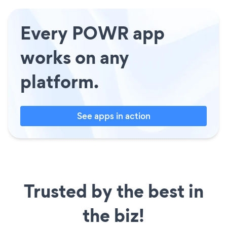
Every POWR app
works on any
platform.
See apps in action
Trusted by the best in
the biz!