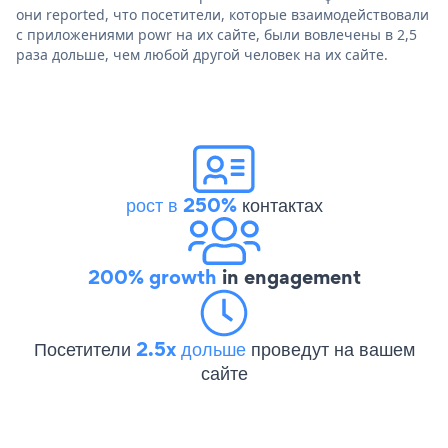
они reported, что посетители, которые взаимодействовали
с приложениями powr на их сайте, были вовлечены в 2,5
раза дольше, чем любой другой человек на их сайте.
рост в 250%
контактах
200% growth
in engagement
Посетители
2.5x дольше
проведут на вашем
сайте