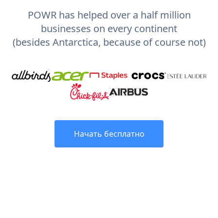
POWR has helped over a half million
businesses on every continent
(besides Antarctica, because of course not)
Начать бесплатно