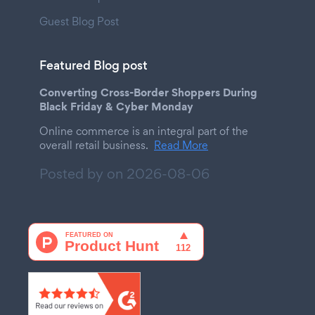
Guest Blog Post
Featured Blog post
Converting Cross-Border Shoppers During
Black Friday & Cyber Monday
Online commerce is an integral part of the
overall retail business.
Read More
Posted by on
2026-08-06