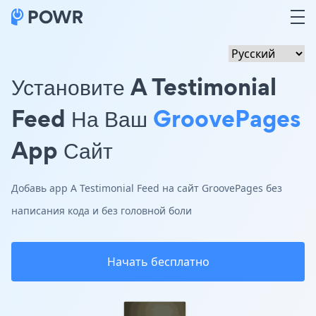
Установите A Testimonial
Feed На Ваш
GroovePages
App Сайт
Добавь app A Testimonial Feed на сайт GroovePages без
написания кода и без головной боли
Начать бесплатно