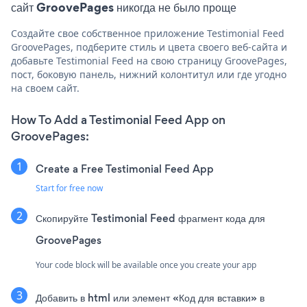
сайт GroovePages никогда не было проще
Создайте свое собственное приложение Testimonial Feed
GroovePages, подберите стиль и цвета своего веб-сайта и
добавьте Testimonial Feed на свою страницу GroovePages,
пост, боковую панель, нижний колонтитул или где угодно
на своем сайт.
How To Add a Testimonial Feed App on
GroovePages:
Create a Free Testimonial Feed App
Start for free now
Скопируйте Testimonial Feed фрагмент кода для
GroovePages
Your code block will be available once you create your app
Добавить в html или элемент «Код для вставки» в