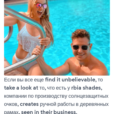
Если вы все еще find it unbelievable, то
take a look at то, что есть у rbia shades,
компании по производству солнцезащитных
очков, creates ручной работы в деревянных
рамах, seen in their business.