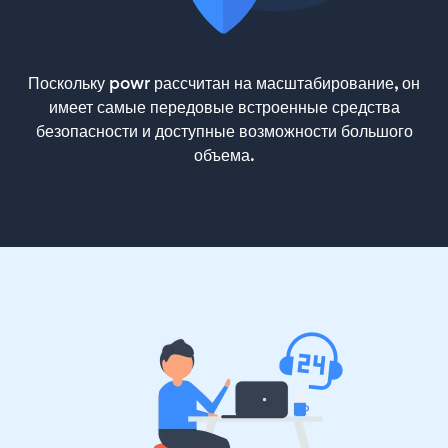
Поскольку powr рассчитан на масштабирование, он
имеет самые передовые встроенные средства
безопасности и доступные возможности большого
объема.