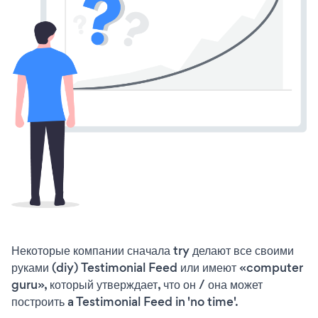
Некоторые компании сначала try делают все своими
руками (diy) Testimonial Feed или имеют «computer
guru», который утверждает, что он / она может
построить a Testimonial Feed in 'no time'.