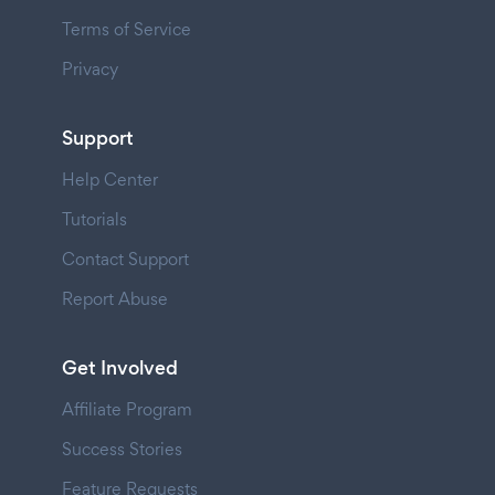
Terms of Service
Privacy
Support
Help Center
Tutorials
Contact Support
Report Abuse
Get Involved
Affiliate Program
Success Stories
Feature Requests