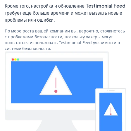
Кроме того, настройка и обновление Testimonial Feed
требует еще больше времени и может вызвать новые
проблемы или ошибки.
По мере роста вашей компании вы, вероятно, столкнетесь
с проблемами безопасности, поскольку хакеры могут
попытаться использовать Testimonial Feed уязвимости в
системе безопасности.