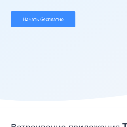
Начать бесплатно
Встраивание приложения T