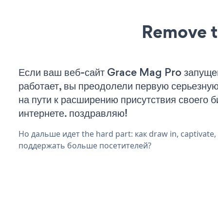
Remove t
Если ваш веб-сайт Grace Mag Pro запуще
работает, вы преодолели первую серьезну
на пути к расширению присутствия своего б
интернете. поздравляю!
Но дальше идет the hard part: как draw in, captivate,
поддержать больше посетителей?