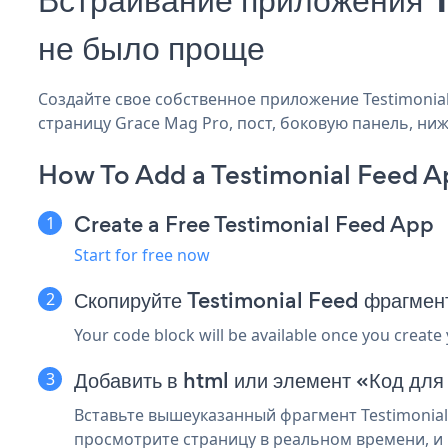
не было проще
Создайте свое собственное приложение Testimonial 
страницу Grace Mag Pro, пост, боковую панель, ниж
How To Add a Testimonial Feed A
Create a Free Testimonial Feed App
Start for free now
Скопируйте Testimonial Feed фрагмен
Your code block will be available once you create
Добавить в html или элемент «Код для
Вставьте вышеуказанный фрагмент Testimonial
просмотрите страницу в реальном времени, и в