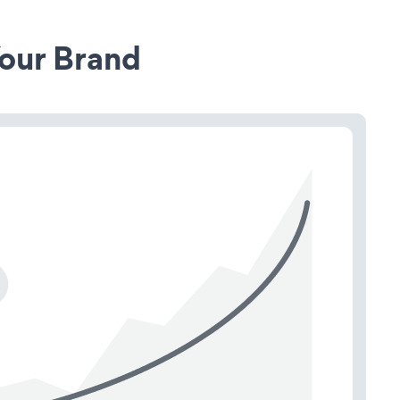
our Brand