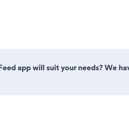
eed app will suit your needs? We have