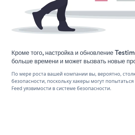
Кроме того, настройка и обновление Testi
больше времени и может вызвать новые пр
По мере роста вашей компании вы, вероятно, стол
безопасности, поскольку хакеры могут попытаться 
Feed уязвимости в системе безопасности.