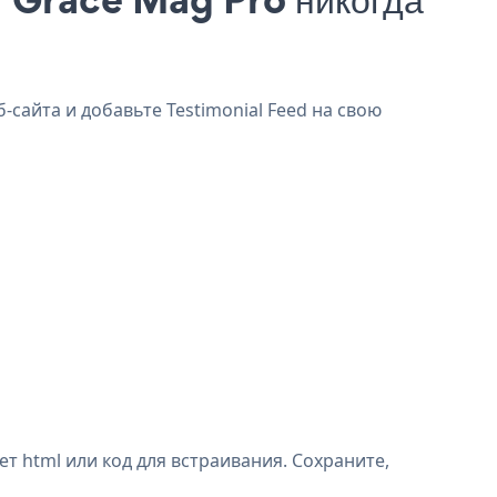
-сайта и добавьте Testimonial Feed на свою
т html или код для встраивания. Сохраните,