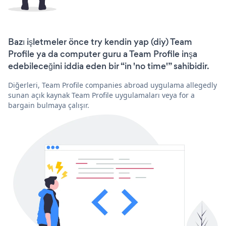
Bazı işletmeler önce try kendin yap (diy) Team
Profile ya da computer guru a Team Profile inşa
edebileceğini iddia eden bir “in 'no time'” sahibidir.
Diğerleri, Team Profile companies abroad uygulama allegedly
sunan açık kaynak Team Profile uygulamaları veya for a
bargain bulmaya çalışır.