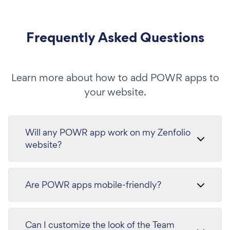
Frequently Asked Questions
Learn more about how to add POWR apps to
your website.
Will any POWR app work on my Zenfolio
website?
Are POWR apps mobile-friendly?
Can I customize the look of the Team