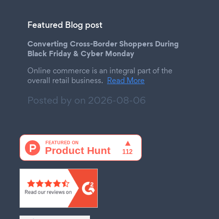
Featured Blog post
Converting Cross-Border Shoppers During
Black Friday & Cyber Monday
Online commerce is an integral part of the
overall retail business.
Read More
Posted by on
2026-08-06