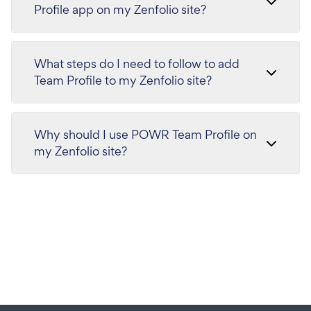
Profile app on my Zenfolio site?
What steps do I need to follow to add
Team Profile to my Zenfolio site?
Why should I use POWR Team Profile on
my Zenfolio site?