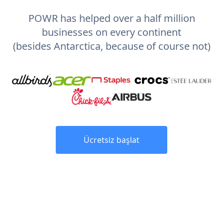
POWR has helped over a half million
businesses on every continent
(besides Antarctica, because of course not)
Ücretsiz başlat