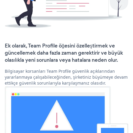
Ek olarak, Team Profile öğesini özelleştirmek ve
güncellemek daha fazla zaman gerektirir ve büyük
olasılıkla yeni sorunlara veya hatalara neden olur.
Bilgisayar korsanları Team Profile güvenlik açıklarından
yararlanmaya çalışabileceğinden, şirketiniz büyümeye devam
ettikçe güvenlik sorunlarıyla karşılaşmanız olasıdır.