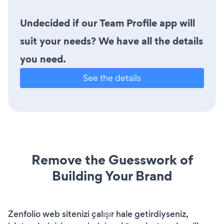
Undecided if our Team Profile app will
suit your needs? We have all the details
you need.
See the details
Remove the Guesswork of
Building Your Brand
Zenfolio web sitenizi çalışır hale getirdiyseniz,