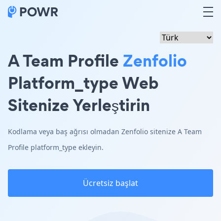
A Team Profile
Zenfolio
Platform_type Web
Sitenize Yerleştirin
Kodlama veya baş ağrısı olmadan Zenfolio sitenize A Team
Profile platform_type ekleyin.
Ücretsiz başlat