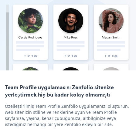
Team Profile uygulamasını Zenfolio sitenize
yerleştirmek hiç bu kadar kolay olmamıştı
Özelleştirilmiş Team Profile Zenfolio uygulamanızı oluşturun,
web sitenizin stiline ve renklerine uyun ve Team Profile
sayfanıza, yayına, kenar çubuğunuza, altbilginize veya
istediğiniz herhangi bir yere Zenfolio ekleyin bir site.