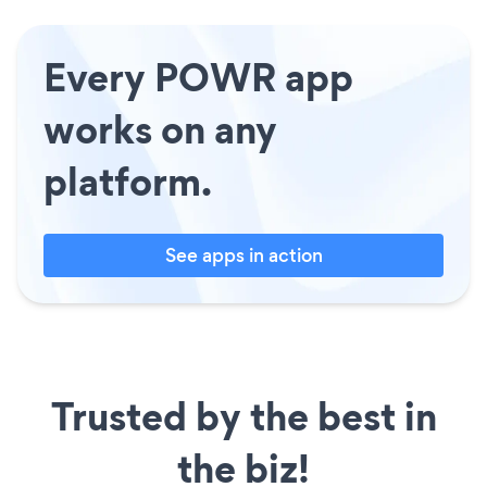
Every POWR app
works on any
platform.
See apps in action
Trusted by the best in
the biz!