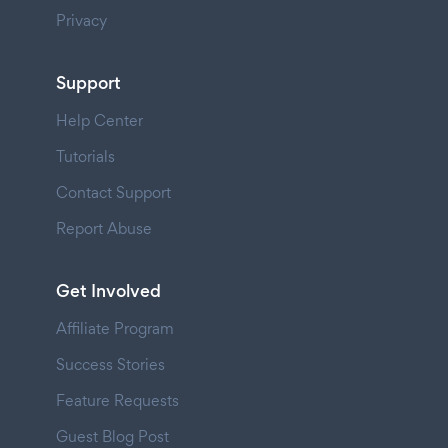
Privacy
Support
Help Center
Tutorials
Contact Support
Report Abuse
Get Involved
Affiliate Program
Success Stories
Feature Requests
Guest Blog Post