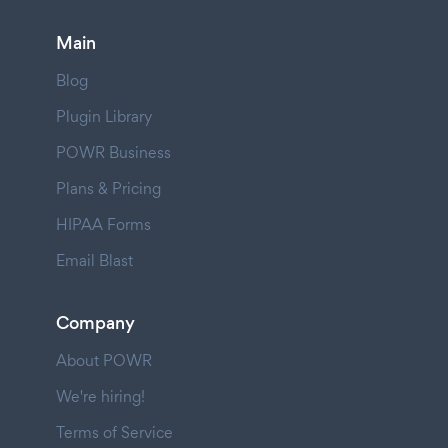
Main
Blog
Plugin Library
POWR Business
Plans & Pricing
HIPAA Forms
Email Blast
Company
About POWR
We're hiring!
Terms of Service