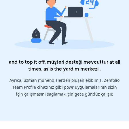
and to top it off, müşteri desteği mevcuttur at all
times, as is the
yardım merkezi
.
Ayrıca, uzman mühendislerden oluşan ekibimiz, Zenfolio
Team Profile cihazınız gibi powr uygulamalarının sizin
için çalışmasını sağlamak için gece gündüz çalışır.