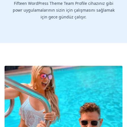
Fifteen WordPress Theme Team Profile cihazınız gibi
powr uygulamalarının sizin için çalışmasını sağlamak
için gece gündüz çalışır.