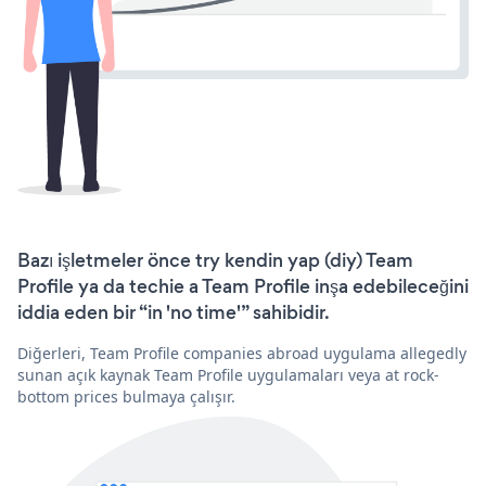
Bazı işletmeler önce try kendin yap (diy) Team
Profile ya da techie a Team Profile inşa edebileceğini
iddia eden bir “in 'no time'” sahibidir.
Diğerleri, Team Profile companies abroad uygulama allegedly
sunan açık kaynak Team Profile uygulamaları veya at rock-
bottom prices bulmaya çalışır.