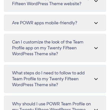
Fifteen WordPress Theme website?
Are POWR apps mobile-friendly?
Can I customize the look of the Team
Profile app on my Twenty Fifteen
WordPress Theme site?
What steps do I need to follow to add
Team Profile to my Twenty Fifteen
WordPress Theme site?
Why should I use POWR Team Profile on
my Twenty Fifteen WordPress Theme