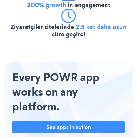
200% growth
in engagement
Ziyaretçiler sitelerinde
2,5 kat daha uzun
süre geçirdi
Every POWR app
works on any
platform.
See apps in action