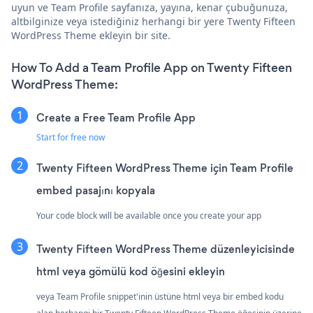
uyun ve Team Profile sayfanıza, yayına, kenar çubuğunuza,
altbilginize veya istediğiniz herhangi bir yere Twenty Fifteen
WordPress Theme ekleyin bir site.
How To Add a Team Profile App on Twenty Fifteen
WordPress Theme:
Create a Free Team Profile App
Start for free now
Twenty Fifteen WordPress Theme için Team Profile
embed pasajını kopyala
Your code block will be available once you create your app
Twenty Fifteen WordPress Theme düzenleyicisinde
html veya gömülü kod öğesini ekleyin
veya Team Profile snippet'inin üstüne html veya bir embed kodu