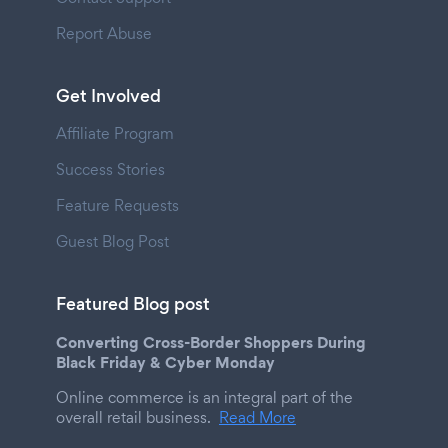
Report Abuse
Get Involved
Affiliate Program
Success Stories
Feature Requests
Guest Blog Post
Featured Blog post
Converting Cross-Border Shoppers During
Black Friday & Cyber Monday
Online commerce is an integral part of the
overall retail business.
Read More