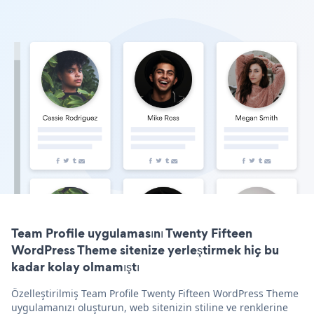
Team Profile uygulamasını Twenty Fifteen
WordPress Theme sitenize yerleştirmek hiç bu
kadar kolay olmamıştı
Özelleştirilmiş Team Profile Twenty Fifteen WordPress Theme
uygulamanızı oluşturun, web sitenizin stiline ve renklerine