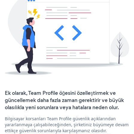
Ek olarak, Team Profile öğesini özelleştirmek ve
güncellemek daha fazla zaman gerektirir ve büyük
olasılıkla yeni sorunlara veya hatalara neden olur.
Bilgisayar korsanları Team Profile güvenlik açıklarından
yararlanmaya çalışabileceğinden, şirketiniz büyümeye devam
ettikçe güvenlik sorunlarıyla karşılaşmanız olasıdır.