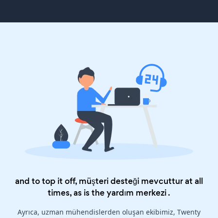
and to top it off, müşteri desteği mevcuttur at all
times, as is the
yardım merkezi
.
Ayrıca, uzman mühendislerden oluşan ekibimiz, Twenty