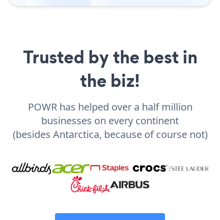
Trusted by the best in
the biz!
POWR has helped over a half million
businesses on every continent
(besides Antarctica, because of course not)