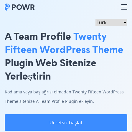
A Team Profile
Twenty
Fifteen WordPress Theme
Plugin Web Sitenize
Yerleştirin
Kodlama veya baş ağrısı olmadan Twenty Fifteen WordPress
Theme sitenize A Team Profile Plugin ekleyin.
Ücretsiz başlat