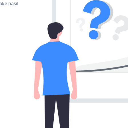
ake nasıl