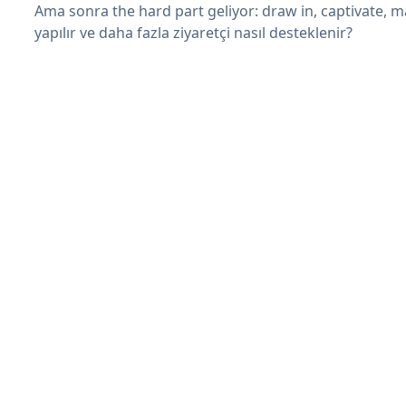
Ama sonra the hard part geliyor: draw in, captivate, m
yapılır ve daha fazla ziyaretçi nasıl desteklenir?