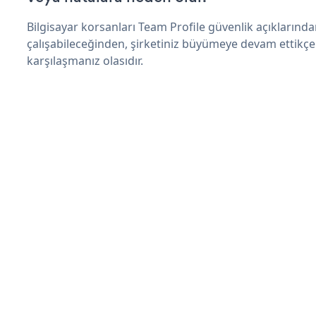
Bilgisayar korsanları Team Profile güvenlik açıkların
çalışabileceğinden, şirketiniz büyümeye devam ettikçe
karşılaşmanız olasıdır.