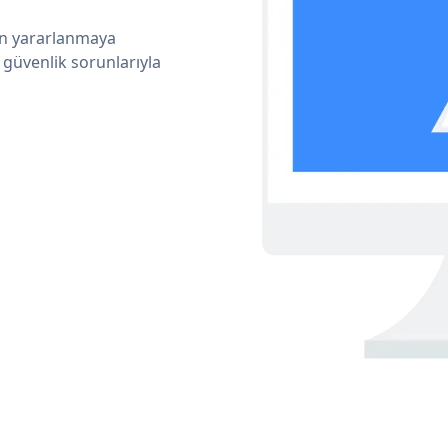
dan yararlanmaya
 güvenlik sorunlarıyla