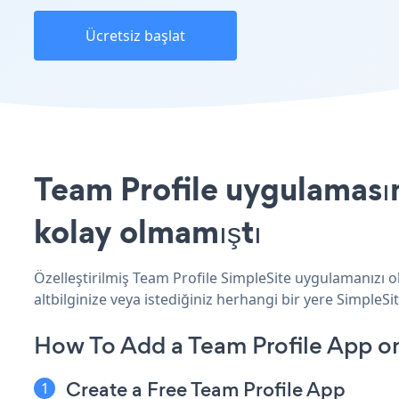
Ücretsiz başlat
Team Profile uygulamasın
kolay olmamıştı
Özelleştirilmiş Team Profile SimpleSite uygulamanızı o
altbilginize veya istediğiniz herhangi bir yere SimpleSite
How To Add a Team Profile App on
Create a Free Team Profile App