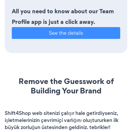
All you need to know about our Team
Profile app is just a click away.
See the details
Remove the Guesswork of
Building Your Brand
Shift4Shop web sitenizi çalışır hale getirdiyseniz,
işletmelerinizin çevrimiçi varlığını oluştururken ilk
büyük zorluğun üstesinden geldiniz. tebrikler!