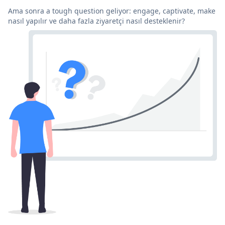
Ama sonra a tough question geliyor: engage, captivate, make
nasıl yapılır ve daha fazla ziyaretçi nasıl desteklenir?