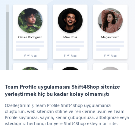
Team Profile uygulamasını Shift4Shop sitenize
yerleştirmek hiç bu kadar kolay olmamıştı
Özelleştirilmiş Team Profile Shift4Shop uygulamanızı
oluşturun, web sitenizin stiline ve renklerine uyun ve Team
Profile sayfanıza, yayına, kenar çubuğunuza, altbilginize veya
istediğiniz herhangi bir yere Shift4Shop ekleyin bir site.