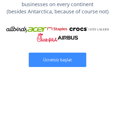
businesses on every continent
(besides Antarctica, because of course not)
Ücretsiz başlat