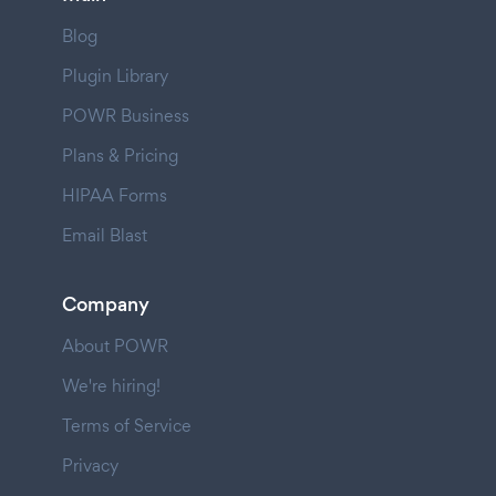
Blog
Plugin Library
POWR Business
Plans & Pricing
HIPAA Forms
Email Blast
Company
About POWR
We're hiring!
Terms of Service
Privacy