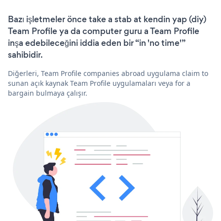
Bazı işletmeler önce take a stab at kendin yap (diy)
Team Profile ya da computer guru a Team Profile
inşa edebileceğini iddia eden bir “in 'no time'”
sahibidir.
Diğerleri, Team Profile companies abroad uygulama claim to
sunan açık kaynak Team Profile uygulamaları veya for a
bargain bulmaya çalışır.