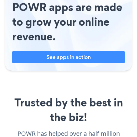
POWR apps are made
to grow your online
revenue.
See apps in action
Trusted by the best in
the biz!
POWR has helped over a half million