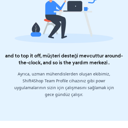
and to top it off, müşteri desteği mevcuttur around-
the-clock, and so is the
yardım merkezi
.
Ayrıca, uzman mühendislerden oluşan ekibimiz,
Shift4Shop Team Profile cihazınız gibi powr
uygulamalarının sizin için çalışmasını sağlamak için
gece gündüz çalışır.