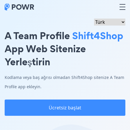
A Team Profile
Shift4Shop
App Web Sitenize
Yerleştirin
Kodlama veya baş ağrısı olmadan Shift4Shop sitenize A Team
Profile app ekleyin.
Ücretsiz başlat