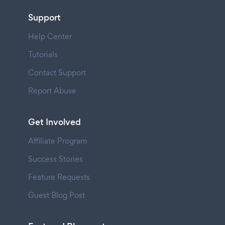
Support
Help Center
Tutorials
Contact Support
Report Abuse
Get Involved
Affiliate Program
Success Stories
Feature Requests
Guest Blog Post