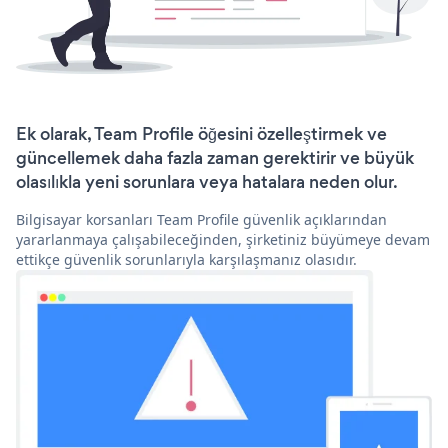
Ek olarak, Team Profile öğesini özelleştirmek ve
güncellemek daha fazla zaman gerektirir ve büyük
olasılıkla yeni sorunlara veya hatalara neden olur.
Bilgisayar korsanları Team Profile güvenlik açıklarından
yararlanmaya çalışabileceğinden, şirketiniz büyümeye devam
ettikçe güvenlik sorunlarıyla karşılaşmanız olasıdır.