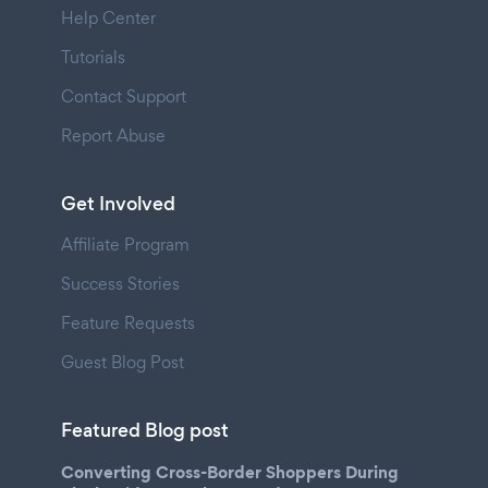
Help Center
Tutorials
Contact Support
Report Abuse
Get Involved
Affiliate Program
Success Stories
Feature Requests
Guest Blog Post
Featured Blog post
Converting Cross-Border Shoppers During