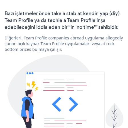
Bazı işletmeler önce take a stab at kendin yap (diy)
Team Profile ya da techie a Team Profile inşa
edebileceğini iddia eden bir “in 'no time'” sahibidir.
Diğerleri, Team Profile companies abroad uygulama allegedly
sunan açık kaynak Team Profile uygulamaları veya at rock-
bottom prices bulmaya çalışır.