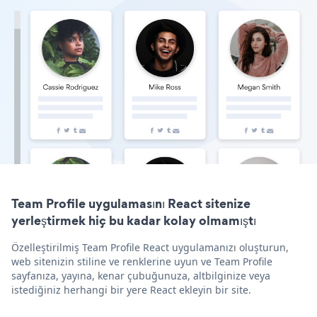
Team Profile uygulamasını React sitenize
yerleştirmek hiç bu kadar kolay olmamıştı
Özelleştirilmiş Team Profile React uygulamanızı oluşturun,
web sitenizin stiline ve renklerine uyun ve Team Profile
sayfanıza, yayına, kenar çubuğunuza, altbilginize veya
istediğiniz herhangi bir yere React ekleyin bir site.