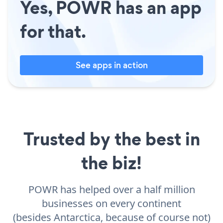
Yes, POWR has an app
for that.
See apps in action
Trusted by the best in
the biz!
POWR has helped over a half million
businesses on every continent
(besides Antarctica, because of course not)