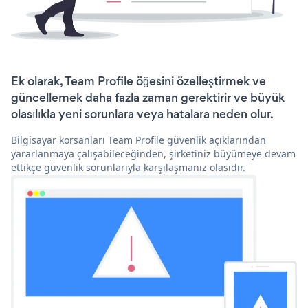
Ek olarak, Team Profile öğesini özelleştirmek ve
güncellemek daha fazla zaman gerektirir ve büyük
olasılıkla yeni sorunlara veya hatalara neden olur.
Bilgisayar korsanları Team Profile güvenlik açıklarından
yararlanmaya çalışabileceğinden, şirketiniz büyümeye devam
ettikçe güvenlik sorunlarıyla karşılaşmanız olasıdır.