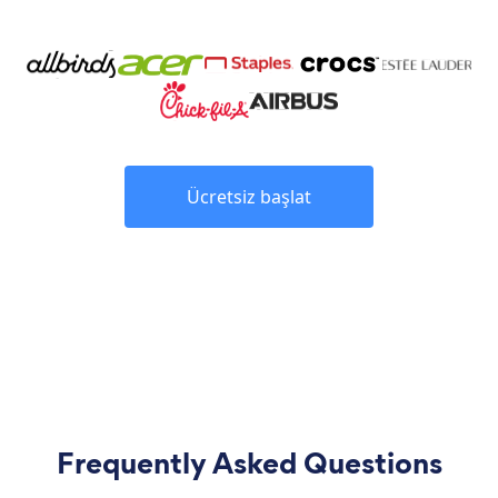
Ücretsiz başlat
Frequently Asked Questions