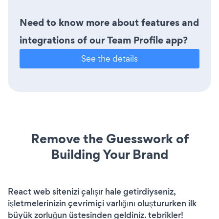
Need to know more about features and
integrations of our Team Profile app?
See the details
Remove the Guesswork of
Building Your Brand
React web sitenizi çalışır hale getirdiyseniz,
işletmelerinizin çevrimiçi varlığını oluştururken ilk
büyük zorluğun üstesinden geldiniz. tebrikler!