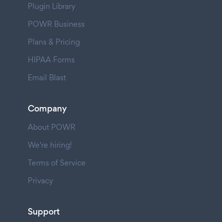
Plugin Library
POWR Business
Plans & Pricing
HIPAA Forms
Email Blast
Company
About POWR
We're hiring!
Terms of Service
Privacy
Support