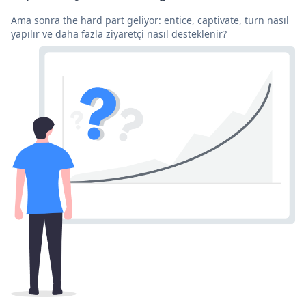
Ama sonra the hard part geliyor: entice, captivate, turn nasıl
yapılır ve daha fazla ziyaretçi nasıl desteklenir?