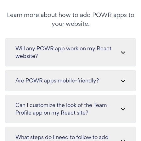
Learn more about how to add POWR apps to
your website.
Will any POWR app work on my React
website?
Are POWR apps mobile-friendly?
Can I customize the look of the Team
Profile app on my React site?
What steps do I need to follow to add