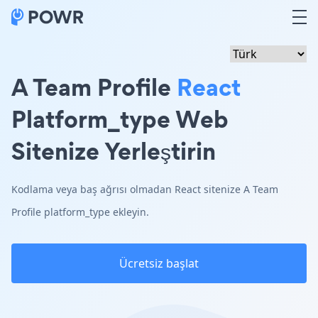
A Team Profile
React
Platform_type Web
Sitenize Yerleştirin
Kodlama veya baş ağrısı olmadan React sitenize A Team
Profile platform_type ekleyin.
Ücretsiz başlat