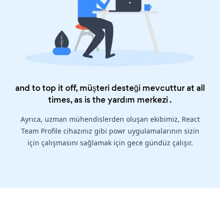
and to top it off, müşteri desteği mevcuttur at all
times, as is the
yardım merkezi
.
Ayrıca, uzman mühendislerden oluşan ekibimiz, React
Team Profile cihazınız gibi powr uygulamalarının sizin
için çalışmasını sağlamak için gece gündüz çalışır.