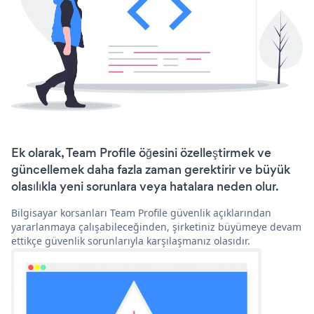
Ek olarak, Team Profile öğesini özelleştirmek ve
güncellemek daha fazla zaman gerektirir ve büyük
olasılıkla yeni sorunlara veya hatalara neden olur.
Bilgisayar korsanları Team Profile güvenlik açıklarından
yararlanmaya çalışabileceğinden, şirketiniz büyümeye devam
ettikçe güvenlik sorunlarıyla karşılaşmanız olasıdır.