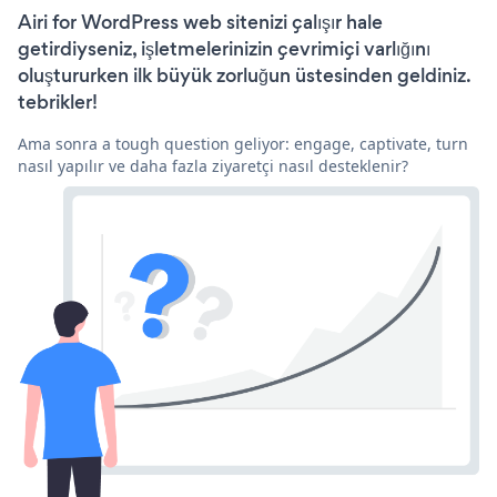
Airi for WordPress web sitenizi çalışır hale
getirdiyseniz, işletmelerinizin çevrimiçi varlığını
oluştururken ilk büyük zorluğun üstesinden geldiniz.
tebrikler!
Ama sonra a tough question geliyor: engage, captivate, turn
nasıl yapılır ve daha fazla ziyaretçi nasıl desteklenir?