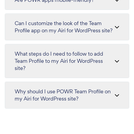
Can I customize the look of the Team
Profile app on my Airi for WordPress site?
What steps do I need to follow to add
Team Profile to my Airi for WordPress
site?
Why should I use POWR Team Profile on
my Airi for WordPress site?