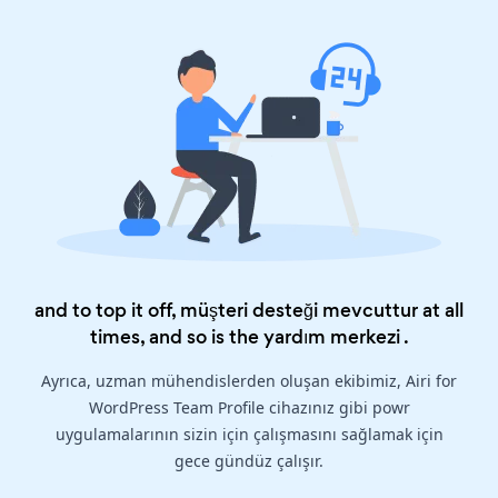
and to top it off, müşteri desteği mevcuttur at all
times, and so is the
yardım merkezi
.
Ayrıca, uzman mühendislerden oluşan ekibimiz, Airi for
WordPress Team Profile cihazınız gibi powr
uygulamalarının sizin için çalışmasını sağlamak için
gece gündüz çalışır.