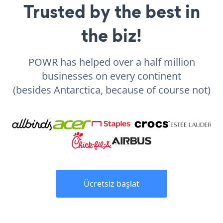
Trusted by the best in
the biz!
POWR has helped over a half million
businesses on every continent
(besides Antarctica, because of course not)
Ücretsiz başlat