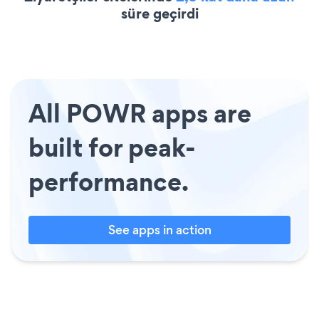
süre geçirdi
All POWR apps are
built for peak-
performance.
See apps in action