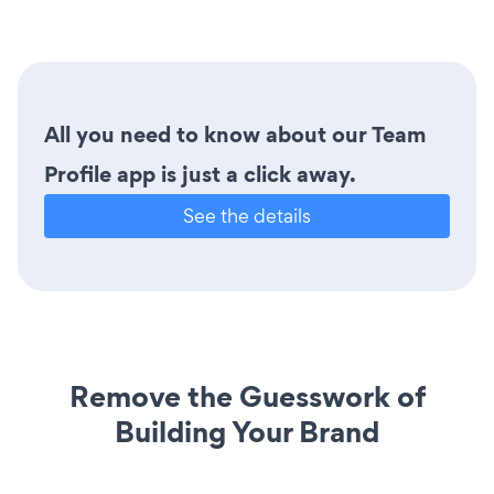
All you need to know about our Team
Profile app is just a click away.
See the details
Remove the Guesswork of
Building Your Brand