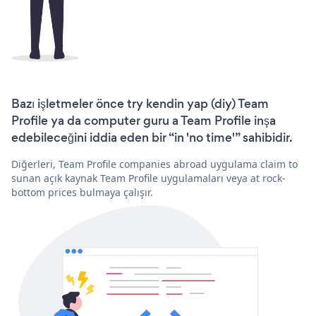
Bazı işletmeler önce try kendin yap (diy) Team
Profile ya da computer guru a Team Profile inşa
edebileceğini iddia eden bir “in 'no time'” sahibidir.
Diğerleri, Team Profile companies abroad uygulama claim to
sunan açık kaynak Team Profile uygulamaları veya at rock-
bottom prices bulmaya çalışır.