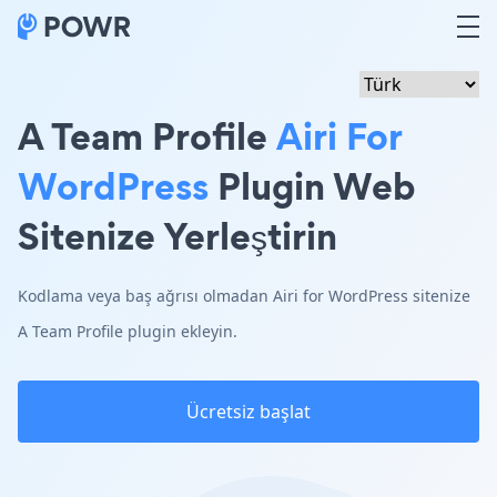
A Team Profile
Airi For
WordPress
Plugin Web
Sitenize Yerleştirin
Kodlama veya baş ağrısı olmadan Airi for WordPress sitenize
A Team Profile plugin ekleyin.
Ücretsiz başlat