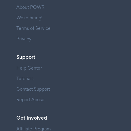
About POWR
We're hiring!
Terms of Service
Privacy
Support
Help Center
Tutorials
Contact Support
Report Abuse
Get Involved
Affiliate Program