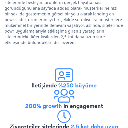
sitelerinde besleyin. ürünlerin gerçek hayatta nasıl
göründüğünü ana sayfada added olarak müşterilerine hızlı
bir şekilde göstermenin görsel bir yolu olarak landing on
powr slider. ürünlerini iyi bir şekilde sergiliyor ve müşterilere
mükemmel bir yerinde deneyim yaşatıyor. aslında, sitelerinde
powr uygulamalarıyla etkileşime giren ziyaretçilerin
sitelerindeki diğer kişilerden 2,5 kat daha uzun süre
etkileşimde bulundukları discovered.
İletişimde
%250 büyüme
200% growth
in engagement
Ziyaretçiler sitelerinde
2,5 kat daha uzun