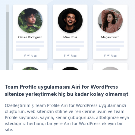
Team Profile uygulamasını Airi for WordPress
sitenize yerleştirmek hiç bu kadar kolay olmamıştı
Özelleştirilmiş Team Profile Airi for WordPress uygulamanızı
oluşturun, web sitenizin stiline ve renklerine uyun ve Team
Profile sayfanıza, yayına, kenar çubuğunuza, altbilginize veya
istediğiniz herhangi bir yere Airi for WordPress ekleyin bir
site.