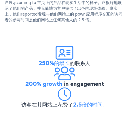
户展示coming to 主页上的产品在现实生活中的样子。它很好地展
示了他们的产品，并无缝地为客户提供了出色的现场体验。事实
上，他们reported发现与他们网站上的 powr 应用程序交互的访问
者的参与时间是他们网站上任何其他人的 2.5 倍。
250%的增长
的联系人
200% growth
in engagement
访客在其网站上花费了
2.5倍的时间
。