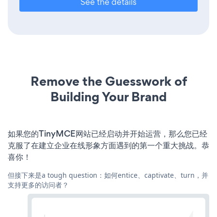
See the details
Remove the Guesswork of
Building Your Brand
如果您的TinyMCE网站已经启动并开始运营，那么您已经
克服了在建立企业在线形象方面遇到的第一个重大挑战。恭
喜你！
但接下来是a tough question：如何entice、captivate、turn，并
支持更多的访问者？