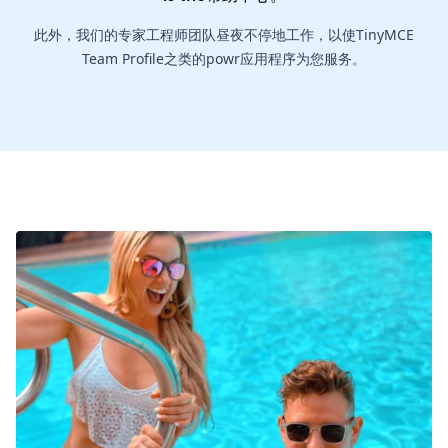
此外，我们的专家工程师团队昼夜不停地工作，以使TinyMCE
Team Profile之类的powr应用程序为您服务。