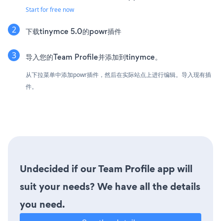
Start for free now
下载tinymce 5.0的powr插件
导入您的Team Profile并添加到tinymce。
从下拉菜单中添加powr插件，然后在实际站点上进行编辑。导入现有插
件。
Undecided if our Team Profile app will
suit your needs? We have all the details
you need.