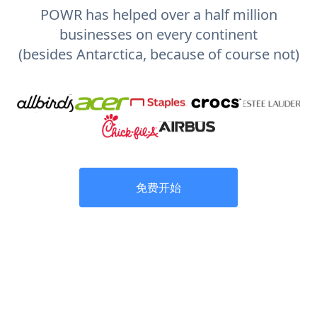
POWR has helped over a half million
businesses on every continent
(besides Antarctica, because of course not)
免费开始