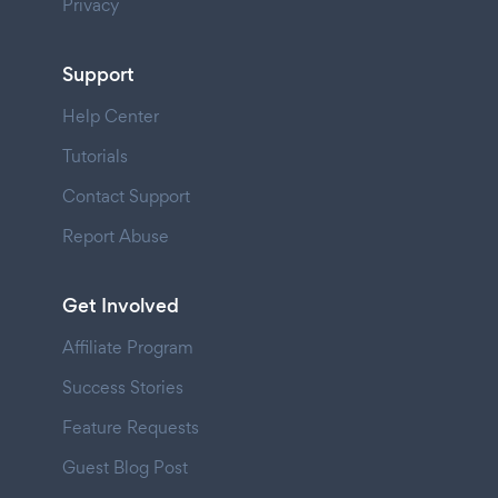
Privacy
Support
Help Center
Tutorials
Contact Support
Report Abuse
Get Involved
Affiliate Program
Success Stories
Feature Requests
Guest Blog Post