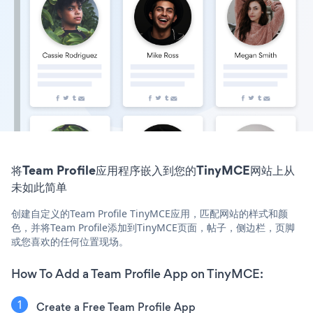
将Team Profile应用程序嵌入到您的TinyMCE网站上从
未如此简单
创建自定义的Team Profile TinyMCE应用，匹配网站的样式和颜
色，并将Team Profile添加到TinyMCE页面，帖子，侧边栏，页脚
或您喜欢的任何位置现场。
How To Add a Team Profile App on TinyMCE:
Create a Free Team Profile App