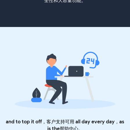
全性和大容量功能。
and to top it off，客户支持可用 all day every day，as
is the
帮助中心
。