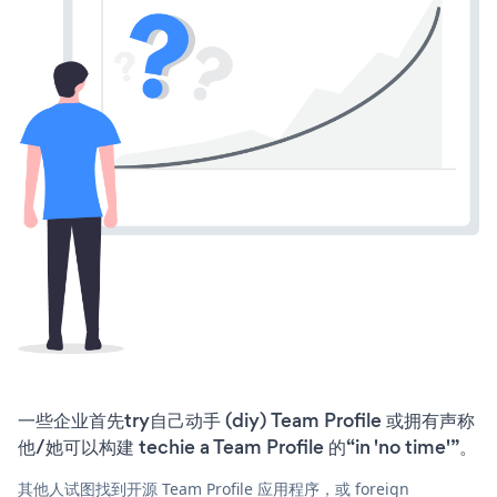
一些企业首先try自己动手 (diy) Team Profile 或拥有声称
他/她可以构建 techie a Team Profile 的“in 'no time'”。
其他人试图找到开源 Team Profile 应用程序，或 foreign