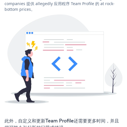
companies 提供 allegedly 应用程序 Team Profile 的 at rock-
bottom prices。
此外，自定义和更新Team Profile还需要更多时间，并且