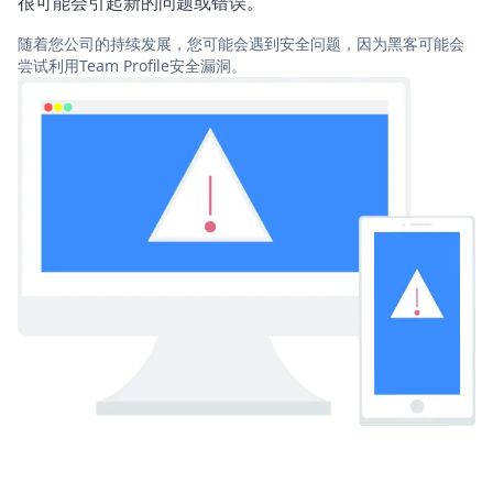
很可能会引起新的问题或错误。
随着您公司的持续发展，您可能会遇到安全问题，因为黑客可能会
尝试利用Team Profile安全漏洞。