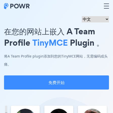
在您的网站上嵌入 A Team
Profile
TinyMCE
Plugin 。
将A Team Profile plugin添加到您的TinyMCE网站，无需编码或头
痛。
免费开始