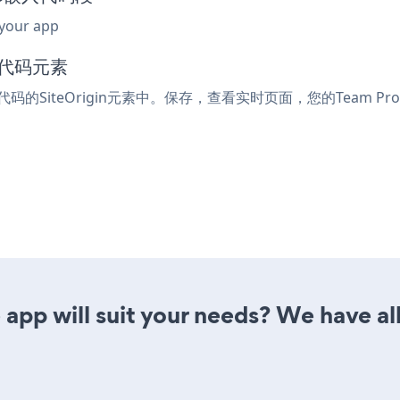
 your app
入代码元素
代码的SiteOrigin元素中。保存，查看实时页面，您的Team Pro
app will suit your needs? We have all