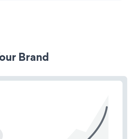
our Brand