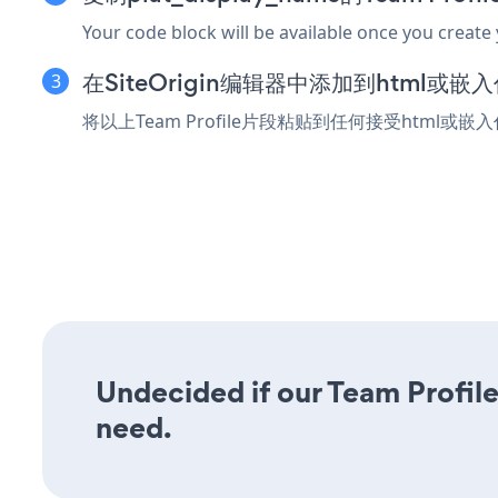
Your code block will be available once you create
在SiteOrigin编辑器中添加到html或嵌
将以上Team Profile片段粘贴到任何接受html或嵌入
Undecided if our Team Profile 
need.