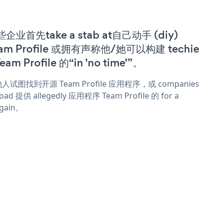
企业首先take a stab at自己动手 (diy)
am Profile 或拥有声称他/她可以构建 techie
Team Profile 的“in 'no time'”。
人试图找到开源 Team Profile 应用程序，或 companies
oad 提供 allegedly 应用程序 Team Profile 的 for a
rgain。