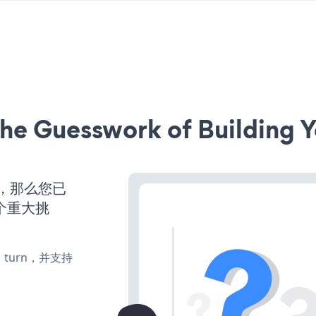
he Guesswork of Building Y
营，那么您已
个重大挑
te、turn，并支持