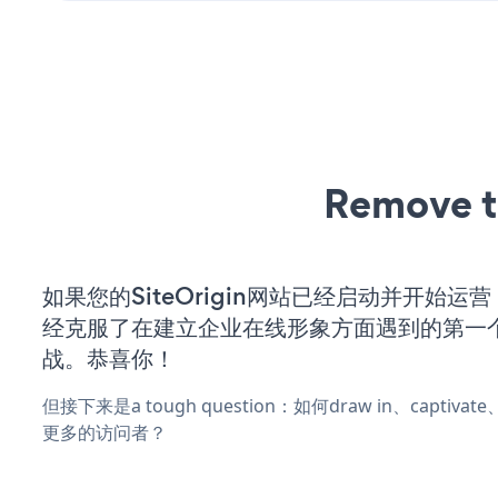
Remove t
如果您的SiteOrigin网站已经启动并开始运
经克服了在建立企业在线形象方面遇到的第一
战。恭喜你！
但接下来是a tough question：如何draw in、captiva
更多的访问者？