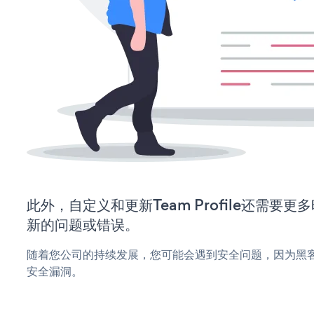
此外，自定义和更新Team Profile还需要
新的问题或错误。
随着您公司的持续发展，您可能会遇到安全问题，因为黑客可能会
安全漏洞。