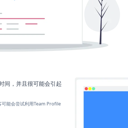
更多时间，并且很可能会引起
尝试利用Team Profile