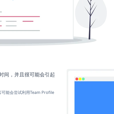
更多时间，并且很可能会引起
尝试利用Team Profile