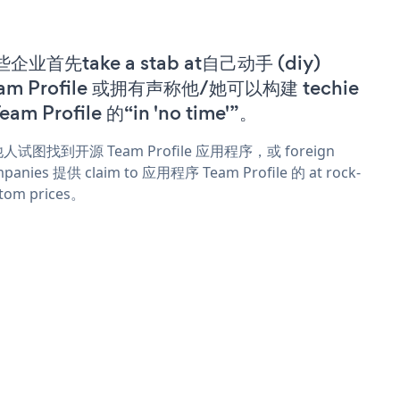
企业首先take a stab at自己动手 (diy)
am Profile 或拥有声称他/她可以构建 techie
Team Profile 的“in 'no time'”。
人试图找到开源 Team Profile 应用程序，或 foreign
panies 提供 claim to 应用程序 Team Profile 的 at rock-
tom prices。