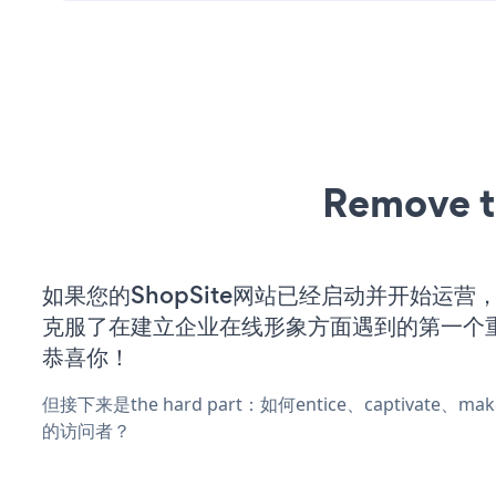
Remove t
如果您的ShopSite网站已经启动并开始运营
克服了在建立企业在线形象方面遇到的第一个
恭喜你！
但接下来是the hard part：如何entice、captivate、
的访问者？