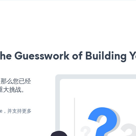
he Guesswork of Building Y
，那么您已经
重大挑战。
make，并支持更多