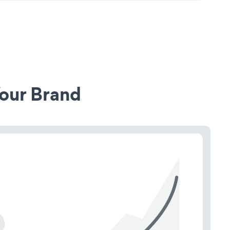
our Brand