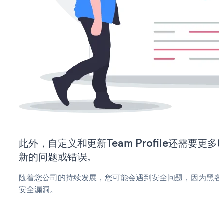
此外，自定义和更新Team Profile还需要
新的问题或错误。
随着您公司的持续发展，您可能会遇到安全问题，因为黑客可能会
安全漏洞。