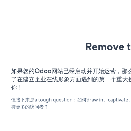
Remove t
如果您的Odoo网站已经启动并开始运营，那
了在建立企业在线形象方面遇到的第一个重大
你！
但接下来是a tough question：如何draw in、captiva
持更多的访问者？