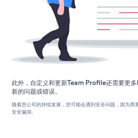
此外，自定义和更新Team Profile还需要
新的问题或错误。
随着您公司的持续发展，您可能会遇到安全问题，因为黑客可能会
安全漏洞。