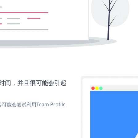
更多时间，并且很可能会引起
尝试利用Team Profile