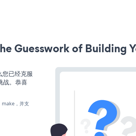
he Guesswork of Building Y
么您已经克服
挑战。恭喜
te、make，并支