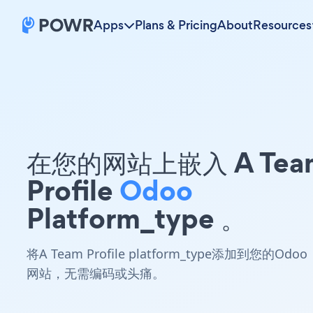
Apps
Plans & Pricing
About
Resources
在您的网站上嵌入 A Tea
Profile
Odoo
Platform_type 。
将A Team Profile platform_type添加到您的Odoo
网站，无需编码或头痛。