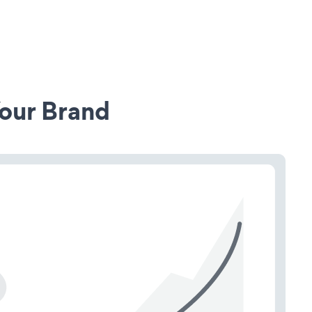
our Brand