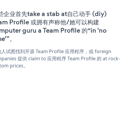
企业首先take a stab at自己动手 (diy)
eam Profile 或拥有声称他/她可以构建
mputer guru a Team Profile 的“in 'no
me'”。
人试图找到开源 Team Profile 应用程序，或 foreign
panies 提供 claim to 应用程序 Team Profile 的 at rock-
tom prices。