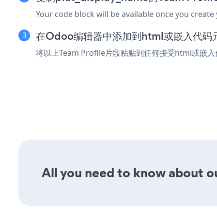
Your code block will be available once you create
在Odoo编辑器中添加到html或嵌入代码
将以上Team Profile片段粘贴到任何接受html或
All you need to know about our