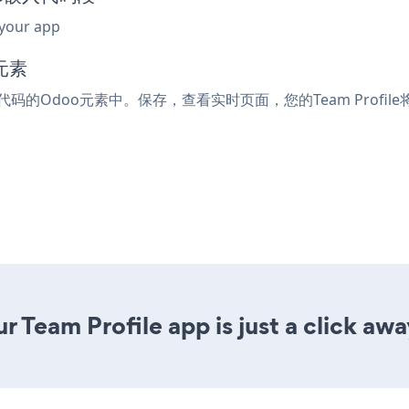
 your app
元素
嵌入代码的Odoo元素中。保存，查看实时页面，您的Team Profil
 Team Profile app is just a click awa