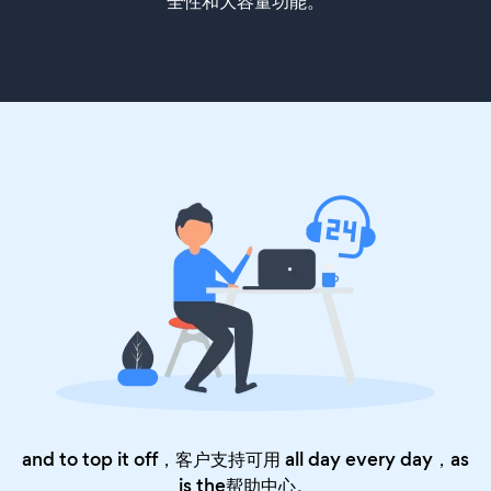
全性和大容量功能。
and to top it off，客户支持可用 all day every day，as
is the
帮助中心
。