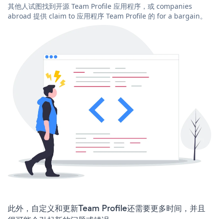
其他人试图找到开源 Team Profile 应用程序，或 companies
abroad 提供 claim to 应用程序 Team Profile 的 for a bargain。
此外，自定义和更新Team Profile还需要更多时间，并且