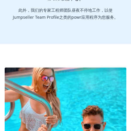
此外，我们的专家工程师团队昼夜不停地工作，以使
Jumpseller Team Profile之类的powr应用程序为您服务。