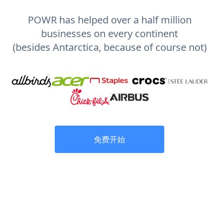
POWR has helped over a half million
businesses on every continent
(besides Antarctica, because of course not)
免费开始