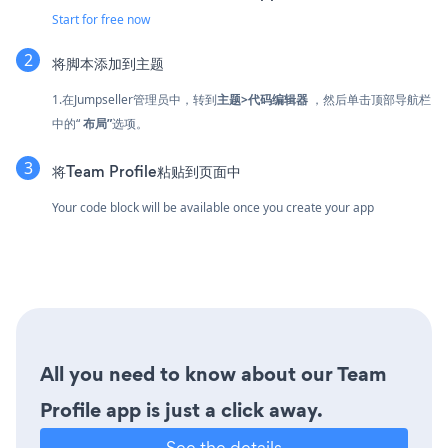
Start for free now
将脚本添加到主题
1.在Jumpseller管理员中，转到
主题>代码编辑器
，然后单击顶部导航栏
中的“
布局”
选项。
将Team Profile粘贴到页面中
Your code block will be available once you create your app
All you need to know about our Team
Profile app is just a click away.
See the details