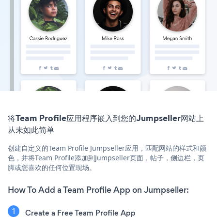
将Team Profile应用程序嵌入到您的Jumpseller网站上
从未如此简单
创建自定义的Team Profile Jumpseller应用，匹配网站的样式和颜
色，并将Team Profile添加到Jumpseller页面，帖子，侧边栏，页
脚或您喜欢的任何位置现场。
How To Add a Team Profile App on Jumpseller:
Create a Free Team Profile App