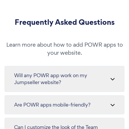
Frequently Asked Questions
Learn more about how to add POWR apps to
your website.
Will any POWR app work on my
Jumpseller website?
Are POWR apps mobile-friendly?
Can I customize the look of the Team