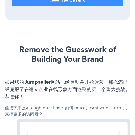
Remove the Guesswork of
Building Your Brand
如果您的Jumpseller网站已经启动并开始运营，那么您已
经克服了在建立企业在线形象方面遇到的第一个重大挑战。
恭喜你！
但接下来是a tough question：如何entice、captivate、turn，并
支持更多的访问者？