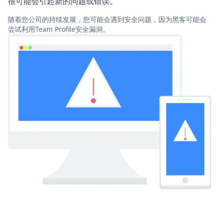
很可能会引起新的问题或错误。
随着您公司的持续发展，您可能会遇到安全问题，因为黑客可能会
尝试利用Team Profile安全漏洞。