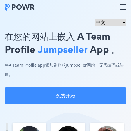
在您的网站上嵌入 A Team
Profile
Jumpseller
App 。
将A Team Profile app添加到您的Jumpseller网站，无需编码或头
痛。
免费开始