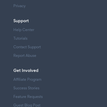
Privacy
Support
Help Center
Tutorials
Contact Support
Report Abuse
Get Involved
Affiliate Program
Success Stories
Feature Requests
Guest Blog Post