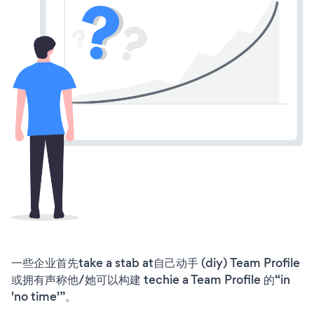
一些企业首先take a stab at自己动手 (diy) Team Profile
或拥有声称他/她可以构建 techie a Team Profile 的“in
'no time'”。