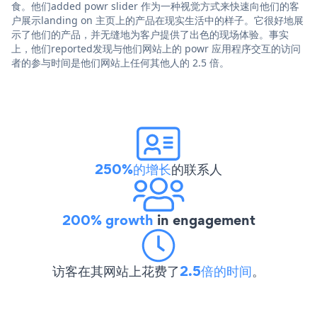
食。他们added powr slider 作为一种视觉方式来快速向他们的客
户展示landing on 主页上的产品在现实生活中的样子。它很好地展
示了他们的产品，并无缝地为客户提供了出色的现场体验。事实
上，他们reported发现与他们网站上的 powr 应用程序交互的访问
者的参与时间是他们网站上任何其他人的 2.5 倍。
250%的增长
的联系人
200% growth
in engagement
访客在其网站上花费了
2.5倍的时间
。