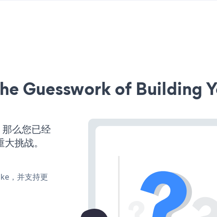
he Guesswork of Building Y
营，那么您已经
重大挑战。
、make，并支持更