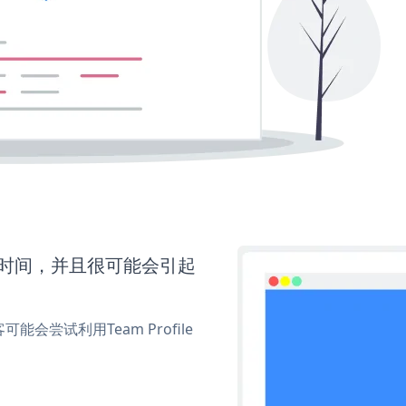
更多时间，并且很可能会引起
尝试利用Team Profile