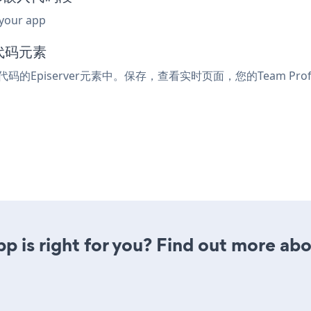
 your app
入代码元素
代码的Episerver元素中。保存，查看实时页面，您的Team Prof
pp is right for you? Find out more abo