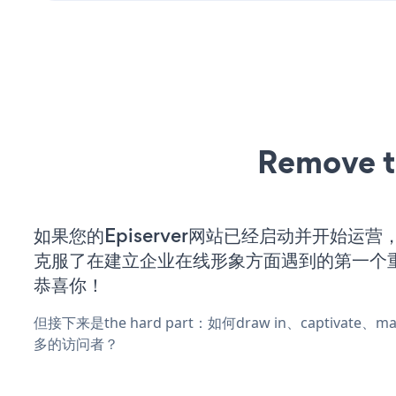
Remove t
如果您的Episerver网站已经启动并开始运
克服了在建立企业在线形象方面遇到的第一个
恭喜你！
但接下来是the hard part：如何draw in、captivate
多的访问者？