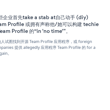
企业首先take a stab at自己动手 (diy)
am Profile 或拥有声称他/她可以构建 techie
Team Profile 的“in 'no time'”。
人试图找到开源 Team Profile 应用程序，或 foreign
panies 提供 allegedly 应用程序 Team Profile 的 for a
rgain。