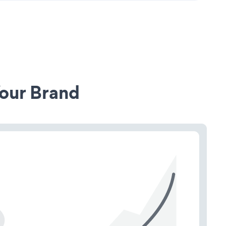
our Brand