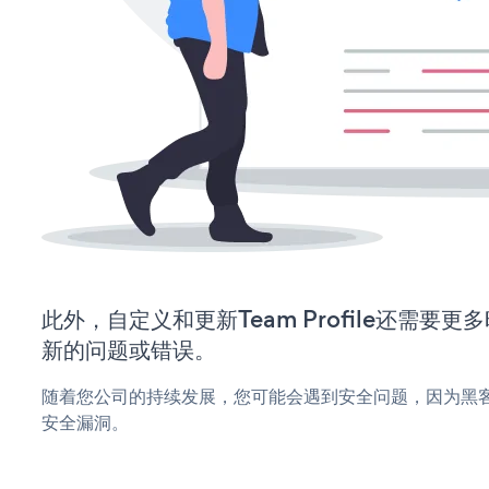
此外，自定义和更新Team Profile还需要
新的问题或错误。
随着您公司的持续发展，您可能会遇到安全问题，因为黑客可能会
安全漏洞。