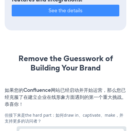
See the details
Remove the Guesswork of
Building Your Brand
如果您的Confluence网站已经启动并开始运营，那么您已
经克服了在建立企业在线形象方面遇到的第一个重大挑战。
恭喜你！
但接下来是the hard part：如何draw in、captivate、make，并
支持更多的访问者？