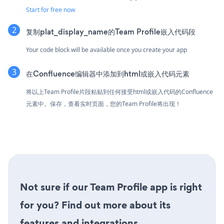
Start for free now
复制plat_display_name的Team Profile嵌入代码段
Your code block will be available once you create your app
在Confluence编辑器中添加到html或嵌入代码元素
将以上Team Profile片段粘贴到任何接受html或嵌入代码的Confluence
元素中。保存，查看实时页面，您的Team Profile将出现！
Not sure if our Team Profile app is right
for you? Find out more about its
features and integrations.