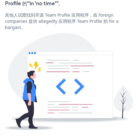
Profile 的“in 'no time'”。
其他人试图找到开源 Team Profile 应用程序，或 foreign
companies 提供 allegedly 应用程序 Team Profile 的 for a
bargain。