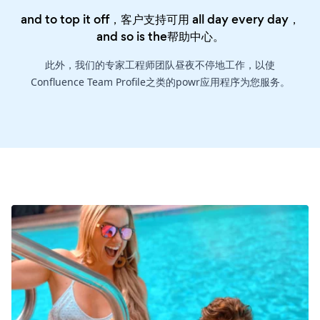
and to top it off，客户支持可用 all day every day，
and so is the
帮助中心
。
此外，我们的专家工程师团队昼夜不停地工作，以使
Confluence Team Profile之类的powr应用程序为您服务。