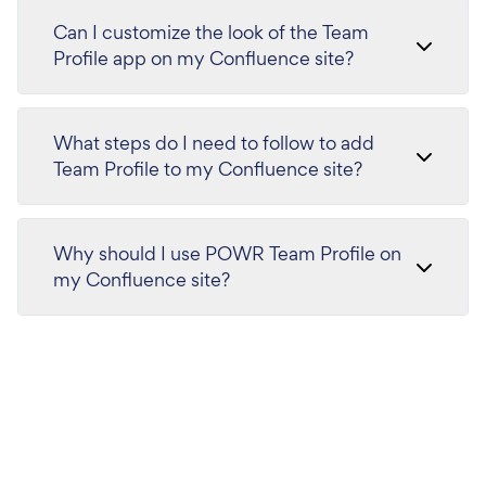
Can I customize the look of the Team
Profile app on my Confluence site?
What steps do I need to follow to add
Team Profile to my Confluence site?
Why should I use POWR Team Profile on
my Confluence site?