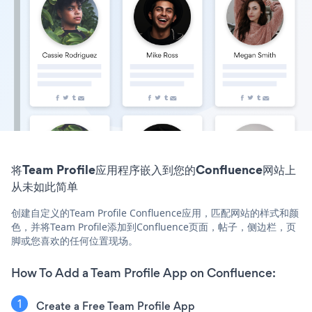
将Team Profile应用程序嵌入到您的Confluence网站上
从未如此简单
创建自定义的Team Profile Confluence应用，匹配网站的样式和颜
色，并将Team Profile添加到Confluence页面，帖子，侧边栏，页
脚或您喜欢的任何位置现场。
How To Add a Team Profile App on Confluence:
Create a Free Team Profile App