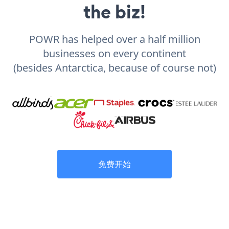
the biz!
POWR has helped over a half million
businesses on every continent
(besides Antarctica, because of course not)
免费开始