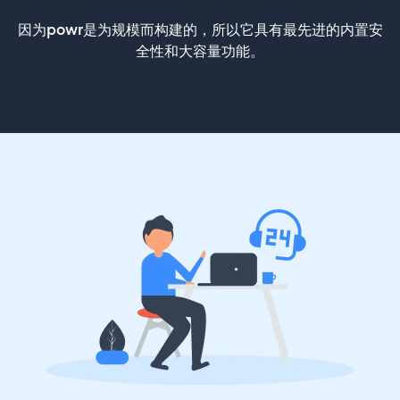
因为powr是为规模而构建的，所以它具有最先进的内置安
全性和大容量功能。