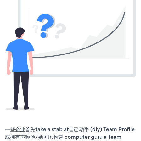
一些企业首先take a stab at自己动手 (diy) Team Profile
或拥有声称他/她可以构建 computer guru a Team