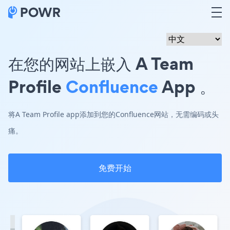
在您的网站上嵌入 A Team
Profile
Confluence
App 。
将A Team Profile app添加到您的Confluence网站，无需编码或头
痛。
免费开始