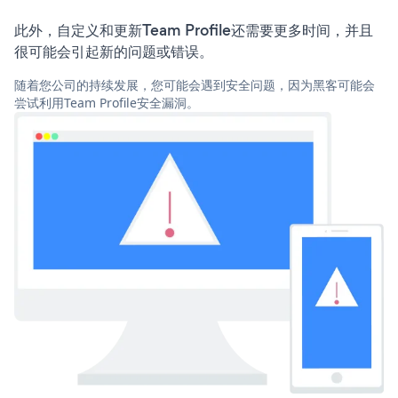
此外，自定义和更新Team Profile还需要更多时间，并且
很可能会引起新的问题或错误。
随着您公司的持续发展，您可能会遇到安全问题，因为黑客可能会
尝试利用Team Profile安全漏洞。