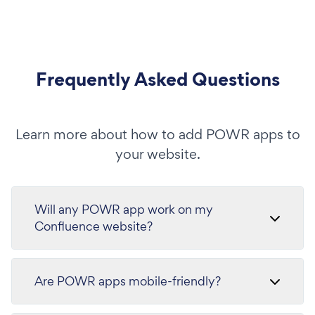
Frequently Asked Questions
Learn more about how to add POWR apps to
your website.
Will any POWR app work on my
Confluence website?
Are POWR apps mobile-friendly?