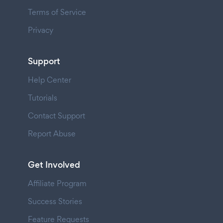
Terms of Service
Privacy
Support
Help Center
Tutorials
Contact Support
Report Abuse
Get Involved
Affiliate Program
Success Stories
Feature Requests