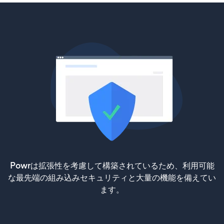
Powrは拡張性を考慮して構築されているため、利用可能
な最先端の組み込みセキュリティと大量の機能を備えてい
ます。