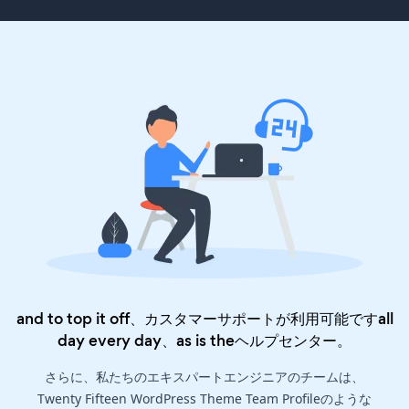
and to top it off、カスタマーサポートが利用可能ですall
day every day、as is the
ヘルプセンター
。
さらに、私たちのエキスパートエンジニアのチームは、
Twenty Fifteen WordPress Theme Team Profileのような