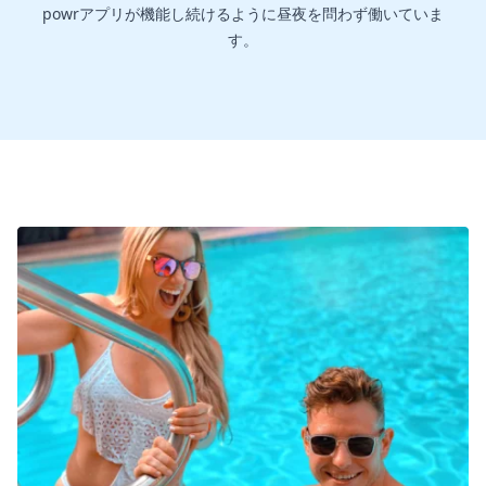
powrアプリが機能し続けるように昼夜を問わず働いていま
す。