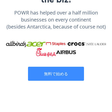
POWR has helped over a half million
businesses on every continent
(besides Antarctica, because of course not)
無料で始める