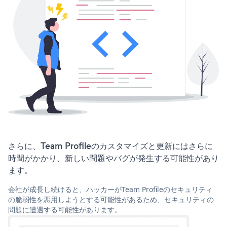
さらに、Team Profileのカスタマイズと更新にはさらに
時間がかかり、新しい問題やバグが発生する可能性があり
ます。
会社が成長し続けると、ハッカーがTeam Profileのセキュリティ
の脆弱性を悪用しようとする可能性があるため、セキュリティの
問題に遭遇する可能性があります。