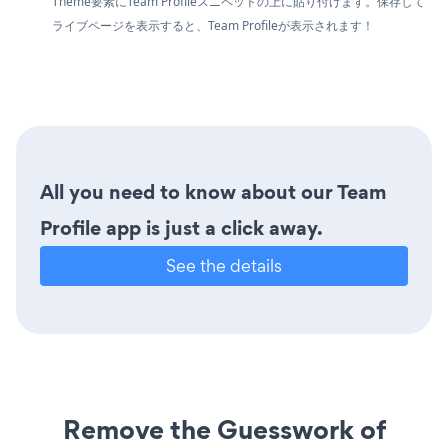
Theme要素にTeam Profileスニペットの上に貼り付けます。保存して
ライブページを表示すると、Team Profileが表示されます！
All you need to know about our Team
Profile app is just a click away.
See the details
Remove the Guesswork of