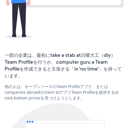
一部の企業は、最初にtake a stab at日曜大工（diy）
Team Profileを行うか、computer guru a Team
Profileを作成できると主張する「in 'no time'」を持って
います。
他の人は、オープンソースのTeam Profileアプリ、または
companies abroadがclaim toアプリTeam Profileを提供するat
rock-bottom pricesを見つけようとします。