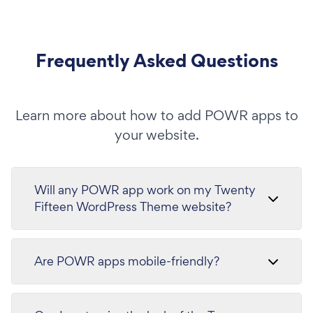
Frequently Asked Questions
Learn more about how to add POWR apps to
your website.
Will any POWR app work on my Twenty
Fifteen WordPress Theme website?
Are POWR apps mobile-friendly?