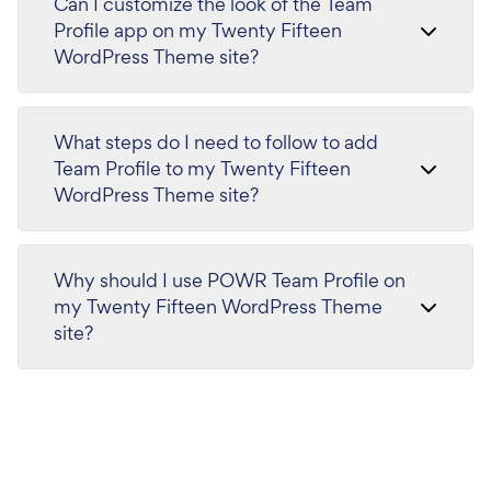
Can I customize the look of the Team
Profile app on my Twenty Fifteen
WordPress Theme site?
What steps do I need to follow to add
Team Profile to my Twenty Fifteen
WordPress Theme site?
Why should I use POWR Team Profile on
my Twenty Fifteen WordPress Theme
site?