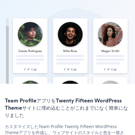
Team ProfileアプリをTwenty Fifteen WordPress
Themeサイトに埋め込むことがこれまでになく簡単にな
りました
カスタマイズしたTeam Profile Twenty Fifteen WordPress
Themeアプリを作成し、ウェブサイトのスタイルと色を一致さ