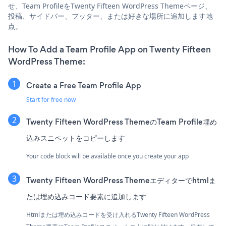
せ、Team ProfileをTwenty Fifteen WordPress Themeページ、
投稿、サイドバー、フッター、または好きな場所に追加します地
点。
How To Add a Team Profile App on Twenty Fifteen
WordPress Theme:
Create a Free Team Profile App
Start for free now
Twenty Fifteen WordPress ThemeのTeam Profile埋め
込みスニペットをコピーします
Your code block will be available once you create your app
Twenty Fifteen WordPress Themeエディターでhtmlま
たは埋め込みコード要素に追加します
Htmlまたは埋め込みコードを受け入れるTwenty Fifteen WordPress