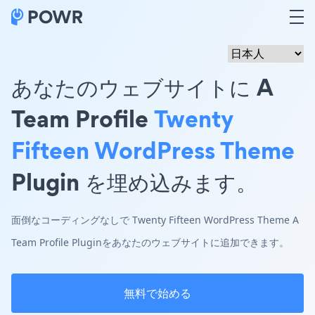
あなたのウェブサイトに A
Team Profile
Twenty
Fifteen WordPress Theme
Plugin を埋め込みます。
面倒なコーディングなしで Twenty Fifteen WordPress Theme A
Team Profile Pluginをあなたのウェブサイトに追加できます。
無料で始める