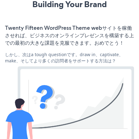
Building Your Brand
Twenty Fifteen WordPress Theme webサイトを稼働
させれば、ビジネスのオンラインプレゼンスを構築する上
での最初の大きな課題を克服できます。おめでとう！
しかし、次はa tough questionです。draw in、captivate、
make、そしてより多くの訪問者をサポートする方法は？