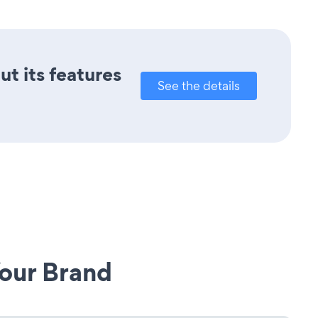
ut its features
See the details
our Brand