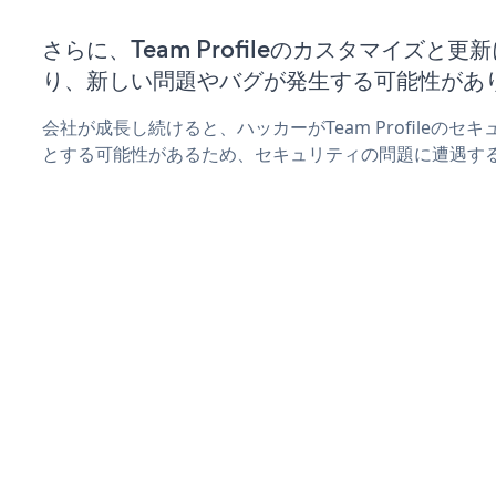
さらに、Team Profileのカスタマイズと
り、新しい問題やバグが発生する可能性があ
会社が成長し続けると、ハッカーがTeam Profileの
とする可能性があるため、セキュリティの問題に遭遇す