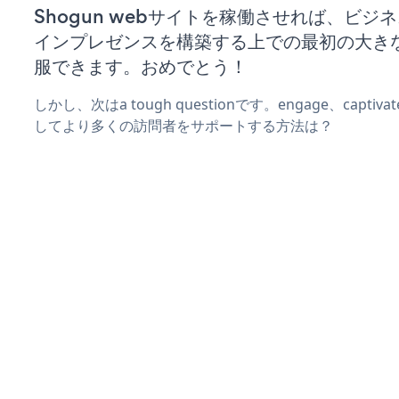
Shogun webサイトを稼働させれば、ビジ
インプレゼンスを構築する上での最初の大き
服できます。おめでとう！
しかし、次はa tough questionです。engage、captiv
してより多くの訪問者をサポートする方法は？