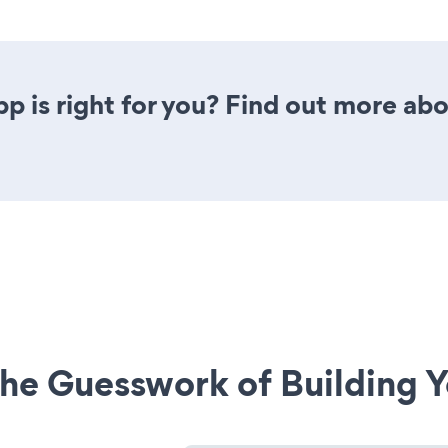
pp is right for you? Find out more abo
he Guesswork of Building Y