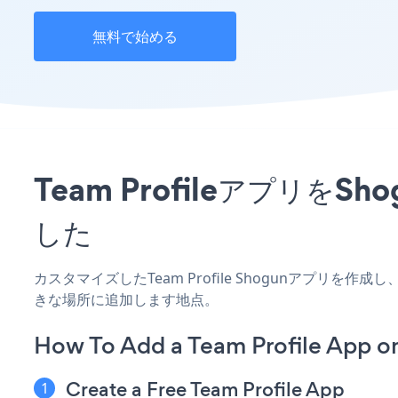
無料で始める
Team Profileアプリ
した
カスタマイズしたTeam Profile Shogunアプリを
きな場所に追加します地点。
How To Add a Team Profile App o
Create a Free Team Profile App