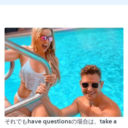
それでもhave questionsの場合は、take a