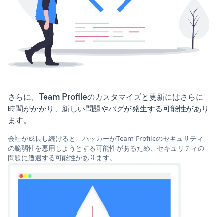
さらに、Team Profileのカスタマイズと更新にはさらに
時間がかかり、新しい問題やバグが発生する可能性があり
ます。
会社が成長し続けると、ハッカーがTeam Profileのセキュリティ
の脆弱性を悪用しようとする可能性があるため、セキュリティの
問題に遭遇する可能性があります。