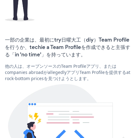
一部の企業は、最初にtry日曜大工（diy）Team Profile
を行うか、techie a Team Profileを作成できると主張す
る「in 'no time'」を持っています。
他の人は、オープンソースのTeam Profileアプリ、または
companies abroadがallegedlyアプリTeam Profileを提供するat
rock-bottom pricesを見つけようとします。