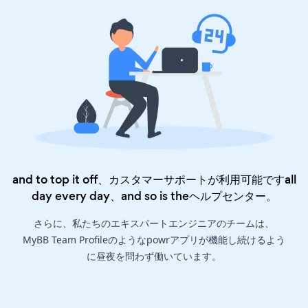
and to top it off、カスタマーサポートが利用可能ですall
day every day、and so is the
ヘルプセンター
。
さらに、私たちのエキスパートエンジニアのチームは、
MyBB Team Profileのようなpowrアプリが機能し続けるよう
に昼夜を問わず働いています。