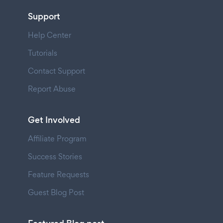
Support
Help Center
Tutorials
Contact Support
Report Abuse
Get Involved
Affiliate Program
Success Stories
Feature Requests
Guest Blog Post