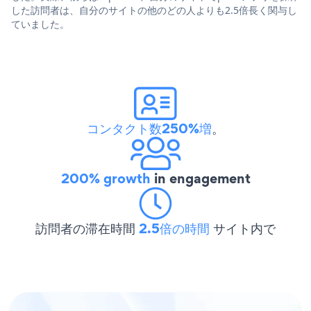
した訪問者は、自分のサイトの他のどの人よりも2.5倍長く関与し
ていました。
コンタクト数250%増
。
200% growth
in engagement
訪問者の滞在時間
2.5倍の時間
サイト内で