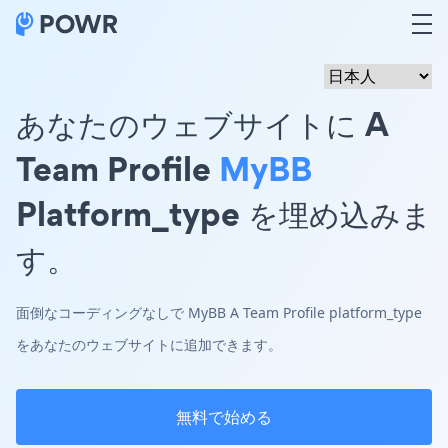
あなたのウェブサイトに A
Team Profile
MyBB
Platform_type を埋め込みま
す。
面倒なコーディングなしで MyBB A Team Profile platform_type
をあなたのウェブサイトに追加できます。
無料で始める