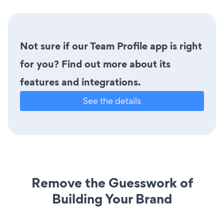
Not sure if our Team Profile app is right
for you? Find out more about its
features and integrations.
See the details
Remove the Guesswork of
Building Your Brand