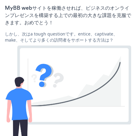
MyBB webサイトを稼働させれば、ビジネスのオンライ
ンプレゼンスを構築する上での最初の大きな課題を克服で
きます。おめでとう！
しかし、次はa tough questionです。entice、captivate、
make、そしてより多くの訪問者をサポートする方法は？