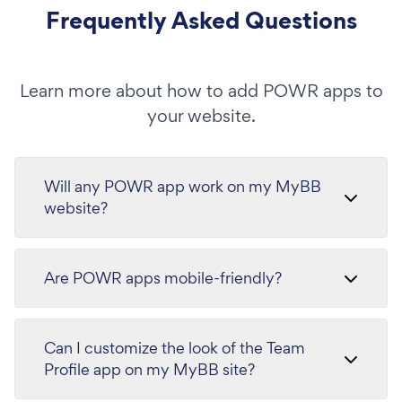
Frequently Asked Questions
Learn more about how to add POWR apps to
your website.
Will any POWR app work on my MyBB
website?
Are POWR apps mobile-friendly?
Can I customize the look of the Team
Profile app on my MyBB site?