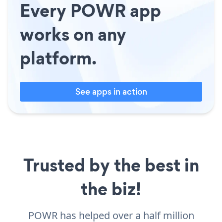
Every POWR app
works on any
platform.
See apps in action
Trusted by the best in
the biz!
POWR has helped over a half million