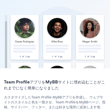
Team ProfileアプリをMyBBサイトに埋め込むことがこ
れまでになく簡単になりました
カスタマイズしたTeam Profile MyBBアプリを作成し、ウェブサ
イトのスタイルと色を一致させ、Team ProfileをMyBBページ、投
稿、サイドバー、フッター、または好きな場所に追加します地