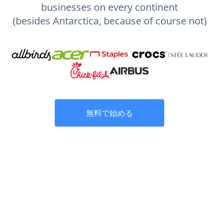
businesses on every continent
(besides Antarctica, because of course not)
無料で始める