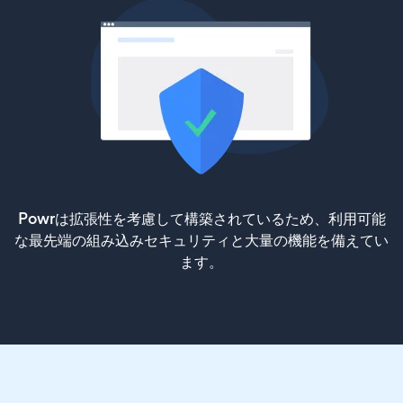
Powrは拡張性を考慮して構築されているため、利用可能
な最先端の組み込みセキュリティと大量の機能を備えてい
ます。