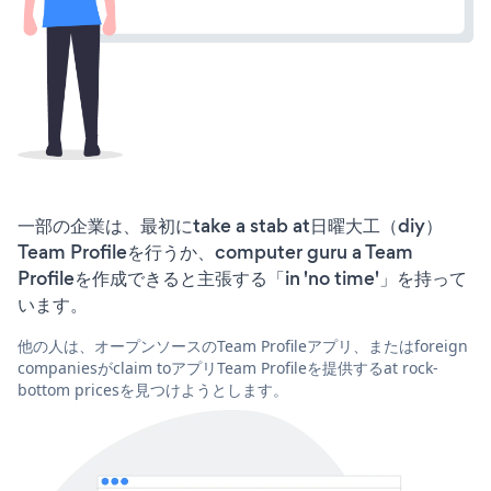
一部の企業は、最初にtake a stab at日曜大工（diy）
Team Profileを行うか、computer guru a Team
Profileを作成できると主張する「in 'no time'」を持って
います。
他の人は、オープンソースのTeam Profileアプリ、またはforeign
companiesがclaim toアプリTeam Profileを提供するat rock-
bottom pricesを見つけようとします。