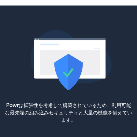
Powrは拡張性を考慮して構築されているため、利用可能
な最先端の組み込みセキュリティと大量の機能を備えてい
ます。