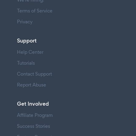
Terms of Service
Privacy
Support
Help Center
Tutorials
Contact Support
Report Abuse
Get Involved
Affiliate Program
Success Stories