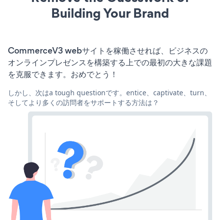
Building Your Brand
CommerceV3 webサイトを稼働させれば、ビジネスの
オンラインプレゼンスを構築する上での最初の大きな課題
を克服できます。おめでとう！
しかし、次はa tough questionです。entice、captivate、turn、
そしてより多くの訪問者をサポートする方法は？