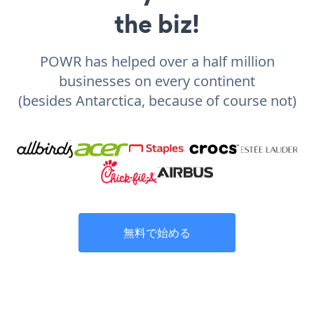
the biz!
POWR has helped over a half million
businesses on every continent
(besides Antarctica, because of course not)
無料で始める