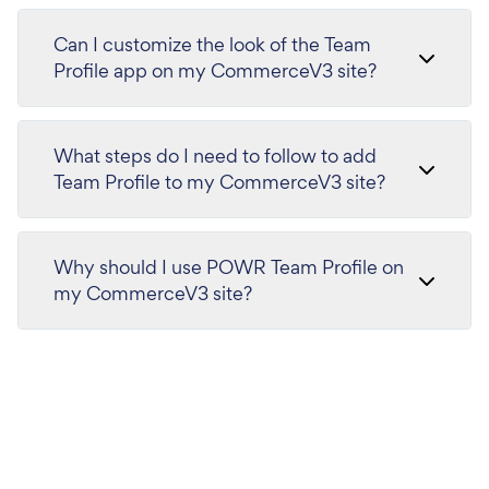
Can I customize the look of the Team
Profile app on my CommerceV3 site?
What steps do I need to follow to add
Team Profile to my CommerceV3 site?
Why should I use POWR Team Profile on
my CommerceV3 site?