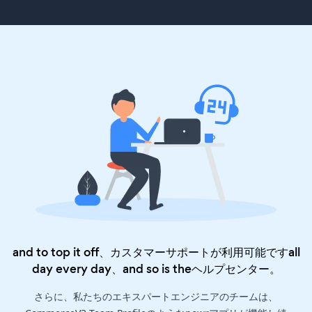
and to top it off、カスタマーサポートが利用可能ですall
day every day、and so is the
ヘルプセンター
。
さらに、私たちのエキスパートエンジニアのチームは、