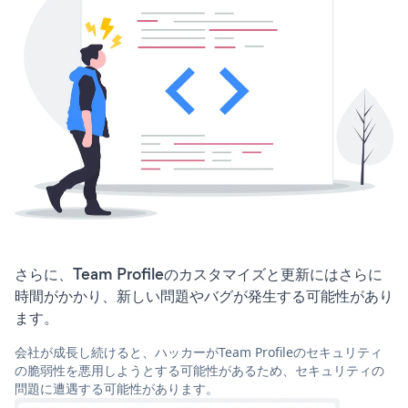
さらに、Team Profileのカスタマイズと更新にはさらに
時間がかかり、新しい問題やバグが発生する可能性があり
ます。
会社が成長し続けると、ハッカーがTeam Profileのセキュリティ
の脆弱性を悪用しようとする可能性があるため、セキュリティの
問題に遭遇する可能性があります。