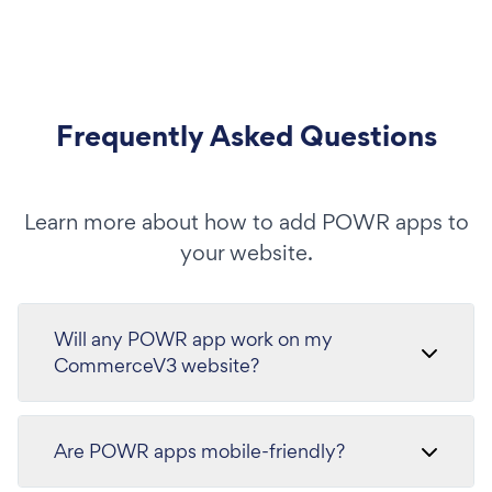
Frequently Asked Questions
Learn more about how to add POWR apps to
your website.
Will any POWR app work on my
CommerceV3 website?
Are POWR apps mobile-friendly?