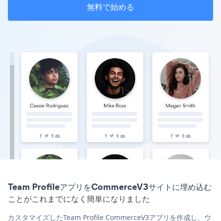
無料で始める
Team ProfileアプリをCommerceV3サイトに埋め込む
ことがこれまでになく簡単になりました
カスタマイズしたTeam Profile CommerceV3アプリを作成し、ウ