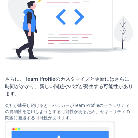
さらに、Team Profileのカスタマイズと更新にはさらに
時間がかかり、新しい問題やバグが発生する可能性があり
ます。
会社が成長し続けると、ハッカーがTeam Profileのセキュリティ
の脆弱性を悪用しようとする可能性があるため、セキュリティの
問題に遭遇する可能性があります。