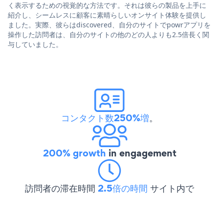
く表示するための視覚的な方法です。それは彼らの製品を上手に
紹介し、シームレスに顧客に素晴らしいオンサイト体験を提供し
ました。実際、彼らはdiscovered、自分のサイトでpowrアプリを
操作した訪問者は、自分のサイトの他のどの人よりも2.5倍長く関
与していました。
コンタクト数250%増
。
200% growth
in engagement
訪問者の滞在時間
2.5倍の時間
サイト内で