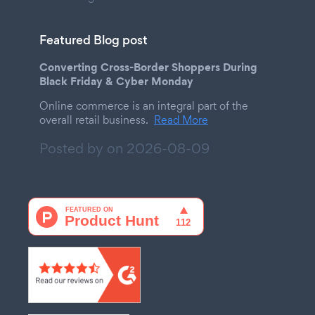
Featured Blog post
Converting Cross-Border Shoppers During
Black Friday & Cyber Monday
Online commerce is an integral part of the
overall retail business.
Read More
Posted by on
2026-08-09