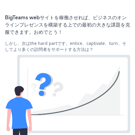
BigTeams webサイトを稼働させれば、ビジネスのオン
ラインプレゼンスを構築する上での最初の大きな課題を克
服できます。おめでとう！
しかし、次はthe hard partです。entice、captivate、turn、そ
してより多くの訪問者をサポートする方法は？