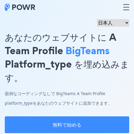
あなたのウェブサイトに A
Team Profile
BigTeams
Platform_type を埋め込みま
す。
面倒なコーディングなしで BigTeams A Team Profile
platform_typeをあなたのウェブサイトに追加できます。
無料で始める