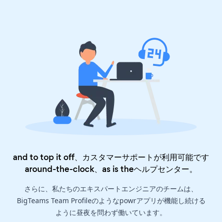
and to top it off、カスタマーサポートが利用可能です
around-the-clock、as is the
ヘルプセンター
。
さらに、私たちのエキスパートエンジニアのチームは、
BigTeams Team Profileのようなpowrアプリが機能し続ける
ように昼夜を問わず働いています。