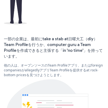
一部の企業は、最初にtake a stab at日曜大工（diy）
Team Profileを行うか、computer guru a Team
Profileを作成できると主張する「in 'no time'」を持って
います。
他の人は、オープンソースのTeam Profileアプリ、またはforeign
companiesがallegedlyアプリTeam Profileを提供するat rock-
bottom pricesを見つけようとします。