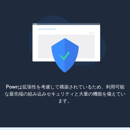
Powrは拡張性を考慮して構築されているため、利用可能
な最先端の組み込みセキュリティと大量の機能を備えてい
ます。