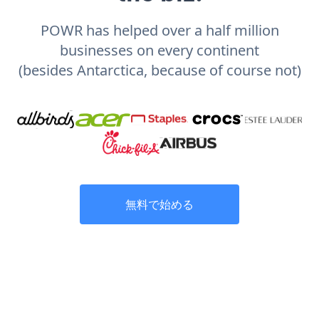
POWR has helped over a half million
businesses on every continent
(besides Antarctica, because of course not)
無料で始める