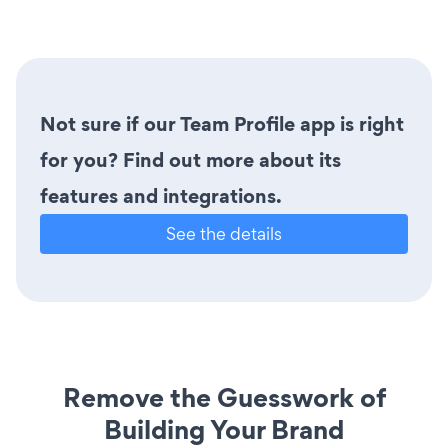
Not sure if our Team Profile app is right
for you? Find out more about its
features and integrations.
See the details
Remove the Guesswork of
Building Your Brand