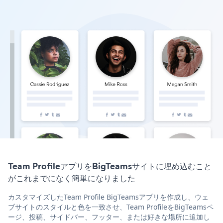
Team ProfileアプリをBigTeamsサイトに埋め込むこと
がこれまでになく簡単になりました
カスタマイズしたTeam Profile BigTeamsアプリを作成し、ウェ
ブサイトのスタイルと色を一致させ、Team ProfileをBigTeamsペ
ージ、投稿、サイドバー、フッター、または好きな場所に追加し