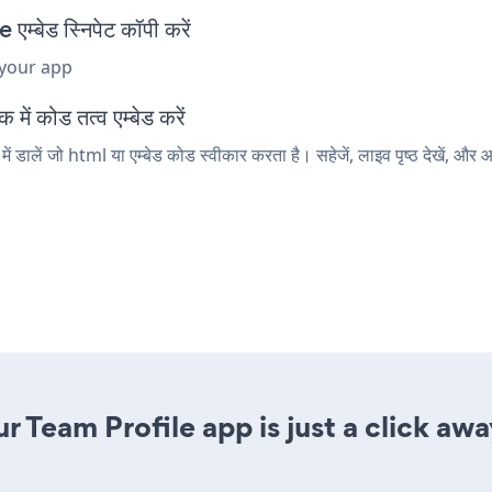
ेड स्निपेट कॉपी करें
 your app
 कोड तत्व एम्बेड करें
ें जो html या एम्बेड कोड स्वीकार करता है। सहेजें, लाइव पृष्ठ देखें, औ
 Team Profile app is just a click awa