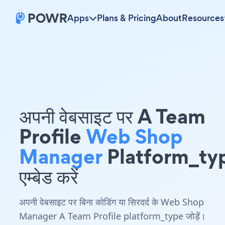
Apps
Plans & Pricing
About
Resources
अपनी वेबसाइट पर A Team
Profile
Web Shop
Manager
Platform_ty
एम्बेड करें
अपनी वेबसाइट पर बिना कोडिंग या सिरदर्द के Web Shop
Manager A Team Profile platform_type जोड़ें।