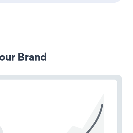
our Brand