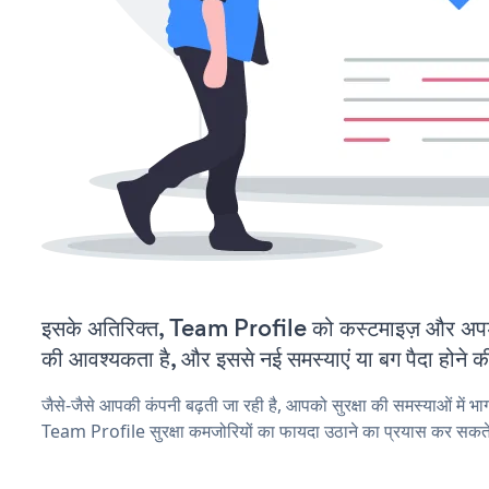
इसके अतिरिक्त, Team Profile को कस्टमाइज़ और अप
की आवश्यकता है, और इससे नई समस्याएं या बग पैदा होने क
जैसे-जैसे आपकी कंपनी बढ़ती जा रही है, आपको सुरक्षा की समस्याओं में भाग 
Team Profile सुरक्षा कमजोरियों का फायदा उठाने का प्रयास कर सकते 