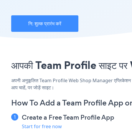
नि: शुल्क प्रारंभ करें
आपकी Team Profile साइट पर 
अपनी अनुकूलित Team Profile Web Shop Manager एप्लिकेशन बनाएं,
आप चाहें, पर जोड़ें साइट।
How To Add a Team Profile App 
Create a Free Team Profile App
Start for free now