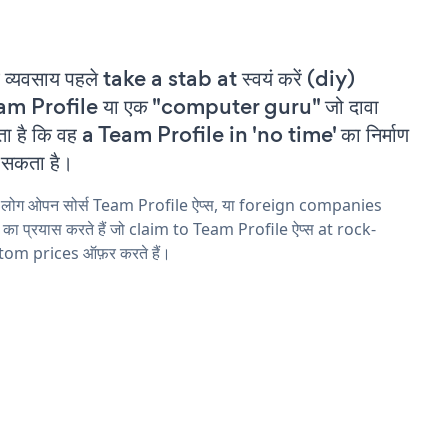
 व्यवसाय पहले take a stab at स्वयं करें (diy)
am Profile या एक "computer guru" जो दावा
ा है कि वह a Team Profile in 'no time' का निर्माण
सकता है।
य लोग ओपन सोर्स Team Profile ऐप्स, या foreign companies
ने का प्रयास करते हैं जो claim to Team Profile ऐप्स at rock-
tom prices ऑफ़र करते हैं।