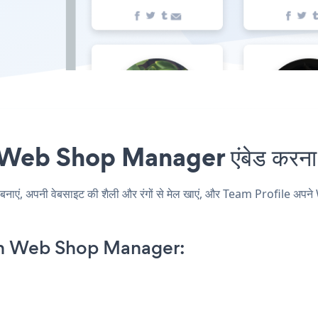
Web Shop Manager एंबेड करना क
 अपनी वेबसाइट की शैली और रंगों से मेल खाएं, और Team Profile अपने W
on Web Shop Manager: