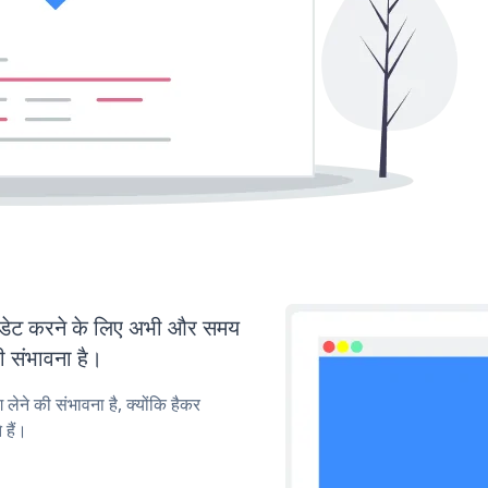
डेट करने के लिए अभी और समय
ी संभावना है।
लेने की संभावना है, क्योंकि हैकर
हैं।