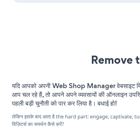
Remove t
यदि आपको अपनी Web Shop Manager वेबसाइट मि
आप चल रहे हैं, तो आपने अपने व्यवसायों की ऑनलाइन उपस्थि
पहली बड़ी चुनौती को पार कर लिया है। बधाई हो!
लेकिन इसके बाद आता है the hard part: engage, captivate, t
विज़िटर्स का समर्थन कैसे करें?