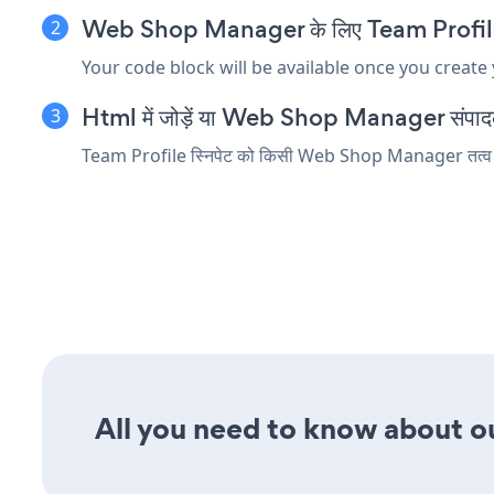
Web Shop Manager के लिए Team Profile एम्ब
Your code block will be available once you create
Html में जोड़ें या Web Shop Manager संपादक में
Team Profile स्निपेट को किसी Web Shop Manager तत्व में डाल
All you need to know about our