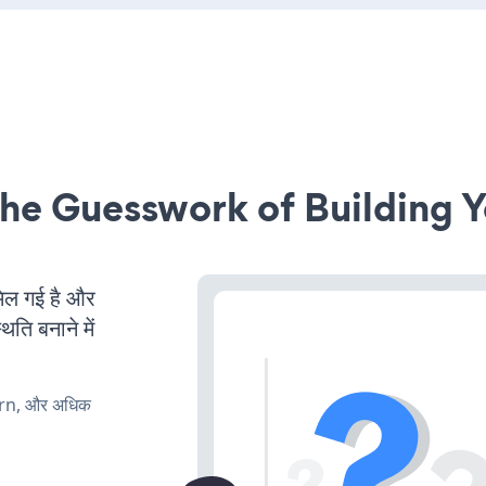
he Guesswork of Building Y
ल गई है और
ति बनाने में
urn, और अधिक