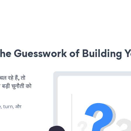
he Guesswork of Building Y
रहे हैं, तो
 बड़ी चुनौती को
e, turn, और