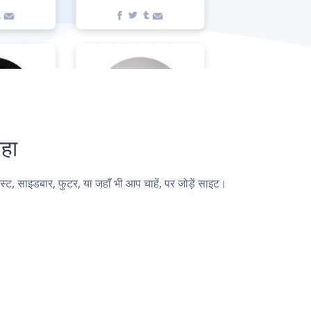
हा
 साइडबार, फुटर, या जहाँ भी आप चाहें, पर जोड़ें साइट।