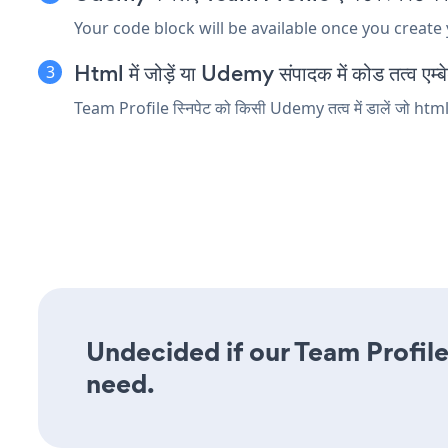
Your code block will be available once you create
Html में जोड़ें या Udemy संपादक में कोड तत्व एम्बे
Team Profile स्निपेट को किसी Udemy तत्व में डालें जो html य
Undecided if our Team Profile 
need.