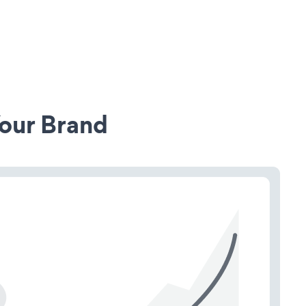
our Brand