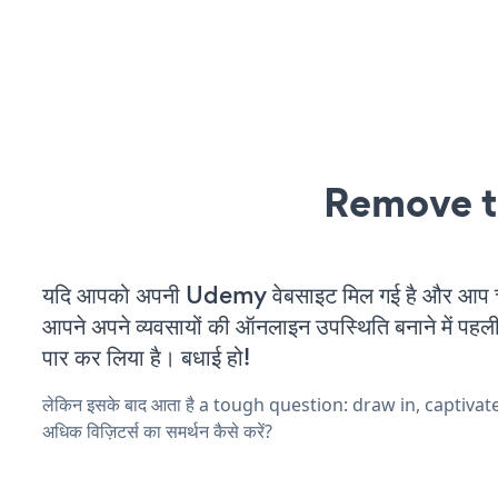
Remove t
यदि आपको अपनी Udemy वेबसाइट मिल गई है और आप चल 
आपने अपने व्यवसायों की ऑनलाइन उपस्थिति बनाने में पहली
पार कर लिया है। बधाई हो!
लेकिन इसके बाद आता है a tough question: draw in, captivat
अधिक विज़िटर्स का समर्थन कैसे करें?