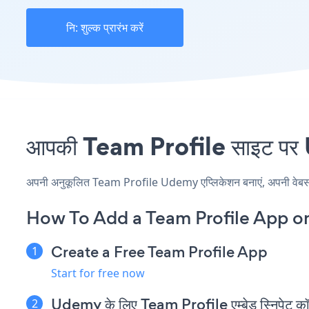
नि: शुल्क प्रारंभ करें
आपकी Team Profile साइट पर U
अपनी अनुकूलित Team Profile Udemy एप्लिकेशन बनाएं, अपनी वेबसाइट क
How To Add a Team Profile App 
Create a Free Team Profile App
Start for free now
Udemy के लिए Team Profile एम्बेड स्निपेट कॉप