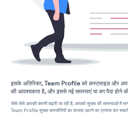
इसके अतिरिक्त, Team Profile को कस्टमाइज़ और अप
की आवश्यकता है, और इससे नई समस्याएं या बग पैदा होने क
जैसे-जैसे आपकी कंपनी बढ़ती जा रही है, आपको सुरक्षा की समस्याओं में भाग 
Team Profile सुरक्षा कमजोरियों का फायदा उठाने का प्रयास कर सकते 