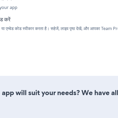
 your app
ड करें
ा एम्बेड कोड स्वीकार करता है। सहेजें, लाइव पृष्ठ देखें, और आपका Team Pro
app will suit your needs? We have all