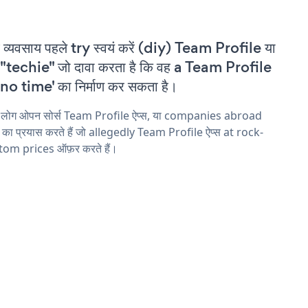
 व्यवसाय पहले try स्वयं करें (diy) Team Profile या
"techie" जो दावा करता है कि वह a Team Profile
'no time' का निर्माण कर सकता है।
य लोग ओपन सोर्स Team Profile ऐप्स, या companies abroad
ने का प्रयास करते हैं जो allegedly Team Profile ऐप्स at rock-
tom prices ऑफ़र करते हैं।