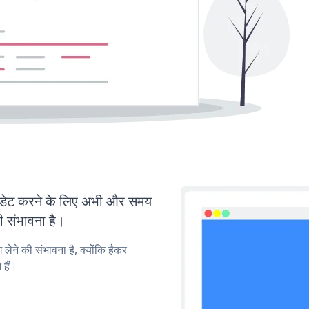
डेट करने के लिए अभी और समय
ी संभावना है।
लेने की संभावना है, क्योंकि हैकर
हैं।