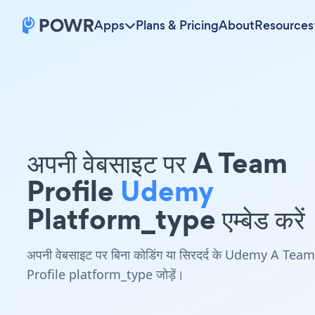
Apps
Plans & Pricing
About
Resources
अपनी वेबसाइट पर A Team
Profile
Udemy
Platform_type एम्बेड करें
अपनी वेबसाइट पर बिना कोडिंग या सिरदर्द के Udemy A Team
Profile platform_type जोड़ें।