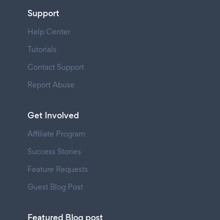
Support
Help Center
Tutorials
Contact Support
Report Abuse
Get Involved
Affiliate Program
Success Stories
Feature Requests
Guest Blog Post
Featured Blog post