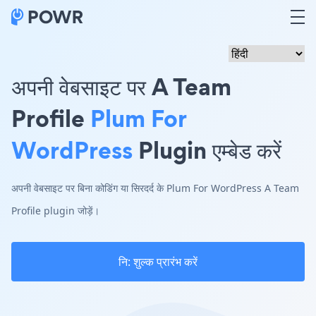
अपनी वेबसाइट पर A Team
Profile
Plum For
WordPress
Plugin एम्बेड करें
अपनी वेबसाइट पर बिना कोडिंग या सिरदर्द के Plum For WordPress A Team
Profile plugin जोड़ें।
नि: शुल्क प्रारंभ करें