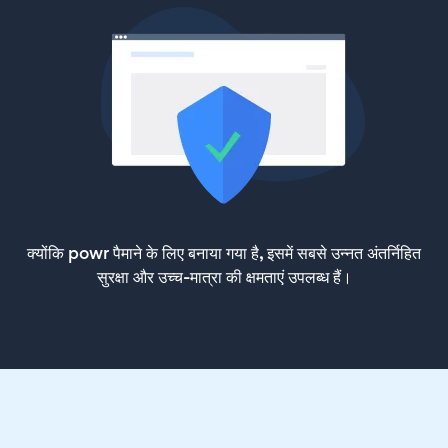
क्योंकि powr पैमाने के लिए बनाया गया है, इसमें सबसे उन्नत अंतर्निहित
सुरक्षा और उच्च-मात्रा की क्षमताएं उपलब्ध हैं।