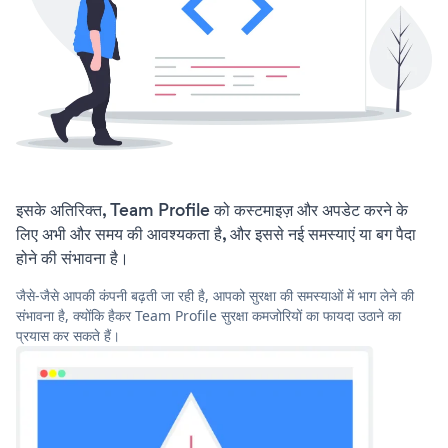
इसके अतिरिक्त, Team Profile को कस्टमाइज़ और अपडेट करने के
लिए अभी और समय की आवश्यकता है, और इससे नई समस्याएं या बग पैदा
होने की संभावना है।
जैसे-जैसे आपकी कंपनी बढ़ती जा रही है, आपको सुरक्षा की समस्याओं में भाग लेने की
संभावना है, क्योंकि हैकर Team Profile सुरक्षा कमजोरियों का फायदा उठाने का
प्रयास कर सकते हैं।