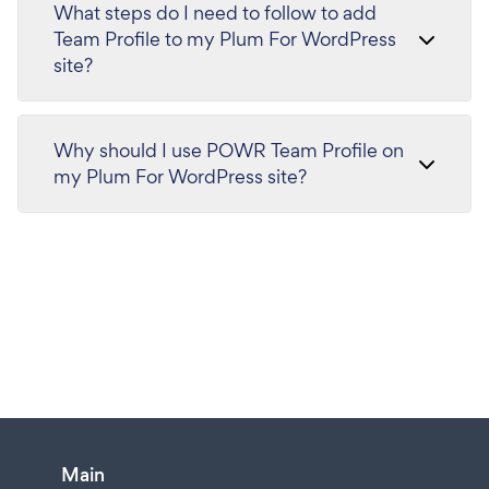
What steps do I need to follow to add
Team Profile to my Plum For WordPress
site?
Why should I use POWR Team Profile on
my Plum For WordPress site?
Main