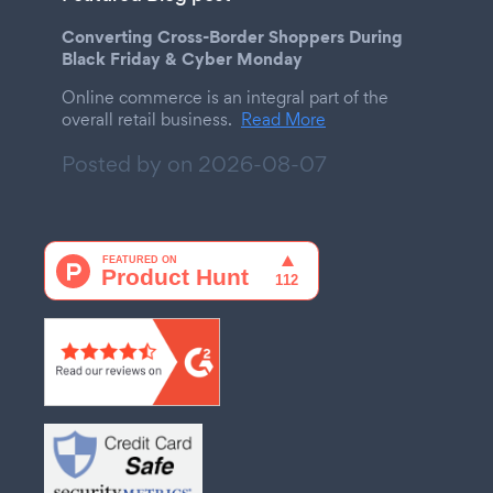
Converting Cross-Border Shoppers During
Black Friday & Cyber Monday
Online commerce is an integral part of the
overall retail business.
Read More
Posted by on
2026-08-07