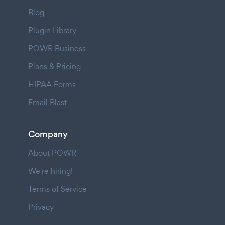
Blog
Plugin Library
POWR Business
Plans & Pricing
HIPAA Forms
Email Blast
Company
About POWR
We're hiring!
Terms of Service
Privacy