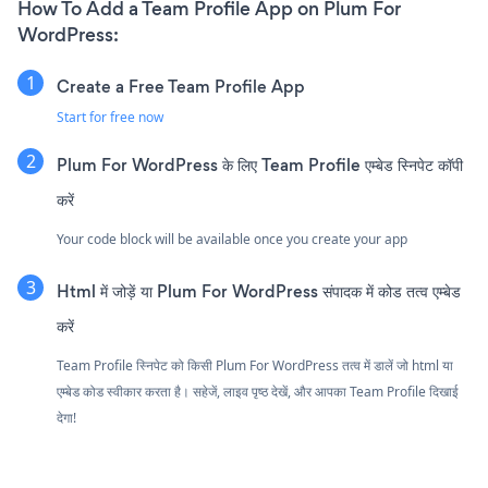
How To Add a Team Profile App on Plum For
WordPress:
Create a Free Team Profile App
Start for free now
Plum For WordPress के लिए Team Profile एम्बेड स्निपेट कॉपी
करें
Your code block will be available once you create your app
Html में जोड़ें या Plum For WordPress संपादक में कोड तत्व एम्बेड
करें
Team Profile स्निपेट को किसी Plum For WordPress तत्व में डालें जो html या
एम्बेड कोड स्वीकार करता है। सहेजें, लाइव पृष्ठ देखें, और आपका Team Profile दिखाई
देगा!