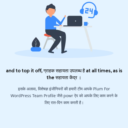
and to top it off, ग्राहक सहायता उपलब्ध है at all times, as is
the
सहायता केंद्र
।
इसके अलावा, विशेषज्ञ इंजीनियरों की हमारी टीम आपके Plum For
WordPress Team Profile जैसे powr ऐप को आपके लिए काम करने के
लिए रात-दिन काम करती है।