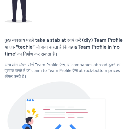
कुछ व्यवसाय पहले take a stab at स्वयं करें (diy) Team Profile
या एक "techie" जो दावा करता है कि वह a Team Profile in 'no
time' का निर्माण कर सकता है।
अन्य लोग ओपन सोर्स Team Profile ऐप्स, या companies abroad ढूंढने का
प्रयास करते हैं जो claim to Team Profile ऐप्स at rock-bottom prices
ऑफ़र करते हैं।