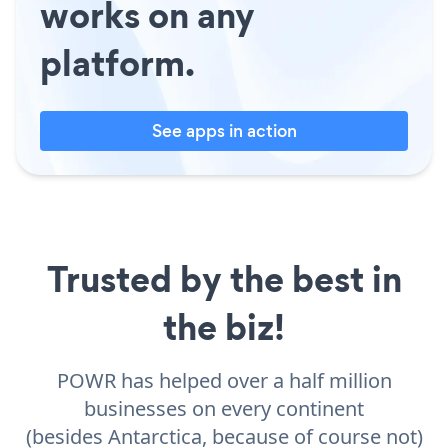
works on any
platform.
See apps in action
Trusted by the best in
the biz!
POWR has helped over a half million
businesses on every continent
(besides Antarctica, because of course not)