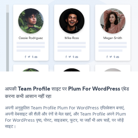
आपकी Team Profile साइट पर Plum For WordPress एंबेड
करना कभी आसान नहीं रहा
अपनी अनुकूलित Team Profile Plum For WordPress एप्लिकेशन बनाएं,
अपनी वेबसाइट की शैली और रंगों से मेल खाएं, और Team Profile अपने Plum
For WordPress पृष्ठ, पोस्ट, साइडबार, फुटर, या जहाँ भी आप चाहें, पर जोड़ें
साइट।