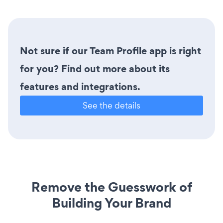
Not sure if our Team Profile app is right
for you? Find out more about its
features and integrations.
See the details
Remove the Guesswork of
Building Your Brand