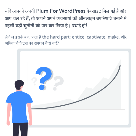
यदि आपको अपनी Plum For WordPress वेबसाइट मिल गई है और
आप चल रहे हैं, तो आपने अपने व्यवसायों की ऑनलाइन उपस्थिति बनाने में
पहली बड़ी चुनौती को पार कर लिया है। बधाई हो!
लेकिन इसके बाद आता है the hard part: entice, captivate, make, और
अधिक विज़िटर्स का समर्थन कैसे करें?