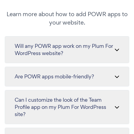
Learn more about how to add POWR apps to
your website.
Will any POWR app work on my Plum For
WordPress website?
Are POWR apps mobile-friendly?
Can I customize the look of the Team
Profile app on my Plum For WordPress
site?