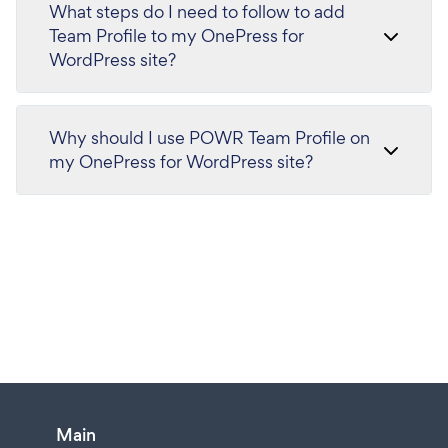
What steps do I need to follow to add
Team Profile to my OnePress for
WordPress site?
Why should I use POWR Team Profile on
my OnePress for WordPress site?
Main