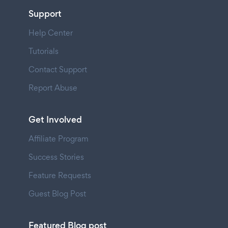
Support
Help Center
Tutorials
Contact Support
Report Abuse
Get Involved
Affiliate Program
Success Stories
Feature Requests
Guest Blog Post
Featured Blog post