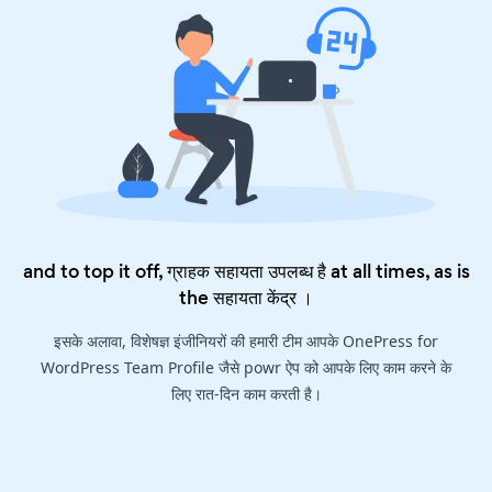
and to top it off, ग्राहक सहायता उपलब्ध है at all times, as is
the
सहायता केंद्र
।
इसके अलावा, विशेषज्ञ इंजीनियरों की हमारी टीम आपके OnePress for
WordPress Team Profile जैसे powr ऐप को आपके लिए काम करने के
लिए रात-दिन काम करती है।