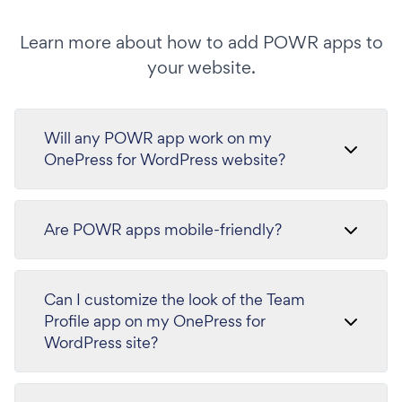
Learn more about how to add POWR apps to
your website.
Will any POWR app work on my
OnePress for WordPress website?
Are POWR apps mobile-friendly?
Can I customize the look of the Team
Profile app on my OnePress for
WordPress site?