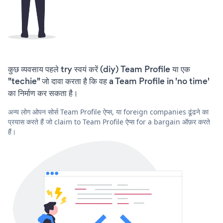
कुछ व्यवसाय पहले try स्वयं करें (diy) Team Profile या एक
"techie" जो दावा करता है कि वह a Team Profile in 'no time'
का निर्माण कर सकता है।
अन्य लोग ओपन सोर्स Team Profile ऐप्स, या foreign companies ढूंढने का
प्रयास करते हैं जो claim to Team Profile ऐप्स for a bargain ऑफ़र करते
हैं।