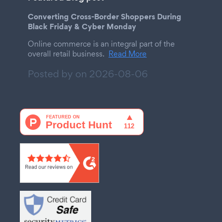
Converting Cross-Border Shoppers During
Black Friday & Cyber Monday
Online commerce is an integral part of the
overall retail business.
Read More
Posted by on
2026-08-06