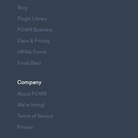
Blog
Plugin Library
POWR Business
Plans & Pricing
HIPAA Forms
Email Blast
Company
About POWR
We're hiring!
Terms of Service
Privacy