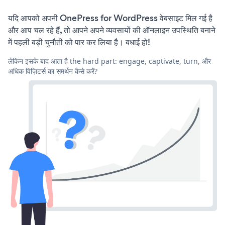
यदि आपको अपनी OnePress for WordPress वेबसाइट मिल गई है
और आप चल रहे हैं, तो आपने अपने व्यवसायों की ऑनलाइन उपस्थिति बनाने
में पहली बड़ी चुनौती को पार कर लिया है। बधाई हो!
लेकिन इसके बाद आता है the hard part: engage, captivate, turn, और
अधिक विज़िटर्स का समर्थन कैसे करें?