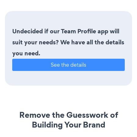
Undecided if our Team Profile app will
suit your needs? We have all the details
you need.
See the details
Remove the Guesswork of
Building Your Brand