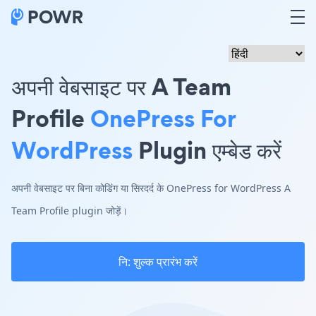
अपनी वेबसाइट पर A Team
Profile
OnePress For
WordPress
Plugin एम्बेड करें
अपनी वेबसाइट पर बिना कोडिंग या सिरदर्द के OnePress for WordPress A
Team Profile plugin जोड़ें।
नि: शुल्क प्रारंभ करें