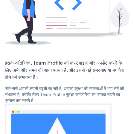
इसके अतिरिक्त, Team Profile को कस्टमाइज़ और अपडेट करने के
लिए अभी और समय की आवश्यकता है, और इससे नई समस्याएं या बग पैदा
होने की संभावना है।
जैसे-जैसे आपकी कंपनी बढ़ती जा रही है, आपको सुरक्षा की समस्याओं में भाग लेने की
संभावना है, क्योंकि हैकर Team Profile सुरक्षा कमजोरियों का फायदा उठाने का
प्रयास कर सकते हैं।