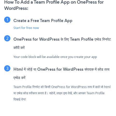
How To Add a Team Profile App on OnePress for
WordPress:
Create a Free Team Profile App
Start for free now
OnePress for WordPress के लिए Team Profile एम्बेड स्निपेट
कॉपी करें
Your code block will be available once you create your app
Html में जोड़ें या OnePress for WordPress संपादक में कोड तत्व
एम्बेड करें
Team Profile स्निपेट को किसी OnePress for WordPress तत्व में डालें जो html
या एम्बेड कोड स्वीकार करता है। सहेजें, लाइव पृष्ठ देखें, और आपका Team Profile
दिखाई देगा!