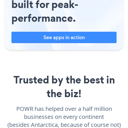
built for peak-
performance.
See apps in action
Trusted by the best in
the biz!
POWR has helped over a half million
businesses on every continent
(besides Antarctica, because of course not)