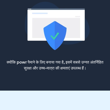
क्योंकि powr पैमाने के लिए बनाया गया है, इसमें सबसे उन्नत अंतर्निहित
सुरक्षा और उच्च-मात्रा की क्षमताएं उपलब्ध हैं।