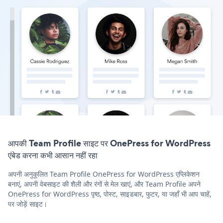
आपकी Team Profile साइट पर OnePress for WordPress
एंबेड करना कभी आसान नहीं रहा
अपनी अनुकूलित Team Profile OnePress for WordPress एप्लिकेशन
बनाएं, अपनी वेबसाइट की शैली और रंगों से मेल खाएं, और Team Profile अपने
OnePress for WordPress पृष्ठ, पोस्ट, साइडबार, फुटर, या जहाँ भी आप चाहें,
पर जोड़ें साइट।