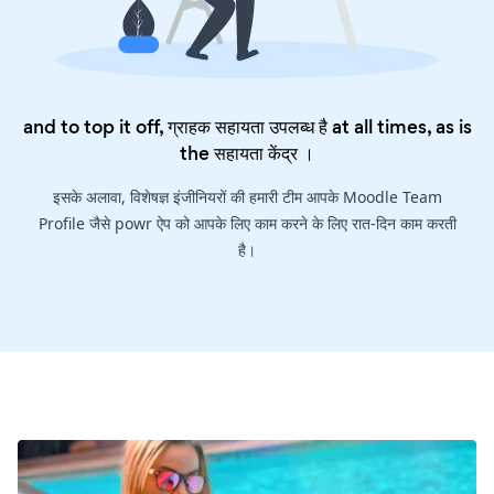
and to top it off, ग्राहक सहायता उपलब्ध है at all times, as is
the
सहायता केंद्र
।
इसके अलावा, विशेषज्ञ इंजीनियरों की हमारी टीम आपके Moodle Team
Profile जैसे powr ऐप को आपके लिए काम करने के लिए रात-दिन काम करती
है।