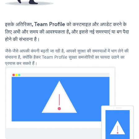
इसके अतिरिक्त, Team Profile को कस्टमाइज़ और अपडेट करने के
लिए अभी और समय की आवश्यकता है, और इससे नई समस्याएं या बग पैदा
होने की संभावना है।
जैसे-जैसे आपकी कंपनी बढ़ती जा रही है, आपको सुरक्षा की समस्याओं में भाग लेने की
संभावना है, क्योंकि हैकर Team Profile सुरक्षा कमजोरियों का फायदा उठाने का
प्रयास कर सकते हैं।