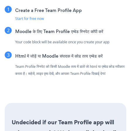
Create a Free Team Profile App
Start for free now
Moodle के लिए Team Profile एम्बेड स्निपेट कॉपी करें
Your code block will be available once you create your app
Html में जोड़ें या Moodle संपादक में कोड तत्व एम्बेड करें
Team Profile स्निपेट को किसी Moodle तत्व में डालें जो html या एम्बेड कोड स्वीकार
करता है। सहेजें, लाइव पृष्ठ देखें, और आपका Team Profile दिखाई देगा!
Undecided if our Team Profile app will