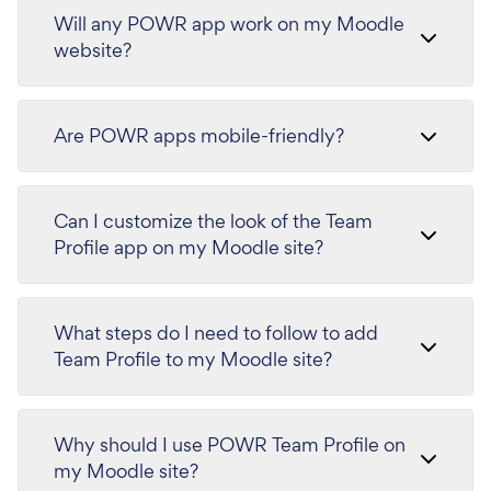
Will any POWR app work on my Moodle
website?
Are POWR apps mobile-friendly?
Can I customize the look of the Team
Profile app on my Moodle site?
What steps do I need to follow to add
Team Profile to my Moodle site?
Why should I use POWR Team Profile on
my Moodle site?