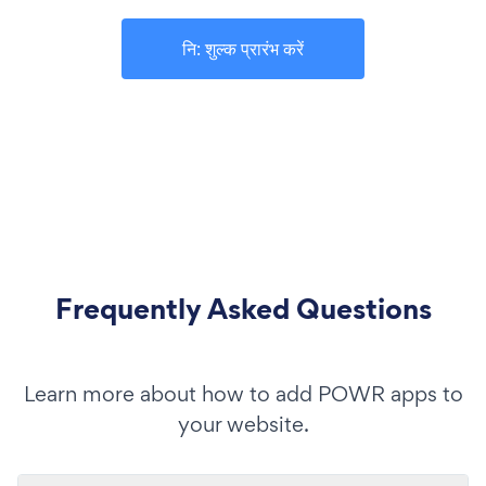
नि: शुल्क प्रारंभ करें
Frequently Asked Questions
Learn more about how to add POWR apps to
your website.