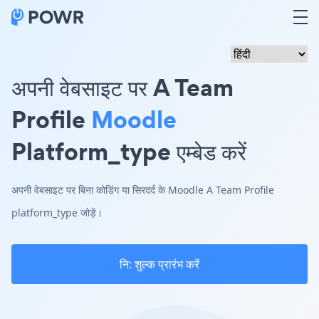
अपनी वेबसाइट पर A Team
Profile
Moodle
Platform_type एम्बेड करें
अपनी वेबसाइट पर बिना कोडिंग या सिरदर्द के Moodle A Team Profile
platform_type जोड़ें।
नि: शुल्क प्रारंभ करें