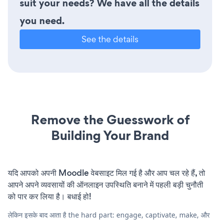
suit your needs? We have all the details
you need.
See the details
Remove the Guesswork of
Building Your Brand
यदि आपको अपनी Moodle वेबसाइट मिल गई है और आप चल रहे हैं, तो
आपने अपने व्यवसायों की ऑनलाइन उपस्थिति बनाने में पहली बड़ी चुनौती
को पार कर लिया है। बधाई हो!
लेकिन इसके बाद आता है the hard part: engage, captivate, make, और