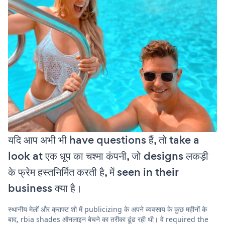
यदि आप अभी भी have questions हैं, तो take a
look at एक धूप का चश्मा कंपनी, जो designs लकड़ी
के फ्रेम हस्तनिर्मित करती है, में seen in their
business क्या है।
स्थानीय मेलों और क्राफ्ट शो में publicizing के अपने व्यवसाय के कुछ महीनों के
बाद, rbia shades ऑनलाइन बेचने का तरीका ढूंढ रही थी। वे required the