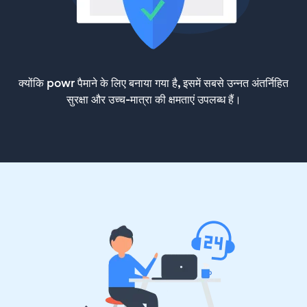
क्योंकि powr पैमाने के लिए बनाया गया है, इसमें सबसे उन्नत अंतर्निहित
सुरक्षा और उच्च-मात्रा की क्षमताएं उपलब्ध हैं।