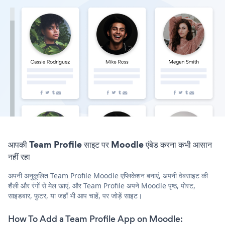
आपकी Team Profile साइट पर Moodle एंबेड करना कभी आसान
नहीं रहा
अपनी अनुकूलित Team Profile Moodle एप्लिकेशन बनाएं, अपनी वेबसाइट की
शैली और रंगों से मेल खाएं, और Team Profile अपने Moodle पृष्ठ, पोस्ट,
साइडबार, फुटर, या जहाँ भी आप चाहें, पर जोड़ें साइट।
How To Add a Team Profile App on Moodle: