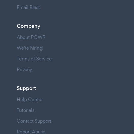
Email Blast
Company
About POWR
We're hiring!
Terms of Service
Privacy
Support
Help Center
Tutorials
Contact Support
Report Abuse