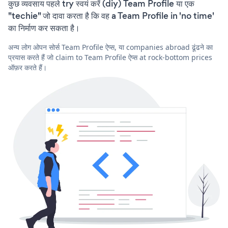
कुछ व्यवसाय पहले try स्वयं करें (diy) Team Profile या एक
"techie" जो दावा करता है कि वह a Team Profile in 'no time'
का निर्माण कर सकता है।
अन्य लोग ओपन सोर्स Team Profile ऐप्स, या companies abroad ढूंढने का
प्रयास करते हैं जो claim to Team Profile ऐप्स at rock-bottom prices
ऑफ़र करते हैं।