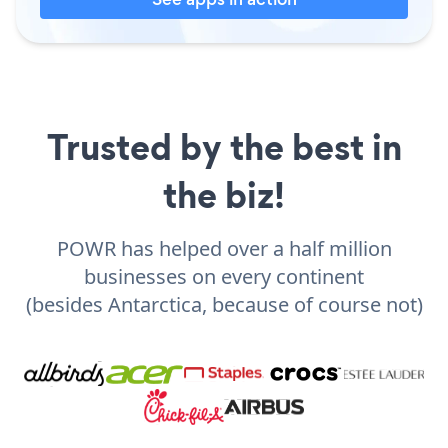
Trusted by the best in
the biz!
POWR has helped over a half million
businesses on every continent
(besides Antarctica, because of course not)