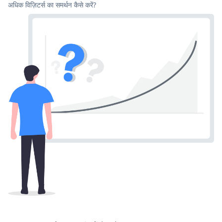
अधिक विज़िटर्स का समर्थन कैसे करें?