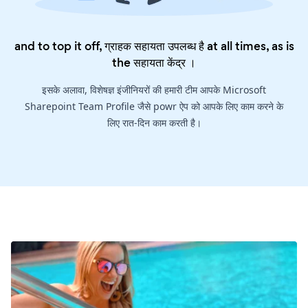
and to top it off, ग्राहक सहायता उपलब्ध है at all times, as is
the
सहायता केंद्र
।
इसके अलावा, विशेषज्ञ इंजीनियरों की हमारी टीम आपके Microsoft
Sharepoint Team Profile जैसे powr ऐप को आपके लिए काम करने के
लिए रात-दिन काम करती है।