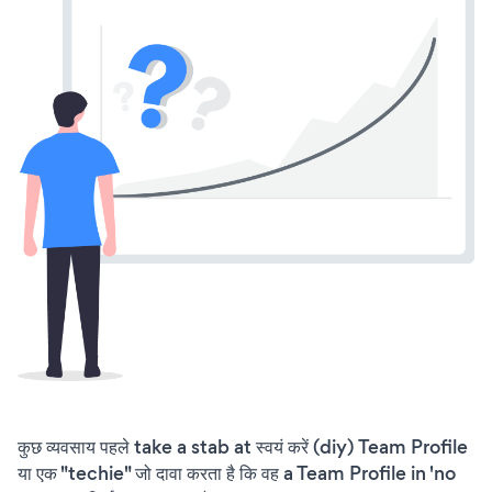
कुछ व्यवसाय पहले take a stab at स्वयं करें (diy) Team Profile
या एक "techie" जो दावा करता है कि वह a Team Profile in 'no