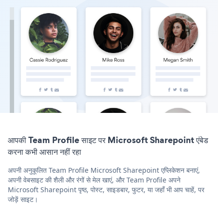
आपकी Team Profile साइट पर Microsoft Sharepoint एंबेड
करना कभी आसान नहीं रहा
अपनी अनुकूलित Team Profile Microsoft Sharepoint एप्लिकेशन बनाएं,
अपनी वेबसाइट की शैली और रंगों से मेल खाएं, और Team Profile अपने
Microsoft Sharepoint पृष्ठ, पोस्ट, साइडबार, फुटर, या जहाँ भी आप चाहें, पर
जोड़ें साइट।