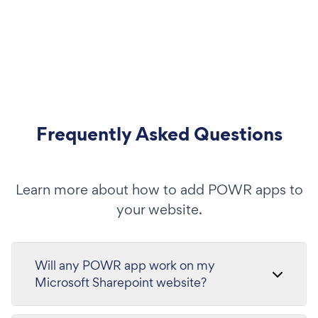
Frequently Asked Questions
Learn more about how to add POWR apps to
your website.
Will any POWR app work on my
Microsoft Sharepoint website?