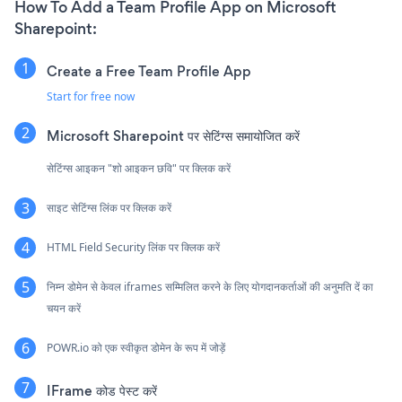
How To Add a Team Profile App on Microsoft
Sharepoint:
Create a Free Team Profile App
Start for free now
Microsoft Sharepoint पर सेटिंग्स समायोजित करें
सेटिंग्स आइकन "शो आइकन छवि" पर क्लिक करें
साइट सेटिंग्स लिंक पर क्लिक करें
HTML Field Security लिंक पर क्लिक करें
निम्न डोमेन से केवल iframes सम्मिलित करने के लिए योगदानकर्ताओं की अनुमति दें का
चयन करें
POWR.io को एक स्वीकृत डोमेन के रूप में जोड़ें
IFrame कोड पेस्ट करें