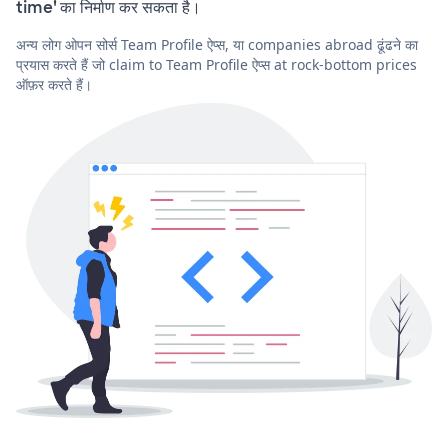
time' का निर्माण कर सकता है।
अन्य लोग ओपन सोर्स Team Profile ऐप्स, या companies abroad ढूंढने का
प्रयास करते हैं जो claim to Team Profile ऐप्स at rock-bottom prices
ऑफ़र करते हैं।