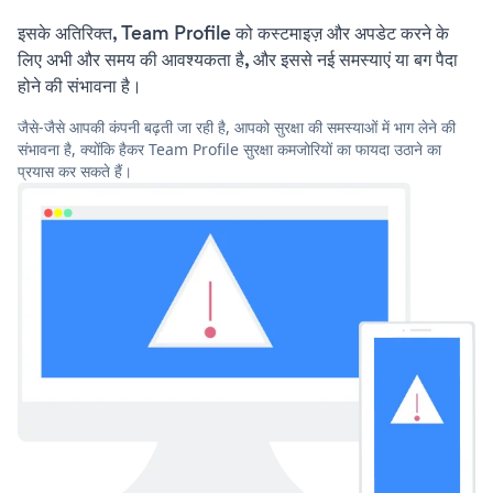
इसके अतिरिक्त, Team Profile को कस्टमाइज़ और अपडेट करने के
लिए अभी और समय की आवश्यकता है, और इससे नई समस्याएं या बग पैदा
होने की संभावना है।
जैसे-जैसे आपकी कंपनी बढ़ती जा रही है, आपको सुरक्षा की समस्याओं में भाग लेने की
संभावना है, क्योंकि हैकर Team Profile सुरक्षा कमजोरियों का फायदा उठाने का
प्रयास कर सकते हैं।