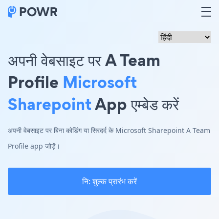
अपनी वेबसाइट पर A Team
Profile
Microsoft
Sharepoint
App एम्बेड करें
अपनी वेबसाइट पर बिना कोडिंग या सिरदर्द के Microsoft Sharepoint A Team
Profile app जोड़ें।
नि: शुल्क प्रारंभ करें