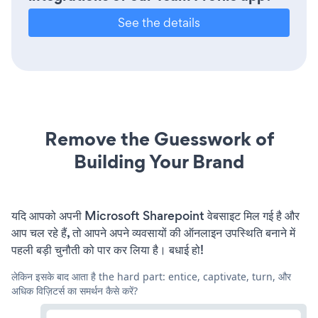
See the details
Remove the Guesswork of
Building Your Brand
यदि आपको अपनी Microsoft Sharepoint वेबसाइट मिल गई है और
आप चल रहे हैं, तो आपने अपने व्यवसायों की ऑनलाइन उपस्थिति बनाने में
पहली बड़ी चुनौती को पार कर लिया है। बधाई हो!
लेकिन इसके बाद आता है the hard part: entice, captivate, turn, और
अधिक विज़िटर्स का समर्थन कैसे करें?