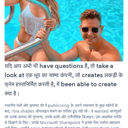
यदि आप अभी भी have questions हैं, तो take a
look at एक धूप का चश्मा कंपनी, जो creates लकड़ी के
फ्रेम हस्तनिर्मित करती है, में been able to create
क्या है।
स्थानीय मेलों और क्राफ्ट शो में publicizing के अपने व्यवसाय के कुछ महीनों के
बाद, rbia shades ऑनलाइन बेचने का तरीका ढूंढ रही थी। वे wanted आगंतुकों
को उनके उत्पाद की गुणवत्ता, उनके हल्के और एर्गोनोमिक डिज़ाइन, एक आकर्षक तरीके
से दिखाने के लिए। उनके Microsoft Sharepoint ने इसके लिए पर्याप्त समाधान