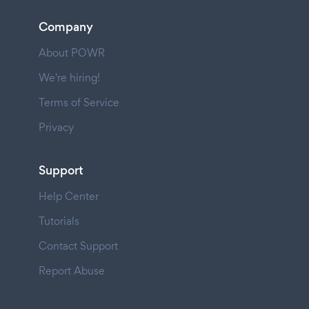
Company
About POWR
We're hiring!
Terms of Service
Privacy
Support
Help Center
Tutorials
Contact Support
Report Abuse