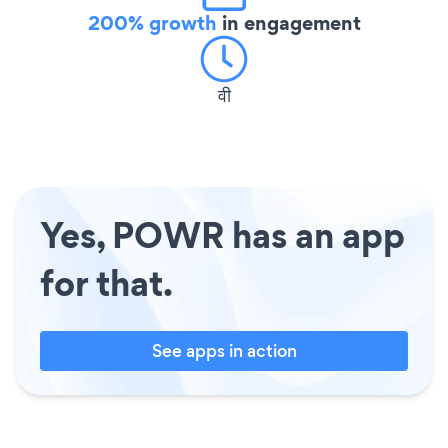
200% growth
in engagement
वी
Yes, POWR has an app
for that.
See apps in action