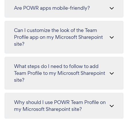
Are POWR apps mobile-friendly?
Can I customize the look of the Team
Profile app on my Microsoft Sharepoint
site?
What steps do I need to follow to add
Team Profile to my Microsoft Sharepoint
site?
Why should I use POWR Team Profile on
my Microsoft Sharepoint site?