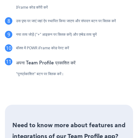
IFrame कोड कॉपी करें
उस पृष्ठ पर जाएं जहां ऐप स्थापित किया जाएगा और संपादन बटन पर क्लिक करें
नया तत्व जोड़ें ("+" आइकन पर क्लिक करें) और एम्बेड तत्व चुनें
बॉक्स में POWR iFrame कोड पेस्ट करें
अपना Team Profile प्रकाशित करें
"पुनर्प्रकाशित" बटन पर क्लिक करें।
Need to know more about features and
integrations of our Team Profile app?