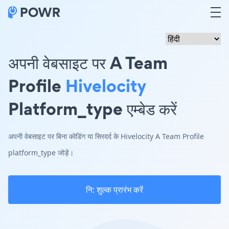
अपनी वेबसाइट पर A Team
Profile
Hivelocity
Platform_type एम्बेड करें
अपनी वेबसाइट पर बिना कोडिंग या सिरदर्द के Hivelocity A Team Profile
platform_type जोड़ें।
नि: शुल्क प्रारंभ करें