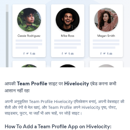
आपकी Team Profile साइट पर Hivelocity एंबेड करना कभी
आसान नहीं रहा
अपनी अनुकूलित Team Profile Hivelocity एप्लिकेशन बनाएं, अपनी वेबसाइट की
शैली और रंगों से मेल खाएं, और Team Profile अपने Hivelocity पृष्ठ, पोस्ट,
साइडबार, फुटर, या जहाँ भी आप चाहें, पर जोड़ें साइट।
How To Add a Team Profile App on Hivelocity: