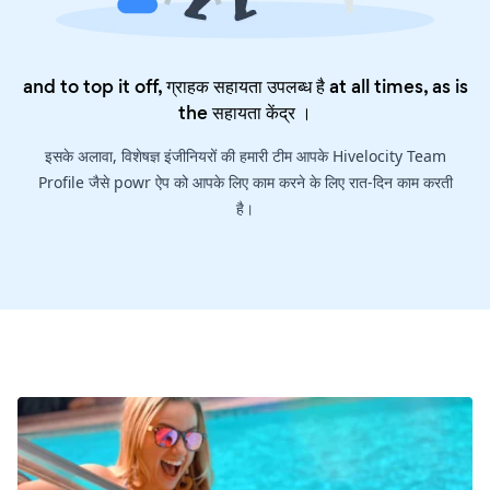
and to top it off, ग्राहक सहायता उपलब्ध है at all times, as is
the
सहायता केंद्र
।
इसके अलावा, विशेषज्ञ इंजीनियरों की हमारी टीम आपके Hivelocity Team
Profile जैसे powr ऐप को आपके लिए काम करने के लिए रात-दिन काम करती
है।