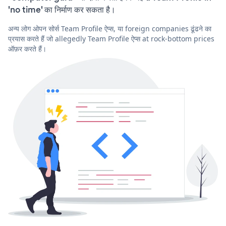
'no time' का निर्माण कर सकता है।
अन्य लोग ओपन सोर्स Team Profile ऐप्स, या foreign companies ढूंढने का
प्रयास करते हैं जो allegedly Team Profile ऐप्स at rock-bottom prices
ऑफ़र करते हैं।