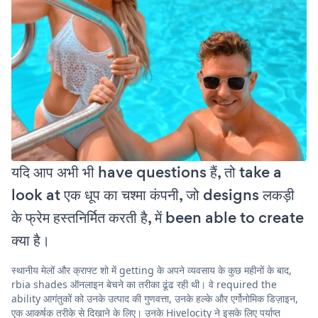
यदि आप अभी भी have questions हैं, तो take a
look at एक धूप का चश्मा कंपनी, जो designs लकड़ी
के फ्रेम हस्तनिर्मित करती है, में been able to create
क्या है।
स्थानीय मेलों और क्राफ्ट शो में getting के अपने व्यवसाय के कुछ महीनों के बाद,
rbia shades ऑनलाइन बेचने का तरीका ढूंढ रही थी। वे required the
ability आगंतुकों को उनके उत्पाद की गुणवत्ता, उनके हल्के और एर्गोनोमिक डिज़ाइन,
एक आकर्षक तरीके से दिखाने के लिए। उनके Hivelocity ने इसके लिए पर्याप्त