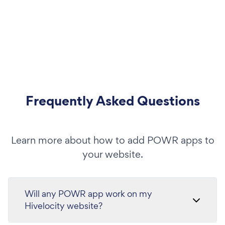
Frequently Asked Questions
Learn more about how to add POWR apps to
your website.
Will any POWR app work on my
Hivelocity website?