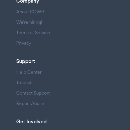
Company
About POWR
We're hiring!
Terms of Service
Privacy
Support
Help Center
Tutorials
Contact Support
Report Abuse
Get Involved