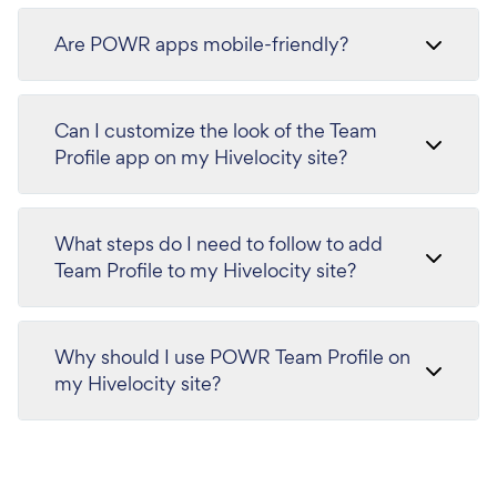
Are POWR apps mobile-friendly?
Can I customize the look of the Team
Profile app on my Hivelocity site?
What steps do I need to follow to add
Team Profile to my Hivelocity site?
Why should I use POWR Team Profile on
my Hivelocity site?