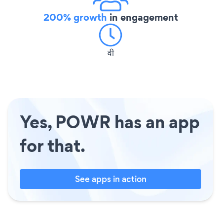
200% growth
in engagement
वी
Yes, POWR has an app
for that.
See apps in action