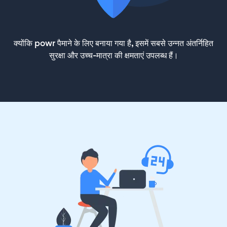
क्योंकि powr पैमाने के लिए बनाया गया है, इसमें सबसे उन्नत अंतर्निहित
सुरक्षा और उच्च-मात्रा की क्षमताएं उपलब्ध हैं।