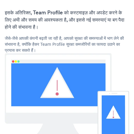
इसके अतिरिक्त, Team Profile को कस्टमाइज़ और अपडेट करने के
लिए अभी और समय की आवश्यकता है, और इससे नई समस्याएं या बग पैदा
होने की संभावना है।
जैसे-जैसे आपकी कंपनी बढ़ती जा रही है, आपको सुरक्षा की समस्याओं में भाग लेने की
संभावना है, क्योंकि हैकर Team Profile सुरक्षा कमजोरियों का फायदा उठाने का
प्रयास कर सकते हैं।