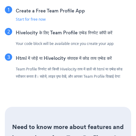
Create a Free Team Profile App
Start for free now
Hivelocity के लिए Team Profile एम्बेड स्निपेट कॉपी करें
Your code block will be available once you create your app
Html में जोड़ें या Hivelocity संपादक में कोड तत्व एम्बेड करें
Team Profile स्निपेट को किसी Hivelocity तत्व में डालें जो html या एम्बेड कोड
स्वीकार करता है। सहेजें, लाइव पृष्ठ देखें, और आपका Team Profile दिखाई देगा!
Need to know more about features and