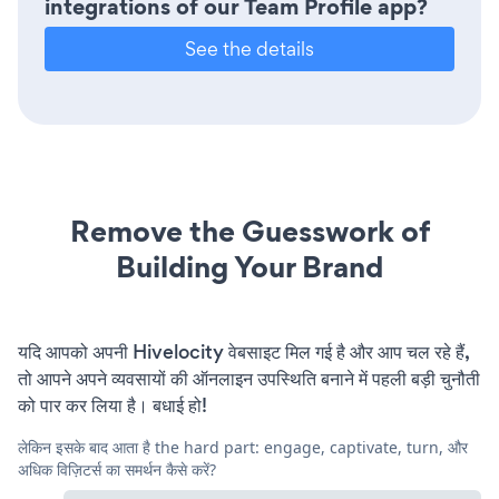
integrations of our Team Profile app?
See the details
Remove the Guesswork of
Building Your Brand
यदि आपको अपनी Hivelocity वेबसाइट मिल गई है और आप चल रहे हैं,
तो आपने अपने व्यवसायों की ऑनलाइन उपस्थिति बनाने में पहली बड़ी चुनौती
को पार कर लिया है। बधाई हो!
लेकिन इसके बाद आता है the hard part: engage, captivate, turn, और
अधिक विज़िटर्स का समर्थन कैसे करें?