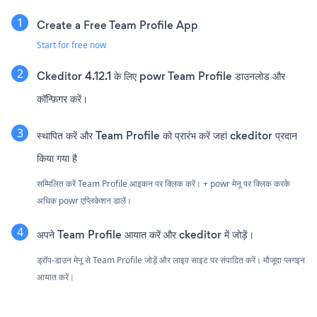
Create a Free Team Profile App
Start for free now
Ckeditor 4.12.1 के लिए powr Team Profile डाउनलोड और
कॉन्फ़िगर करें।
स्थापित करें और Team Profile को प्रारंभ करें जहां ckeditor प्रदान
किया गया है
सम्मिलित करें Team Profile आइकन पर क्लिक करें। + powr मेनू पर क्लिक करके
अधिक powr एप्लिकेशन डालें।
अपने Team Profile आयात करें और ckeditor में जोड़ें।
ड्रॉप-डाउन मेनू से Team Profile जोड़ें और लाइव साइट पर संपादित करें। मौजूदा प्लगइन
आयात करें।