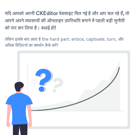
यदि आपको अपनी CKEditor वेबसाइट मिल गई है और आप चल रहे हैं, तो
आपने अपने व्यवसायों की ऑनलाइन उपस्थिति बनाने में पहली बड़ी चुनौती
को पार कर लिया है। बधाई हो!
लेकिन इसके बाद आता है the hard part: entice, captivate, turn, और
अधिक विज़िटर्स का समर्थन कैसे करें?