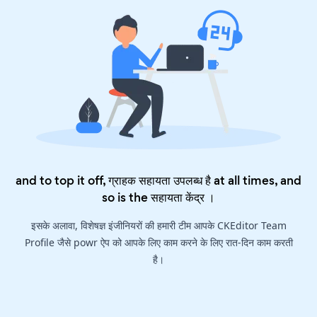
and to top it off, ग्राहक सहायता उपलब्ध है at all times, and
so is the
सहायता केंद्र
।
इसके अलावा, विशेषज्ञ इंजीनियरों की हमारी टीम आपके CKEditor Team
Profile जैसे powr ऐप को आपके लिए काम करने के लिए रात-दिन काम करती
है।