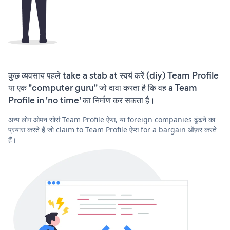
कुछ व्यवसाय पहले take a stab at स्वयं करें (diy) Team Profile
या एक "computer guru" जो दावा करता है कि वह a Team
Profile in 'no time' का निर्माण कर सकता है।
अन्य लोग ओपन सोर्स Team Profile ऐप्स, या foreign companies ढूंढने का
प्रयास करते हैं जो claim to Team Profile ऐप्स for a bargain ऑफ़र करते
हैं।