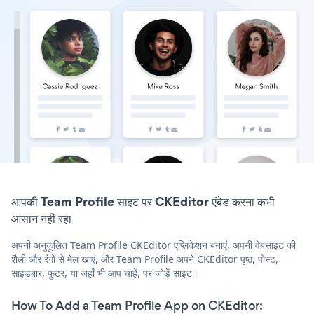
आपकी Team Profile साइट पर CKEditor एंबेड करना कभी
आसान नहीं रहा
अपनी अनुकूलित Team Profile CKEditor एप्लिकेशन बनाएं, अपनी वेबसाइट की
शैली और रंगों से मेल खाएं, और Team Profile अपने CKEditor पृष्ठ, पोस्ट,
साइडबार, फुटर, या जहाँ भी आप चाहें, पर जोड़ें साइट।
How To Add a Team Profile App on CKEditor: