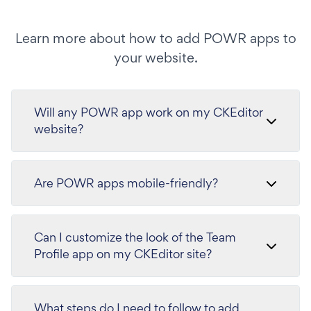
Learn more about how to add POWR apps to
your website.
Will any POWR app work on my CKEditor
website?
Are POWR apps mobile-friendly?
Can I customize the look of the Team
Profile app on my CKEditor site?
What steps do I need to follow to add