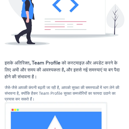
इसके अतिरिक्त, Team Profile को कस्टमाइज़ और अपडेट करने के
लिए अभी और समय की आवश्यकता है, और इससे नई समस्याएं या बग पैदा
होने की संभावना है।
जैसे-जैसे आपकी कंपनी बढ़ती जा रही है, आपको सुरक्षा की समस्याओं में भाग लेने की
संभावना है, क्योंकि हैकर Team Profile सुरक्षा कमजोरियों का फायदा उठाने का
प्रयास कर सकते हैं।