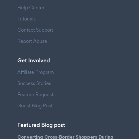
Help Center
Tutorials
Contact Support
Report Abuse
Get Involved
Affiliate Program
Success Stories
Feature Requests
Guest Blog Post
Featured Blog post
Converting Cross-Border Shoppers During