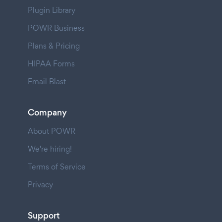
Plugin Library
POWR Business
Plans & Pricing
HIPAA Forms
Email Blast
Company
About POWR
We're hiring!
Terms of Service
Privacy
Support