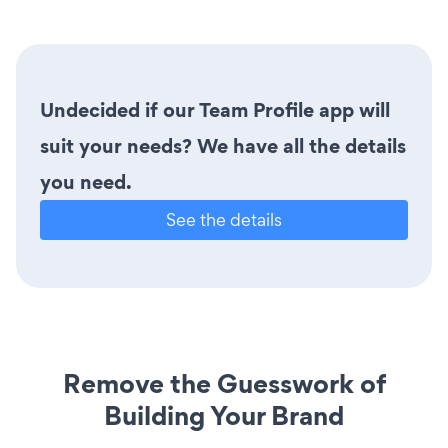
Undecided if our Team Profile app will
suit your needs? We have all the details
you need.
See the details
Remove the Guesswork of
Building Your Brand