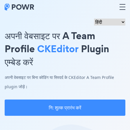
अपनी वेबसाइट पर A Team
Profile
CKEditor
Plugin
एम्बेड करें
अपनी वेबसाइट पर बिना कोडिंग या सिरदर्द के CKEditor A Team Profile
plugin जोड़ें।
नि: शुल्क प्रारंभ करें