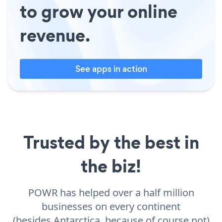
to grow your online
revenue.
See apps in action
Trusted by the best in
the biz!
POWR has helped over a half million
businesses on every continent
(besides Antarctica, because of course not)