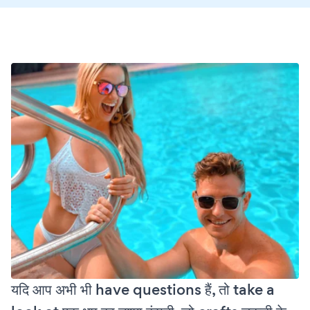
यदि आप अभी भी have questions हैं, तो take a