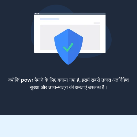
क्योंकि powr पैमाने के लिए बनाया गया है, इसमें सबसे उन्नत अंतर्निहित
सुरक्षा और उच्च-मात्रा की क्षमताएं उपलब्ध हैं।