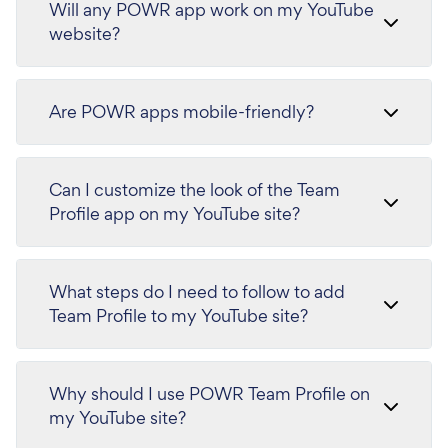
Will any POWR app work on my YouTube
website?
Are POWR apps mobile-friendly?
Can I customize the look of the Team
Profile app on my YouTube site?
What steps do I need to follow to add
Team Profile to my YouTube site?
Why should I use POWR Team Profile on
my YouTube site?