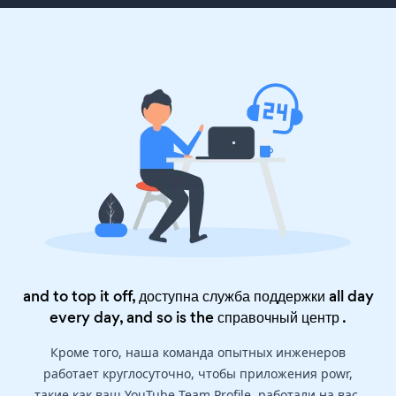
and to top it off, доступна служба поддержки all day
every day, and so is the
справочный центр
.
Кроме того, наша команда опытных инженеров
работает круглосуточно, чтобы приложения powr,
такие как ваш YouTube Team Profile, работали на вас.