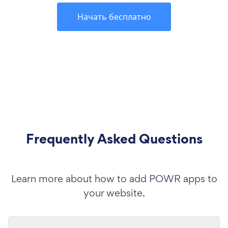
Начать бесплатно
Frequently Asked Questions
Learn more about how to add POWR apps to
your website.