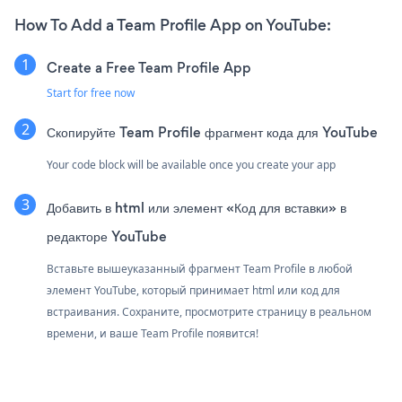
How To Add a Team Profile App on YouTube:
Create a Free Team Profile App
Start for free now
Скопируйте Team Profile фрагмент кода для YouTube
Your code block will be available once you create your app
Добавить в html или элемент «Код для вставки» в
редакторе YouTube
Вставьте вышеуказанный фрагмент Team Profile в любой
элемент YouTube, который принимает html или код для
встраивания. Сохраните, просмотрите страницу в реальном
времени, и ваше Team Profile появится!