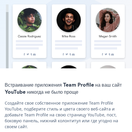
Встраивание приложения Team Profile на ваш сайт
YouTube никогда не было проще
Создайте свое собственное приложение Team Profile
YouTube, подберите стиль и цвета своего веб-сайта и
добавьте Team Profile на свою страницу YouTube, пост,
боковую панель, нижний колонтитул или где угодно на
своем сайт.