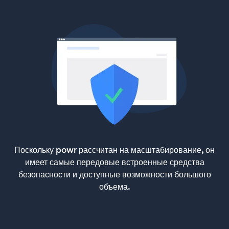
Поскольку powr рассчитан на масштабирование, он
имеет самые передовые встроенные средства
безопасности и доступные возможности большого
объема.