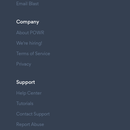
Email Blast
Company
About POWR
We're hiring!
Terms of Service
Privacy
Support
Help Center
Tutorials
Contact Support
Report Abuse