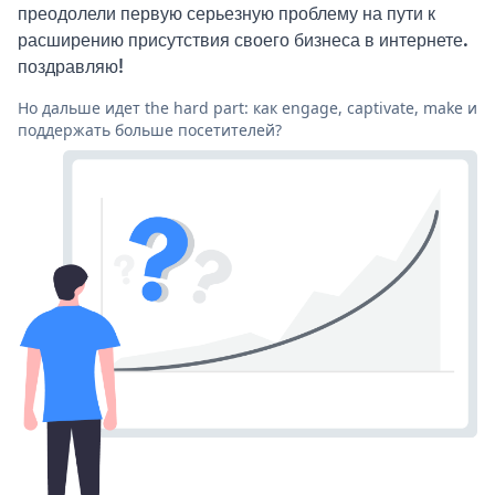
преодолели первую серьезную проблему на пути к
расширению присутствия своего бизнеса в интернете.
поздравляю!
Но дальше идет the hard part: как engage, captivate, make и
поддержать больше посетителей?