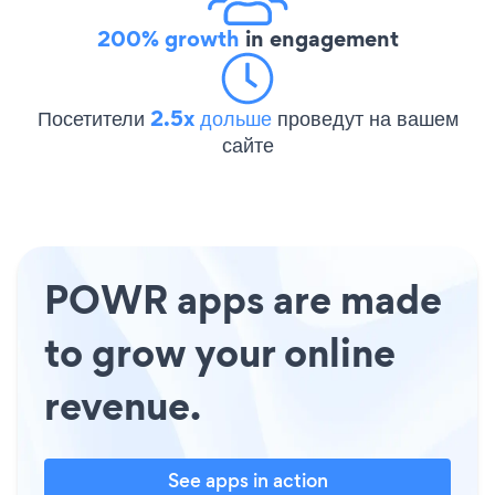
200% growth
in engagement
Посетители
2.5x дольше
проведут на вашем
сайте
POWR apps are made
to grow your online
revenue.
See apps in action