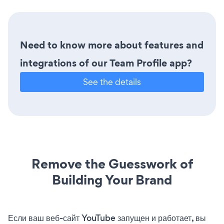
Need to know more about features and
integrations of our Team Profile app?
See the details
Remove the Guesswork of
Building Your Brand
Если ваш веб-сайт YouTube запущен и работает, вы