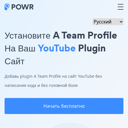
Установите A Team Profile
На Ваш
YouTube
Plugin
Сайт
Добавь plugin A Team Profile на сайт YouTube без
написания кода и без головной боли
Начать бесплатно