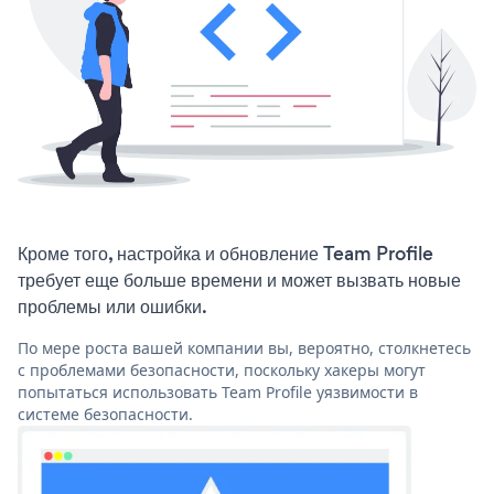
Кроме того, настройка и обновление Team Profile
требует еще больше времени и может вызвать новые
проблемы или ошибки.
По мере роста вашей компании вы, вероятно, столкнетесь
с проблемами безопасности, поскольку хакеры могут
попытаться использовать Team Profile уязвимости в
системе безопасности.