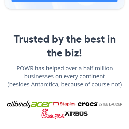
Trusted by the best in
the biz!
POWR has helped over a half million
businesses on every continent
(besides Antarctica, because of course not)