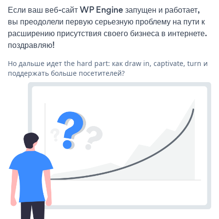
Если ваш веб-сайт WP Engine запущен и работает,
вы преодолели первую серьезную проблему на пути к
расширению присутствия своего бизнеса в интернете.
поздравляю!
Но дальше идет the hard part: как draw in, captivate, turn и
поддержать больше посетителей?