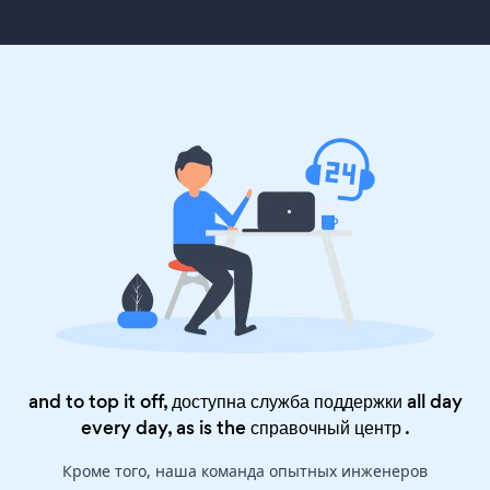
and to top it off, доступна служба поддержки all day
every day, as is the
справочный центр
.
Кроме того, наша команда опытных инженеров