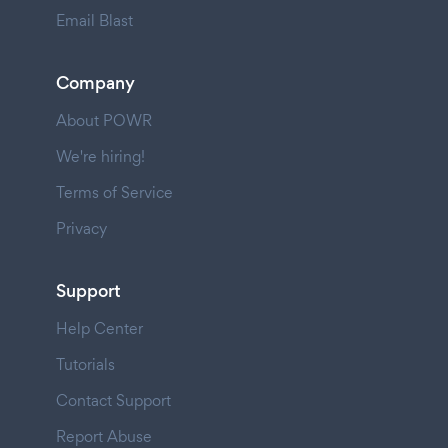
Email Blast
Company
About POWR
We're hiring!
Terms of Service
Privacy
Support
Help Center
Tutorials
Contact Support
Report Abuse