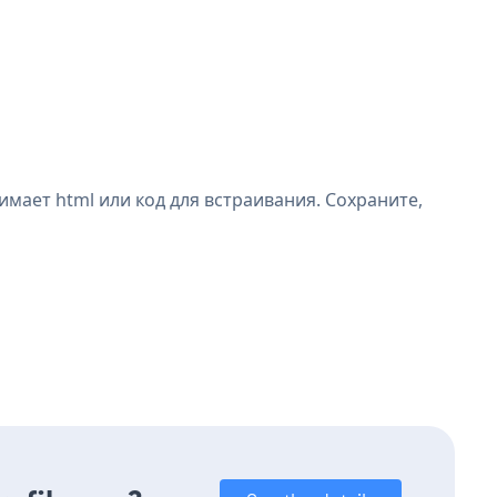
мает html или код для встраивания. Сохраните,