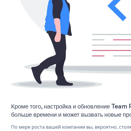
Кроме того, настройка и обновление Team P
больше времени и может вызвать новые пр
По мере роста вашей компании вы, вероятно, стол