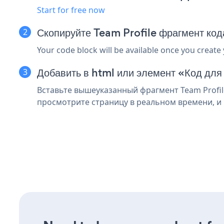
Start for free now
Скопируйте Team Profile фрагмент ко
Your code block will be available once you create
Добавить в html или элемент «Код для
Вставьте вышеуказанный фрагмент Team Profile
просмотрите страницу в реальном времени, и в