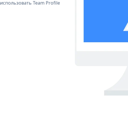
использовать Team Profile