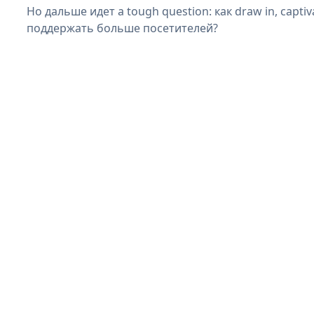
Но дальше идет a tough question: как draw in, captiv
поддержать больше посетителей?