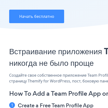
Начать бесплатно
Встраивание приложения T
никогда не было проще
Создайте свое собственное приложение Team Profile
страницу Themify for WordPress, пост, боковую пан
How To Add a Team Profile App o
Create a Free Team Profile App