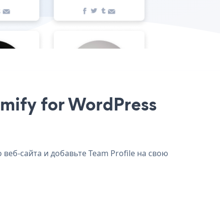
emify for WordPress
 веб-сайта и добавьте Team Profile на свою