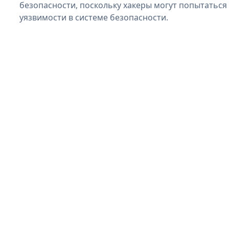
безопасности, поскольку хакеры могут попытаться 
уязвимости в системе безопасности.